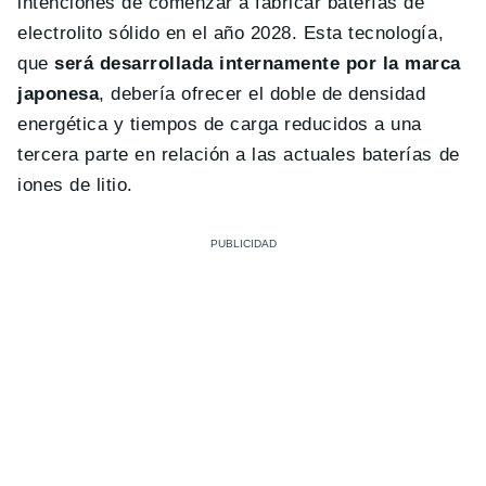
intenciones de comenzar a fabricar baterías de
electrolito sólido en el año 2028. Esta tecnología,
que
será desarrollada internamente por la marca
japonesa
, debería ofrecer el doble de densidad
energética y tiempos de carga reducidos a una
tercera parte en relación a las actuales baterías de
iones de litio.