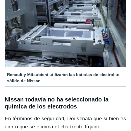
Renault y Mitsubishi utilizarán las baterías de electrolito
sólido de Nissan
Nissan todavía no ha seleccionado la
química de los electrodos
En términos de seguridad, Doi señala que si bien es
cierto que se elimina el electrolito líquido