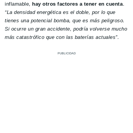
inflamable,
hay otros factores a tener en cuenta
.
“La densidad energética es el doble, por lo que
tienes una potencial bomba, que es más peligroso.
Si ocurre un gran accidente, podría volverse mucho
más catastrófico que con las baterías actuales”.