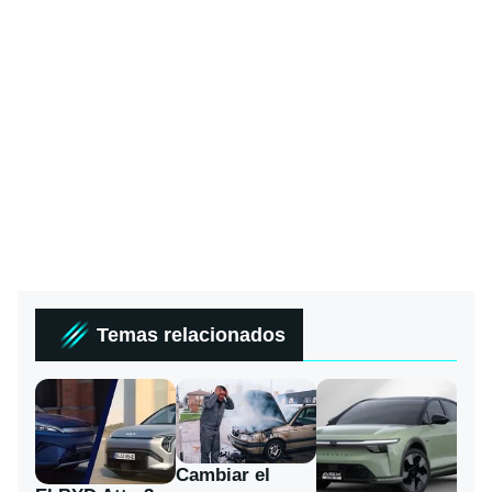
Temas relacionados
Cambiar el