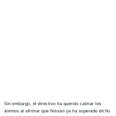
Sin embargo, el directivo ha querido calmar los
ánimos al afirmar que Nissan ya ha superado dicho