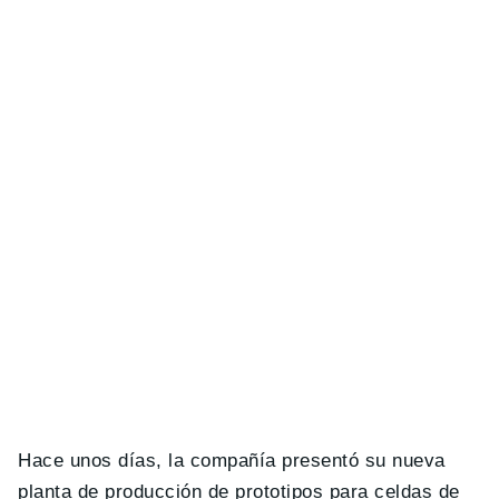
Hace unos días, la compañía presentó su nueva
planta de producción de prototipos para celdas de