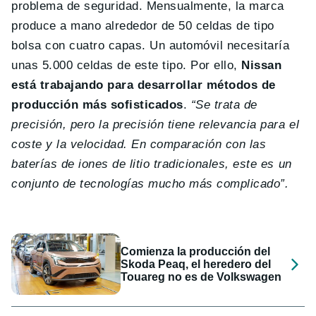
problema de seguridad. Mensualmente, la marca
produce a mano alrededor de 50 celdas de tipo
bolsa con cuatro capas. Un automóvil necesitaría
unas 5.000 celdas de este tipo. Por ello,
Nissan
está trabajando para desarrollar métodos de
producción más sofisticados
.
“Se trata de
precisión, pero la precisión tiene relevancia para el
coste y la velocidad. En comparación con las
baterías de iones de litio tradicionales, este es un
conjunto de tecnologías mucho más complicado”.
Comienza la producción del
Skoda Peaq, el heredero del
Touareg no es de Volkswagen