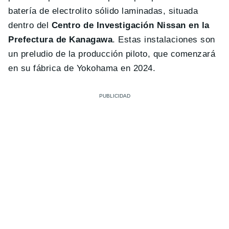
batería de electrolito sólido laminadas, situada
dentro del
Centro de Investigación Nissan en la
Prefectura de Kanagawa
. Estas instalaciones son
un preludio de la producción piloto, que comenzará
en su fábrica de Yokohama en 2024.