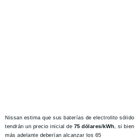
Nissan estima que sus baterías de electrolito sólido
tendrán un precio inicial de
75 dólares/kWh
, si bien
más adelante deberían alcanzar los 65