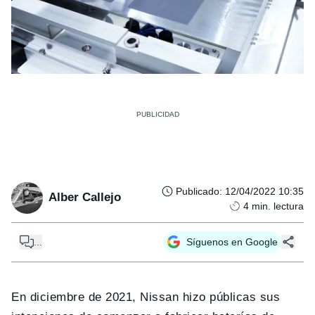
Publicado
:
12/04/2022 10:35
Alber Callejo
4
min. lectura
...
Síguenos en Google
En diciembre de 2021, Nissan hizo públicas sus