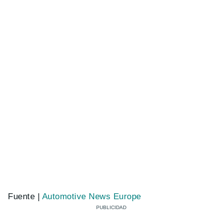
Fuente |
Automotive News Europe