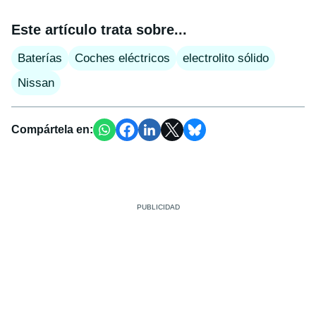
Este artículo trata sobre...
Baterías
Coches eléctricos
electrolito sólido
Nissan
Compártela en: