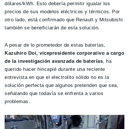
dólares/kWh. Esto debería permitir igualar los
precios de sus modelos eléctricos y térmicos. Por
otro lado, está confirmado que Renault y Mitsubishi
también se beneficiarán de esta solución.
A pesar de lo prometedor de estas baterías,
Kazuhiro Doi, vicepresidente corporativo a cargo
de la investigación avanzada de baterías
, ha
querido hacer hincapié durante una reciente
entrevista en que el electrolito sólido no es la
solución perfecta que algunos pretenden que sea,
señalando que todavía se enfrenta a varios
problemas.