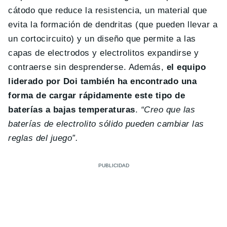
cátodo que reduce la resistencia, un material que
evita la formación de dendritas (que pueden llevar a
un cortocircuito) y un diseño que permite a las
capas de electrodos y electrolitos expandirse y
contraerse sin desprenderse. Además,
el equipo
liderado por Doi también ha encontrado una
forma de cargar rápidamente este tipo de
baterías a bajas temperaturas
.
“Creo que las
baterías de electrolito sólido pueden cambiar las
reglas del juego”.