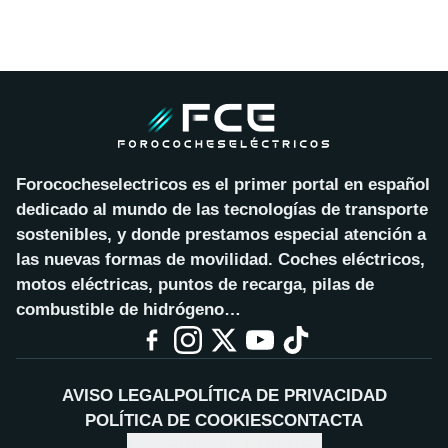
Forococheselectricos es el primer portal en español
dedicado al mundo de las tecnologías de transporte
sostenibles, y donde prestamos especial atención a
las nuevas formas de movilidad. Coches eléctricos,
motos eléctricas, puntos de recarga, pilas de
combustible de hidrógeno…
AVISO LEGAL
POLÍTICA DE PRIVACIDAD
POLÍTICA DE COOKIES
CONTACTA
CONFIGURAR COOKIES