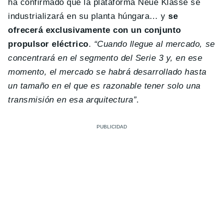
ha confirmado que la plataforma Neue Klasse se
industrializará en su planta húngara… y
se
ofrecerá exclusivamente con un conjunto
propulsor eléctrico
.
“Cuando llegue al mercado, se
concentrará en el segmento del Serie 3 y, en ese
momento, el mercado se habrá desarrollado hasta
un tamaño en el que es razonable tener solo una
transmisión en esa arquitectura”
.