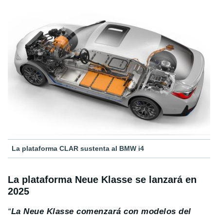
La plataforma CLAR sustenta al BMW i4
La plataforma Neue Klasse se lanzará en
2025
“
La Neue Klasse comenzará con modelos del