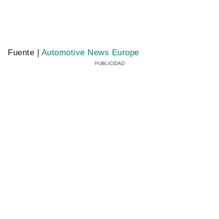
Fuente |
Automotive News Europe