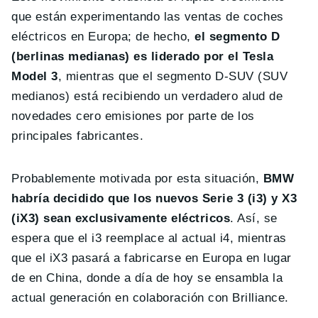
que están experimentando las ventas de coches
eléctricos en Europa; de hecho,
el segmento D
(berlinas medianas) es liderado por el Tesla
Model 3
, mientras que el segmento D-SUV (SUV
medianos) está recibiendo un verdadero alud de
novedades cero emisiones por parte de los
principales fabricantes.
Probablemente motivada por esta situación,
BMW
habría decidido que los nuevos Serie 3 (i3) y X3
(iX3) sean exclusivamente eléctricos
. Así, se
espera que el i3 reemplace al actual i4, mientras
que el iX3 pasará a fabricarse en Europa en lugar
de en China, donde a día de hoy se ensambla la
actual generación en colaboración con Brilliance.