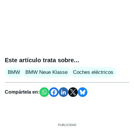
Este artículo trata sobre...
BMW
BMW Neue Klasse
Coches eléctricos
Compártela en: