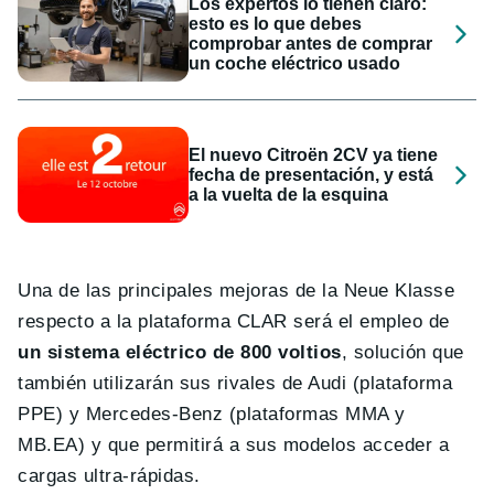
Los expertos lo tienen claro:
esto es lo que debes
comprobar antes de comprar
un coche eléctrico usado
El nuevo Citroën 2CV ya tiene
fecha de presentación, y está
a la vuelta de la esquina
Una de las principales mejoras de la Neue Klasse
respecto a la plataforma CLAR será el empleo de
un sistema eléctrico de 800 voltios
, solución que
también utilizarán sus rivales de Audi (plataforma
PPE) y Mercedes-Benz (plataformas MMA y
MB.EA) y que permitirá a sus modelos acceder a
cargas ultra-rápidas.