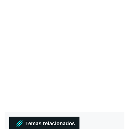
Temas relacionados