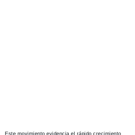
Este movimiento evidencia el rápido crecimiento