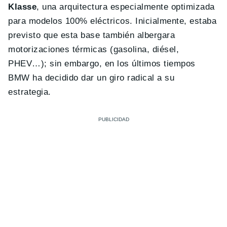
Klasse
, una arquitectura especialmente optimizada
para modelos 100% eléctricos. Inicialmente, estaba
previsto que esta base también albergara
motorizaciones térmicas (gasolina, diésel,
PHEV…); sin embargo, en los últimos tiempos
BMW ha decidido dar un giro radical a su
estrategia.