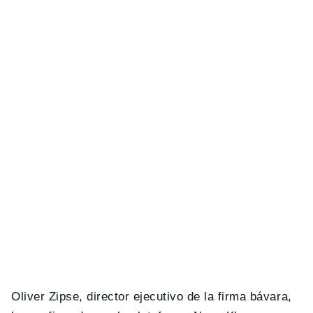
Oliver Zipse, director ejecutivo de la firma bávara,