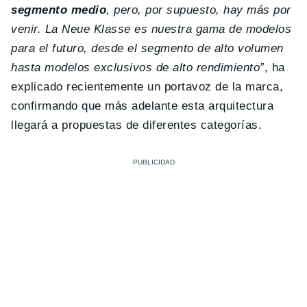
segmento medio
, pero, por supuesto, hay más por
venir. La Neue Klasse es nuestra gama de modelos
para el futuro, desde el segmento de alto volumen
hasta modelos exclusivos de alto rendimiento”
, ha
explicado recientemente un portavoz de la marca,
confirmando que más adelante esta arquitectura
llegará a propuestas de diferentes categorías.