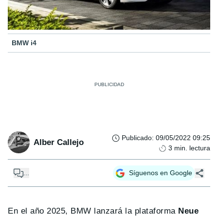
BMW i4
Publicado
:
09/05/2022 09:25
Alber Callejo
3
min. lectura
...
Síguenos en Google
En el año 2025, BMW lanzará la plataforma
Neue