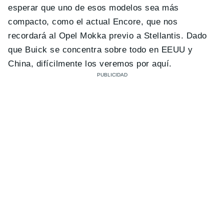
esperar que uno de esos modelos sea más
compacto, como el actual Encore, que nos
recordará al Opel Mokka previo a Stellantis. Dado
que Buick se concentra sobre todo en EEUU y
China, difícilmente los veremos por aquí.