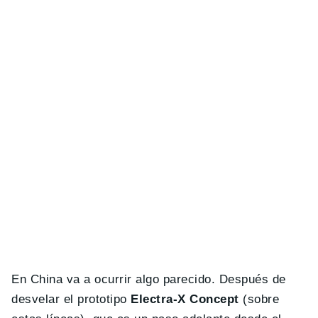
En China va a ocurrir algo parecido. Después de
desvelar el prototipo
Electra-X Concept
(sobre