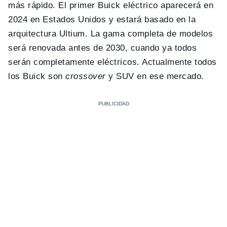
más rápido. El primer Buick eléctrico aparecerá en
2024 en Estados Unidos y estará basado en la
arquitectura Ultium. La gama completa de modelos
será renovada antes de 2030, cuando ya todos
serán completamente eléctricos. Actualmente todos
los Buick son
crossover
y SUV en ese mercado.