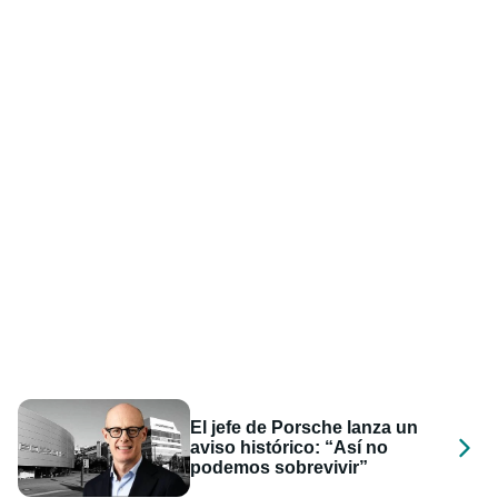
El jefe de Porsche lanza un
aviso histórico: “Así no
podemos sobrevivir”