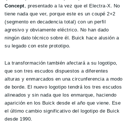
Concept
, presentado a la vez que el Electra-X. No
tiene nada que ver, porque este es un coupé 2+2
(segmento en decadencia total) con un perfil
agresivo y obviamente eléctrico. No han dado
ningún dato técnico sobre él. Buick hace alusión a
su legado con este prototipo.
La transformación también afectará a su logotipo,
que son tres escudos dispuestos a diferentes
alturas y enmarcados en una circunferencia a modo
de borde. El nuevo logotipo tendrá los tres escudos
alineados y sin nada que los enmarque, haciendo
aparición en los Buick desde el año que viene. Ese
el último cambio significativo del logotipo de Buick
desde 1990.