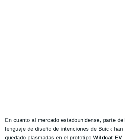
En cuanto al mercado estadounidense, parte del
lenguaje de diseño de intenciones de Buick han
quedado plasmadas en el prototipo
Wildcat EV