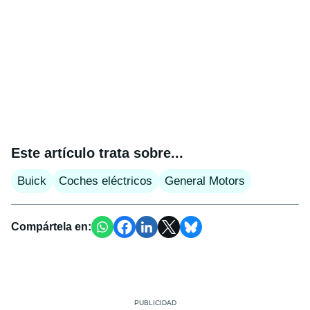
Este artículo trata sobre...
Buick
Coches eléctricos
General Motors
Compártela en: