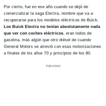
Por cierto, fue en ese año cuando se dejó de
comercializar la saga Electra, nombre que va a
recuperarse para los modelos eléctricos de Buick.
Los Buick Electra no tenían absolutamente nada
que ver con coches eléctricos
, eran todos de
gasolina, más algún que otro diésel de cuando
General Motors se atrevió con esas motorizaciones
a finales de los años 70 y principios de los 80.