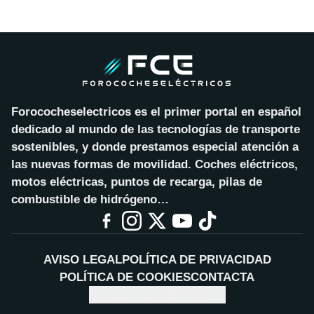
Forococheselectricos es el primer portal en español
dedicado al mundo de las tecnologías de transporte
sostenibles, y donde prestamos especial atención a
las nuevas formas de movilidad. Coches eléctricos,
motos eléctricas, puntos de recarga, pilas de
combustible de hidrógeno…
AVISO LEGAL
POLÍTICA DE PRIVACIDAD
POLÍTICA DE COOKIES
CONTACTA
CONFIGURAR COOKIES