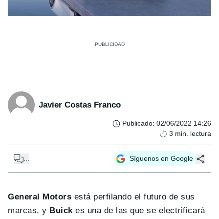
Javier Costas Franco
Publicado
:
02/06/2022 14:26
3
min. lectura
...
Síguenos en Google
General Motors
está perfilando el futuro de sus
marcas, y
Buick
es una de las que se electrificará