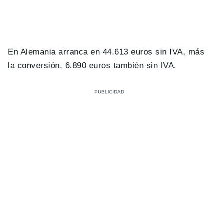
En Alemania arranca en 44.613 euros sin IVA, más
la conversión, 6.890 euros también sin IVA.