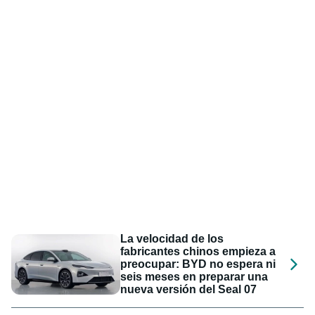
La velocidad de los
fabricantes chinos empieza a
preocupar: BYD no espera ni
seis meses en preparar una
nueva versión del Seal 07