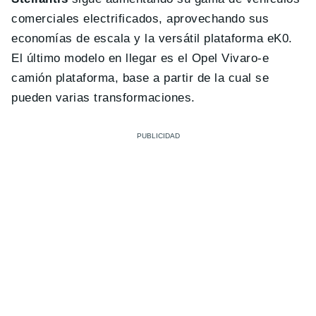
comerciales electrificados, aprovechando sus
economías de escala y la versátil plataforma eK0.
El último modelo en llegar es el Opel Vivaro-e
camión plataforma, base a partir de la cual se
pueden varias transformaciones.