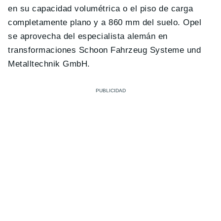
en su capacidad volumétrica o el piso de carga
completamente plano y a 860 mm del suelo. Opel
se aprovecha del especialista alemán en
transformaciones Schoon Fahrzeug Systeme und
Metalltechnik GmbH.