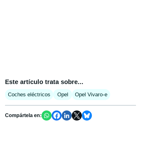
Este artículo trata sobre...
Coches eléctricos
Opel
Opel Vivaro-e
Compártela en: