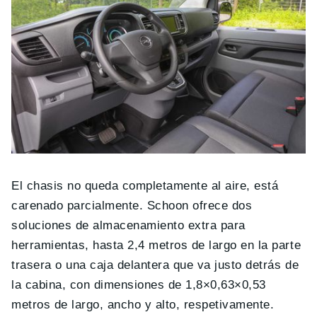
El chasis no queda completamente al aire, está
carenado parcialmente. Schoon ofrece dos
soluciones de almacenamiento extra para
herramientas, hasta 2,4 metros de largo en la parte
trasera o una caja delantera que va justo detrás de
la cabina, con dimensiones de 1,8×0,63×0,53
metros de largo, ancho y alto, respetivamente.