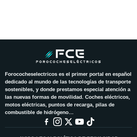
Forococheselectricos es el primer portal en español
dedicado al mundo de las tecnologías de transporte
sostenibles, y donde prestamos especial atención a
las nuevas formas de movilidad. Coches eléctricos,
motos eléctricas, puntos de recarga, pilas de
combustible de hidrógeno…