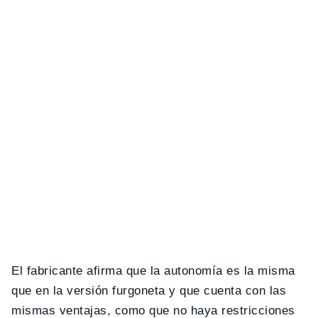
El fabricante afirma que la autonomía es la misma
que en la versión furgoneta y que cuenta con las
mismas ventajas, como que no haya restricciones