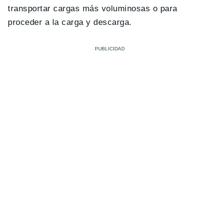
transportar cargas más voluminosas o para
proceder a la carga y descarga.