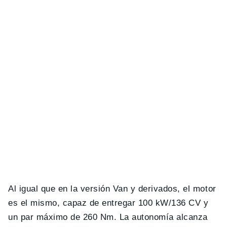
Al igual que en la versión Van y derivados, el motor
es el mismo, capaz de entregar 100 kW/136 CV y
un par máximo de 260 Nm. La autonomía alcanza