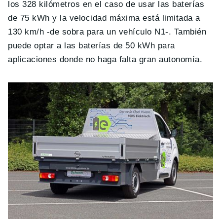
los 328 kilómetros en el caso de usar las baterías
de 75 kWh y la velocidad máxima está limitada a
130 km/h -de sobra para un vehículo N1-. También
puede optar a las baterías de 50 kWh para
aplicaciones donde no haga falta gran autonomía.