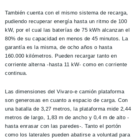
También cuenta con el mismo sistema de recarga,
pudiendo recuperar energía hasta un ritmo de 100
kW, por el cual las baterías de 75 kWh alcanzan el
80% de su capacidad en menos de 45 minutos. La
garantía es la misma, de ocho años o hasta
160.000 kilómetros. Pueden recargar tanto en
corriente alterna -hasta 11 kW- como en corriente
continua.
Las dimensiones del Vivaro-e camión plataforma
son generosas en cuanto a espacio de carga. Con
una batalla de 3,27 metros, la plataforma mide 2,44
metros de largo, 1,83 m de ancho y 0,4 m de alto -
hasta enrasar con las paredes-. Tanto el portón
como los laterales pueden abatirse a voluntad para