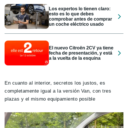
Los expertos lo tienen claro:
esto es lo que debes
comprobar antes de comprar
un coche eléctrico usado
El nuevo Citroën 2CV ya tiene
fecha de presentación, y está
a la vuelta de la esquina
En cuanto al interior, secretos los justos, es
completamente igual a la versión Van, con tres
plazas y el mismo equipamiento posible