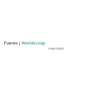
Fuente |
Worldscoop