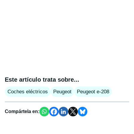
Este artículo trata sobre...
Coches eléctricos
Peugeot
Peugeot e-208
Compártela en: