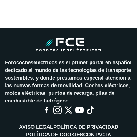
Forococheselectricos es el primer portal en español
dedicado al mundo de las tecnologías de transporte
sostenibles, y donde prestamos especial atención a
las nuevas formas de movilidad. Coches eléctricos,
motos eléctricas, puntos de recarga, pilas de
combustible de hidrógeno…
AVISO LEGAL
POLÍTICA DE PRIVACIDAD
POLÍTICA DE COOKIES
CONTACTA