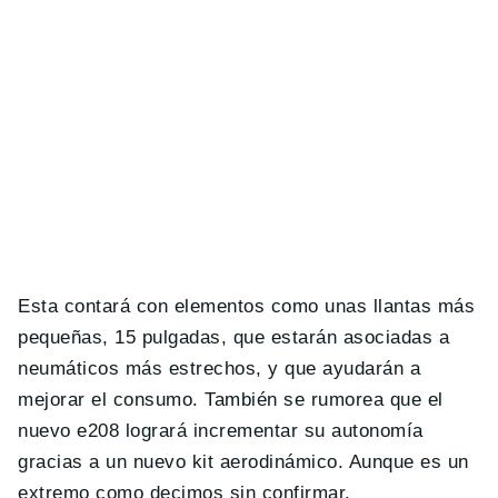
Esta contará con elementos como unas llantas más
pequeñas, 15 pulgadas, que estarán asociadas a
neumáticos más estrechos, y que ayudarán a
mejorar el consumo. También se rumorea que el
nuevo e208 logrará incrementar su autonomía
gracias a un nuevo kit aerodinámico. Aunque es un
extremo como decimos sin confirmar.