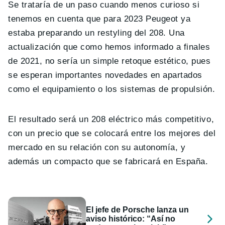
Se trataría de un paso cuando menos curioso si
tenemos en cuenta que para 2023 Peugeot ya
estaba preparando un restyling del 208. Una
actualización que como hemos informado a finales
de 2021, no sería un simple retoque estético, pues
se esperan importantes novedades en apartados
como el equipamiento o los sistemas de propulsión.
El resultado será un 208 eléctrico más competitivo,
con un precio que se colocará entre los mejores del
mercado en su relación con su autonomía, y
además un compacto que se fabricará en España.
El jefe de Porsche lanza un
aviso histórico: “Así no