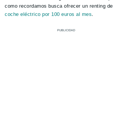
como recordamos busca ofrecer un renting de
coche eléctrico por 100 euros al mes
.