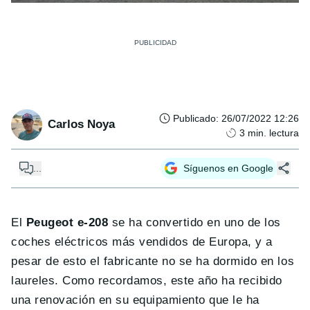
Publicado
:
26/07/2022 12:26
Carlos Noya
3
min. lectura
...
Síguenos en Google
El
Peugeot e-208
se ha convertido en uno de los
coches eléctricos más vendidos de Europa, y a
pesar de esto el fabricante no se ha dormido en los
laureles. Como recordamos, este año ha recibido
una renovación en su equipamiento que le ha