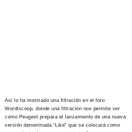
Así lo ha mostrado una filtración en el foro
Wordlscoop, donde una filtración nos permite ver
como Peugeot prepara el lanzamiento de una nueva
versión denominada “Like” que se colocará como