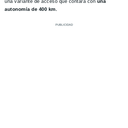
una variante de acceso que contará con
una
autonomía de 400 km.