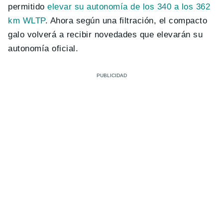
permitido
elevar su autonomía de los 340 a los 362
km WLTP
. Ahora según una filtración, el compacto
galo volverá a recibir novedades que elevarán su
autonomía oficial.