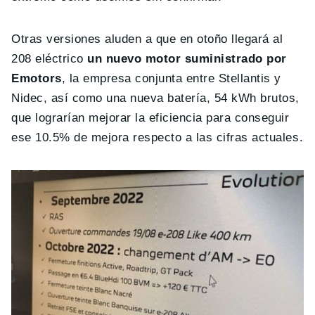
Otras versiones aluden a que en otoño llegará al
208 eléctrico
un nuevo motor suministrado por
Emotors
, la empresa conjunta entre Stellantis y
Nidec, así como una nueva batería, 54 kWh brutos,
que lograrían mejorar la eficiencia para conseguir
ese 10.5% de mejora respecto a las cifras actuales.