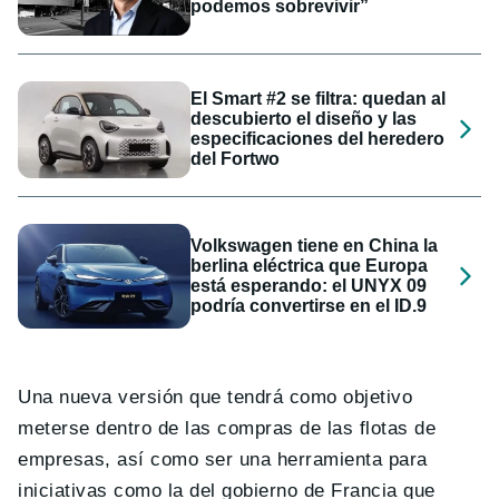
podemos sobrevivir”
El Smart #2 se filtra: quedan al
descubierto el diseño y las
especificaciones del heredero
del Fortwo
Volkswagen tiene en China la
berlina eléctrica que Europa
está esperando: el UNYX 09
podría convertirse en el ID.9
Una nueva versión que tendrá como objetivo
meterse dentro de las compras de las flotas de
empresas, así como ser una herramienta para
iniciativas como la del gobierno de Francia que