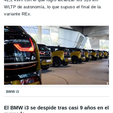
WLTP de autonomía, lo que supuso el final de la
variante REx.
BMW i3
El BMW i3 se despide tras casi 9 años en el