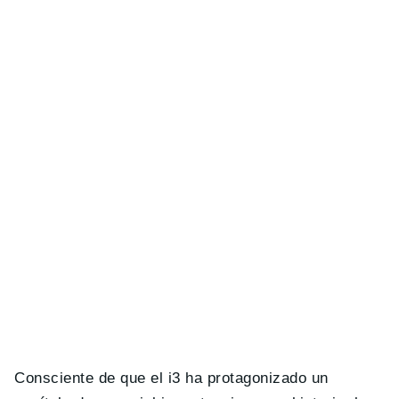
Consciente de que el i3 ha protagonizado un