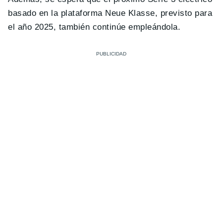
basado en la plataforma Neue Klasse, previsto para
el año 2025, también continúe empleándola.