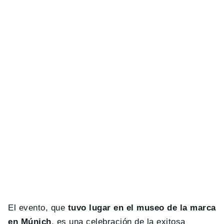
El evento, que
tuvo lugar en el museo de la marca
en Múnich
, es una celebración de la exitosa