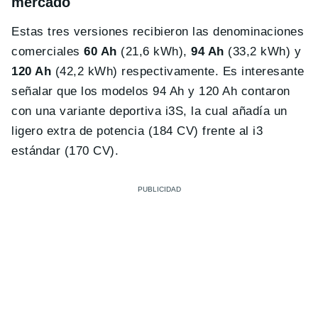
mercado
Estas tres versiones recibieron las denominaciones
comerciales
60 Ah
(21,6 kWh),
94 Ah
(33,2 kWh) y
120 Ah
(42,2 kWh) respectivamente. Es interesante
señalar que los modelos 94 Ah y 120 Ah contaron
con una variante deportiva i3S, la cual añadía un
ligero extra de potencia (184 CV) frente al i3
estándar (170 CV).