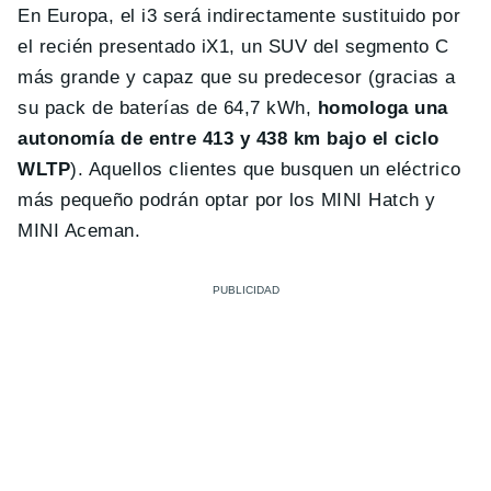
En Europa, el i3 será indirectamente sustituido por
el recién presentado iX1, un SUV del segmento C
más grande y capaz que su predecesor (gracias a
su pack de baterías de 64,7 kWh,
homologa una
autonomía de entre 413 y 438 km bajo el ciclo
WLTP
). Aquellos clientes que busquen un eléctrico
más pequeño podrán optar por los MINI Hatch y
MINI Aceman.