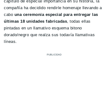
capítulo de especial importancia en su historia, la
compañía ha decidido rendirle homenaje llevando a
cabo
una ceremonia especial para entregar las
últimas 18 unidades fabricadas
, todas ellas
pintadas en un llamativo esquema bitono
dorado/negro que realza sus todavía llamativas
líneas.