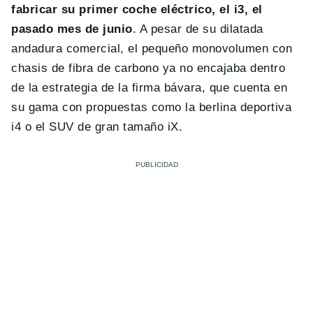
fabricar su primer coche eléctrico, el i3, el
pasado mes de junio
. A pesar de su dilatada
andadura comercial, el pequeño monovolumen con
chasis de fibra de carbono ya no encajaba dentro
de la estrategia de la firma bávara, que cuenta en
su gama con propuestas como la berlina deportiva
i4 o el SUV de gran tamaño iX.