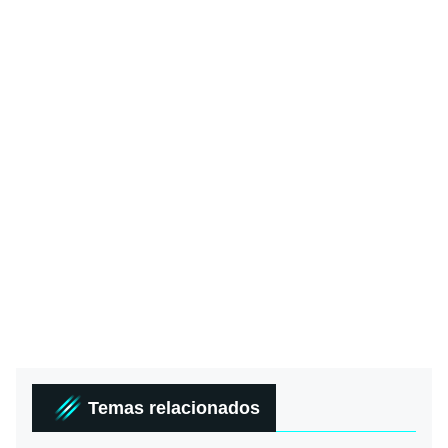
Temas relacionados