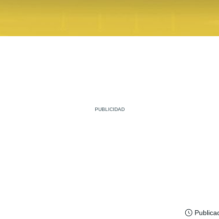
Publica