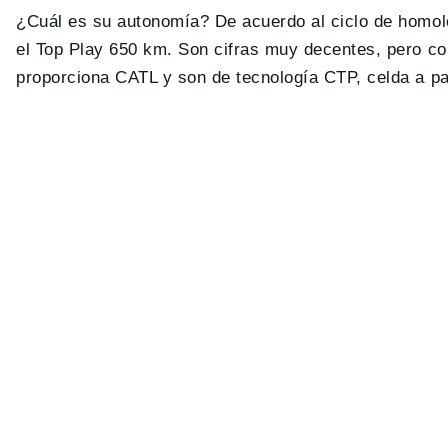
¿Cuál es su autonomía? De acuerdo al ciclo de homolo
el Top Play 650 km. Son cifras muy decentes, pero co
proporciona CATL y son de tecnología CTP, celda a pa