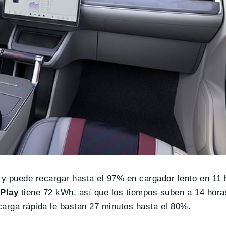
y puede recargar hasta el 97% en cargador lento en 11 
Play
tiene 72 kWh, así que los tiempos suben a 14 hora
carga rápida le bastan 27 minutos hasta el 80%.