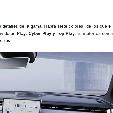
detalles de la gama. Habrá siete colores, de los que el 
ivide en
Play, Cyber Play y Top Play
. El motor es comú
erías.