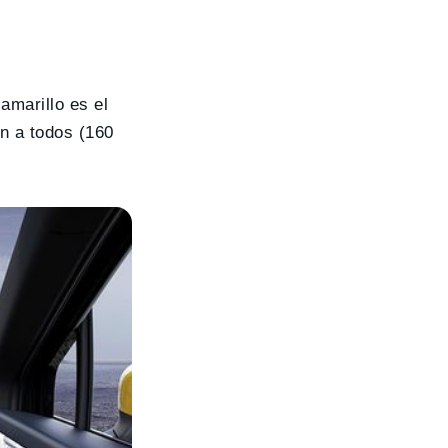
amarillo es el
n a todos (160