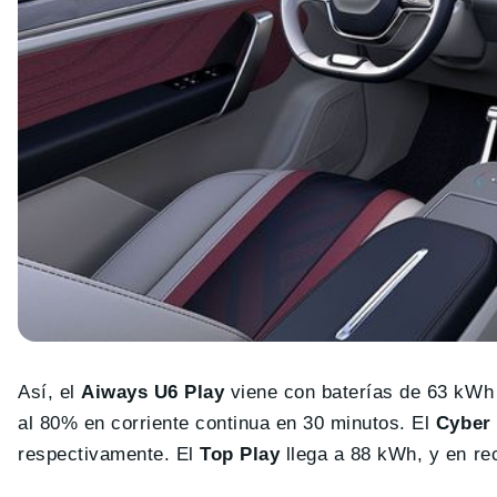
Así, el
Aiways U6 Play
viene con baterías de 63 kWh 
al 80% en corriente continua en 30 minutos. El
Cyber 
respectivamente. El
Top Play
llega a 88 kWh, y en re