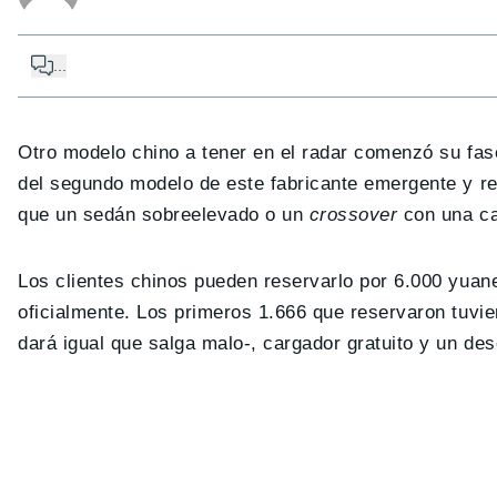
...
Otro modelo chino a tener en el radar comenzó su fas
del segundo modelo de este fabricante emergente y re
que un sedán sobreelevado o un
crossover
con una ca
Los clientes chinos pueden reservarlo por 6.000 yuan
oficialmente. Los primeros 1.666 que reservaron tuvi
dará igual que salga malo-, cargador gratuito y un des