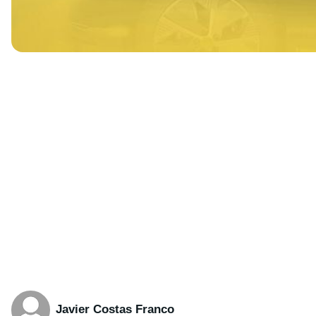
Javier Costas Franco