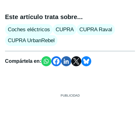
Este artículo trata sobre...
Coches eléctricos
CUPRA
CUPRA Raval
CUPRA UrbanRebel
Compártela en: