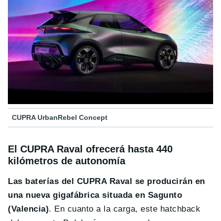
CUPRA UrbanRebel Concept
El CUPRA Raval ofrecerá hasta 440
kilómetros de autonomía
Las baterías del CUPRA Raval se producirán en
una nueva gigafábrica situada en Sagunto
(Valencia)
. En cuanto a la carga, este hatchback