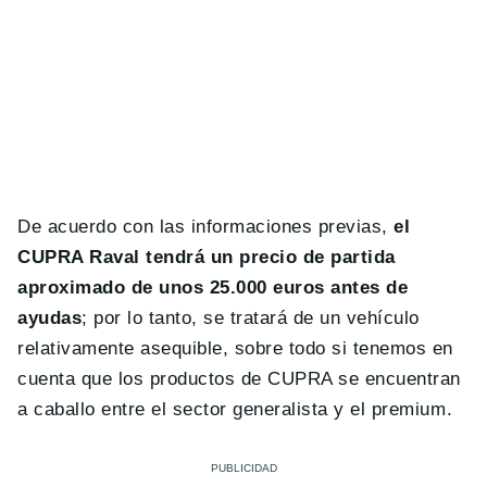
De acuerdo con las informaciones previas,
el
CUPRA Raval tendrá un precio de partida
aproximado de unos 25.000 euros antes de
ayudas
; por lo tanto, se tratará de un vehículo
relativamente asequible, sobre todo si tenemos en
cuenta que los productos de CUPRA se encuentran
a caballo entre el sector generalista y el premium.