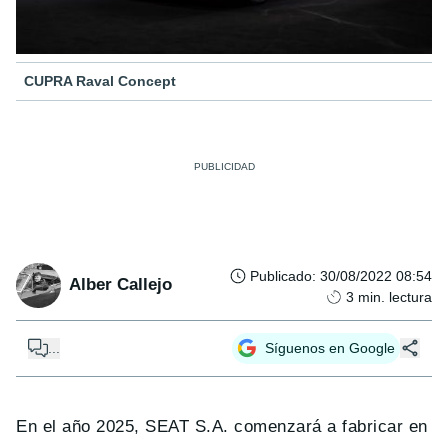
CUPRA Raval Concept
Publicado
:
30/08/2022 08:54
Alber Callejo
3
min. lectura
...
Síguenos en Google
En el año 2025, SEAT S.A. comenzará a fabricar en