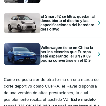
El Smart #2 se filtra: quedan al
descubierto el diseño y las
especificaciones del heredero
del Fortwo
Volkswagen tiene en China la
berlina eléctrica que Europa
está esperando: el UNYX 09
podría convertirse en el ID.9
Como no podía ser de otra forma en una marca de
corte deportivo como CUPRA, el Raval dispondrá
de una versión de altas prestaciones, la cual
posiblemente reciba el apellido VZ.
Este modelo