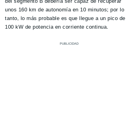
del segmento B debería ser capaz de recuperar
unos 160 km de autonomía en 10 minutos; por lo
tanto, lo más probable es que llegue a un pico de
100 kW de potencia en corriente continua.