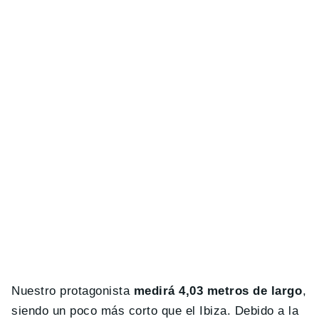
Nuestro protagonista
medirá 4,03 metros de largo
,
siendo un poco más corto que el Ibiza. Debido a la