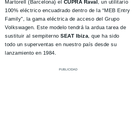
Martorell (Barcelona) el
CUPRA Raval
, un utilitario
100% eléctrico encuadrado dentro de la “MEB Entry
Family”, la gama eléctrica de acceso del Grupo
Volkswagen. Este modelo tendrá la ardua tarea de
sustituir al sempiterno
SEAT Ibiza
, que ha sido
todo un superventas en nuestro país desde su
lanzamiento en 1984.