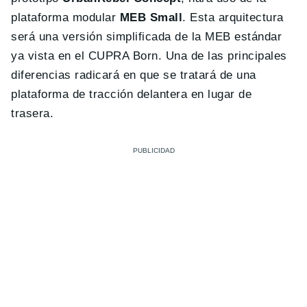
plataforma modular
MEB Small
. Esta arquitectura
será una versión simplificada de la MEB estándar
ya vista en el CUPRA Born. Una de las principales
diferencias radicará en que se tratará de una
plataforma de tracción delantera en lugar de
trasera.