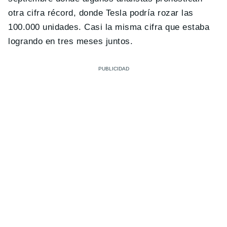
otra cifra récord, donde Tesla podría rozar las
100.000 unidades. Casi la misma cifra que estaba
logrando en tres meses juntos.