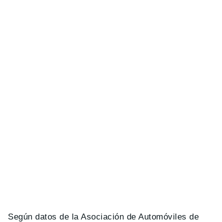
Según datos de la Asociación de Automóviles de