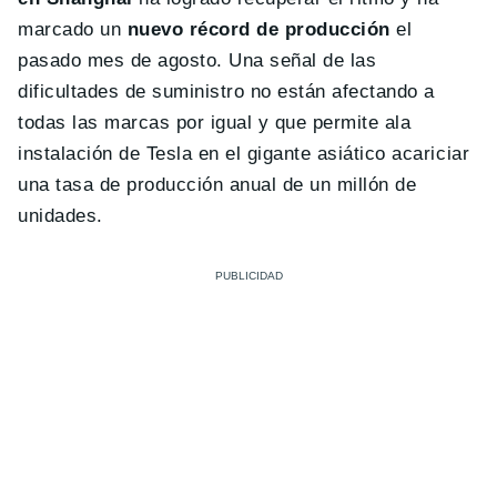
marcado un
nuevo récord de producción
el
pasado mes de agosto. Una señal de las
dificultades de suministro no están afectando a
todas las marcas por igual y que permite ala
instalación de Tesla en el gigante asiático acariciar
una tasa de producción anual de un millón de
unidades.