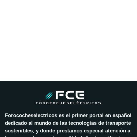
Forococheselectricos es el primer portal en español
dedicado al mundo de las tecnologías de transporte
sostenibles, y donde prestamos especial atención a