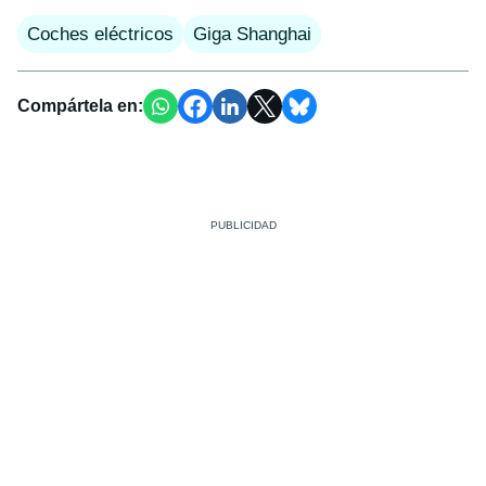
Coches eléctricos
Giga Shanghai
Compártela en: