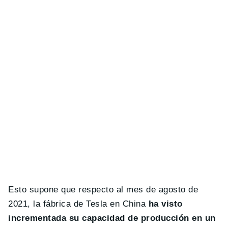
Esto supone que respecto al mes de agosto de
2021, la fábrica de Tesla en China
ha visto
incrementada su capacidad de producción en un