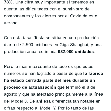
78%.
Una cifra muy importante si tenemos en
cuenta las dificultades con el suministro de
componentes y los cierres por el Covid de este
verano.
Con esta tasa, Tesla se sitúa en una producción
diaria de 2.500 unidades en Giga Shanghai, y una
producción anual estimada
932.000 unidades
.
Pero lo más interesante de todo es que estos
números se han logrado a pesar de que
la fábrica
ha estado cerrada parte del mes durante un
proceso de actualización
que terminó el 8 de
agosto y que ha afectado principalmente a la línea
del Model 3. De ahí esa diferencia tan notable en
cifras respecto al Model Y. Por lo tanto de las