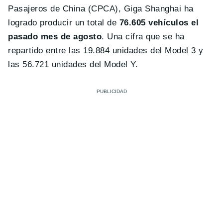
Pasajeros de China (CPCA), Giga Shanghai ha
logrado producir un total de
76.605 vehículos el
pasado mes de agosto
. Una cifra que se ha
repartido entre las 19.884 unidades del Model 3 y
las 56.721 unidades del Model Y.