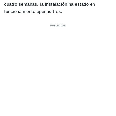
cuatro semanas, la instalación ha estado en
funcionamiento apenas tres.