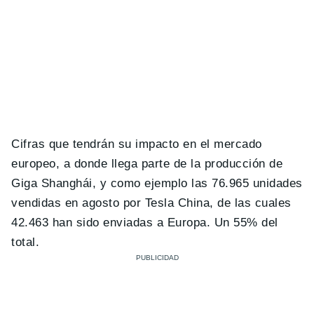
Cifras que tendrán su impacto en el mercado
europeo, a donde llega parte de la producción de
Giga Shanghái, y como ejemplo las 76.965 unidades
vendidas en agosto por Tesla China, de las cuales
42.463 han sido enviadas a Europa. Un 55% del
total.