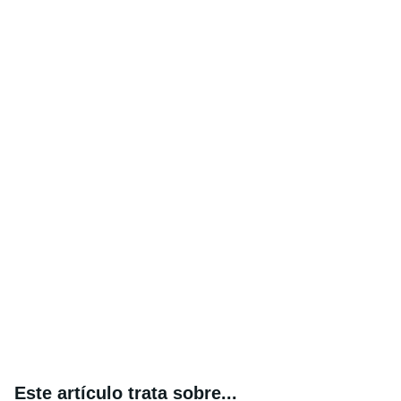
Este artículo trata sobre...