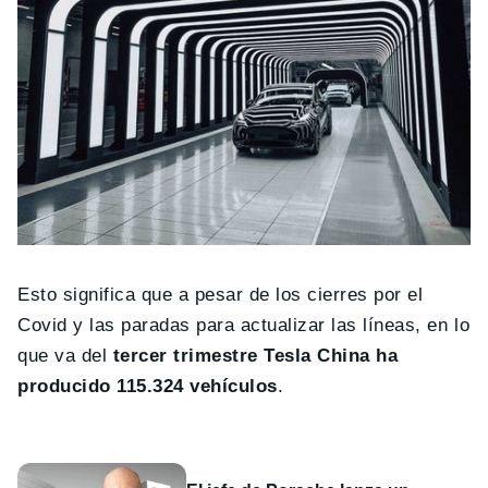
Esto significa que a pesar de los cierres por el
Covid y las paradas para actualizar las líneas, en lo
que va del
tercer trimestre Tesla China ha
producido 115.324 vehículos
.