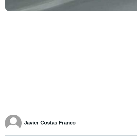
Javier Costas Franco