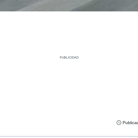
Publica