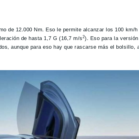
mo de 12.000 Nm. Eso le permite alcanzar los 100 km/h 
2
eración de hasta 1,7 G (16,7 m/s
). Eso para la versión
dos, aunque para eso hay que rascarse más el bolsillo, 