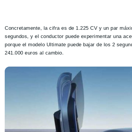
Concretamente, la cifra es de 1.225 CV y un par máxi
segundos, y el conductor puede experimentar una acel
porque el modelo Ultimate puede bajar de los 2 segun
241.000 euros al cambio.