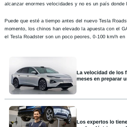
alcanzar enormes velocidades y no es un país donde l
Puede que esté a tiempo antes del nuevo Tesla Roads
momento, los chinos han elevado la apuesta con el G
el Tesla Roadster son un poco peores, 0-100 km/h en
La velocidad de los 
meses en preparar u
Los expertos lo tien