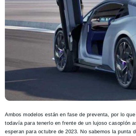
Ambos modelos están en fase de preventa, por lo que
todavía para tenerlo en frente de un lujoso casoplón 
esperan para octubre de 2023. No sabemos la punta d