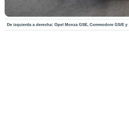
De izquierda a derecha: Opel Monza GSE, Commodore GS/E y