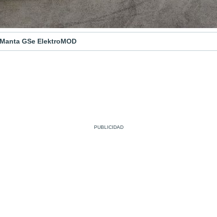
 Manta GSe ElektroMOD