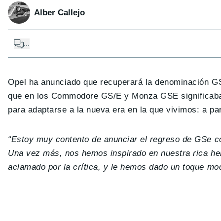
Alber Callejo
...
Opel ha anunciado que recuperará la denominación GS
que en los Commodore GS/E y Monza GSE significab
para adaptarse a la nueva era en la que vivimos: a pa
“Estoy muy contento de anunciar el regreso de GSe c
Una vez más, nos hemos inspirado en nuestra rica he
aclamado por la crítica, y le hemos dado un toque mo