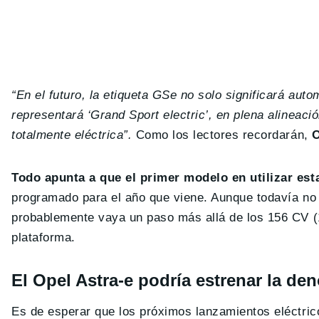
“En el futuro, la etiqueta GSe no solo significará aut
representará ‘Grand Sport electric’, en plena alineac
totalmente eléctrica”.
Como los lectores recordarán,
O
Todo apunta a que el primer modelo en utilizar est
programado para el año que viene. Aunque todavía no 
probablemente vaya un paso más allá de los 156 CV (
plataforma.
El Opel Astra-e podría estrenar la d
Es de esperar que los próximos lanzamientos eléctri