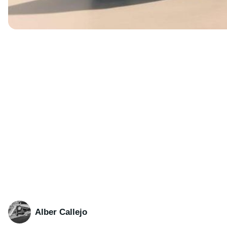
Alber Callejo