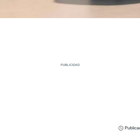
Publica