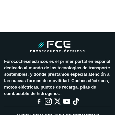
Forococheselectricos es el primer portal en español
dedicado al mundo de las tecnologías de transporte
sostenibles, y donde prestamos especial atención a
las nuevas formas de movilidad. Coches eléctricos,
motos eléctricas, puntos de recarga, pilas de
combustible de hidrógeno…