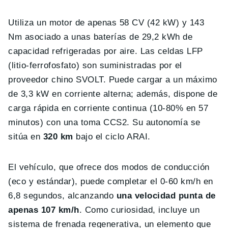
Utiliza un motor de apenas 58 CV (42 kW) y 143
Nm asociado a unas baterías de 29,2 kWh de
capacidad refrigeradas por aire. Las celdas LFP
(litio-ferrofosfato) son suministradas por el
proveedor chino SVOLT. Puede cargar a un máximo
de 3,3 kW en corriente alterna; además, dispone de
carga rápida en corriente continua (10-80% en 57
minutos) con una toma CCS2. Su autonomía se
sitúa en
320 km
bajo el ciclo ARAI.
El vehículo, que ofrece dos modos de conducción
(eco y estándar), puede completar el 0-60 km/h en
6,8 segundos, alcanzando
una velocidad punta de
apenas 107 km/h
. Como curiosidad, incluye un
sistema de frenada regenerativa, un elemento que