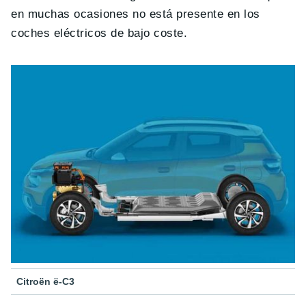
en muchas ocasiones no está presente en los
coches eléctricos de bajo coste.
Citroën ë-C3