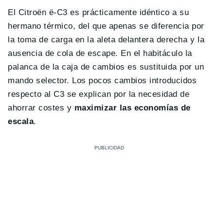
El Citroën ë-C3 es prácticamente idéntico a su
hermano térmico, del que apenas se diferencia por
la toma de carga en la aleta delantera derecha y la
ausencia de cola de escape. En el habitáculo la
palanca de la caja de cambios es sustituida por un
mando selector. Los pocos cambios introducidos
respecto al C3 se explican por la necesidad de
ahorrar costes y
maximizar las economías de
escala
.