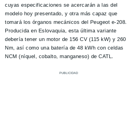
cuyas especificaciones se acercarán a las del
modelo hoy presentado, y otra más capaz que
tomará los órganos mecánicos del Peugeot e-208.
Producida en Eslovaquia, esta última variante
debería tener un motor de 156 CV (115 kW) y 260
Nm, así como una batería de 48 kWh con celdas
NCM (níquel, cobalto, manganeso) de CATL.