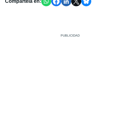
Compártela en: