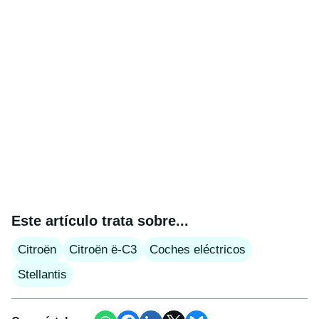
Este artículo trata sobre...
Citroën
Citroën ë-C3
Coches eléctricos
Stellantis