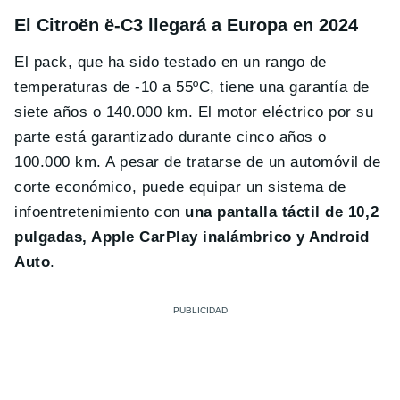
El Citroën ë-C3 llegará a Europa en 2024
El pack, que ha sido testado en un rango de
temperaturas de -10 a 55ºC, tiene una garantía de
siete años o 140.000 km. El motor eléctrico por su
parte está garantizado durante cinco años o
100.000 km. A pesar de tratarse de un automóvil de
corte económico, puede equipar un sistema de
infoentretenimiento con
una pantalla táctil de 10,2
pulgadas, Apple CarPlay inalámbrico y Android
Auto
.