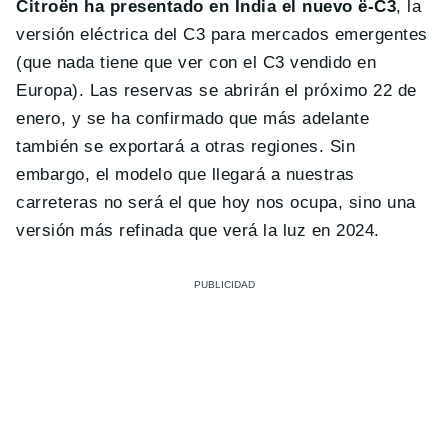
Citroën ha presentado en India el nuevo ë-C3
, la
versión eléctrica del C3 para mercados emergentes
(que nada tiene que ver con el C3 vendido en
Europa). Las reservas se abrirán el próximo 22 de
enero, y se ha confirmado que más adelante
también se exportará a otras regiones. Sin
embargo, el modelo que llegará a nuestras
carreteras no será el que hoy nos ocupa, sino una
versión más refinada que verá la luz en 2024.