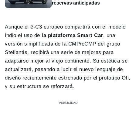
reservas anticipadas
Aunque el ë-C3 europeo compartirá con el modelo
indio el uso de
la plataforma Smart Car
, una
versión simplificada de la CMP/eCMP del grupo
Stellantis, recibirá una serie de mejoras para
adaptarse mejor al viejo continente. Su estética se
actualizará, pasando a lucir el nuevo lenguaje de
diseño recientemente estrenado por el prototipo Oli,
y su estructura se reforzará.