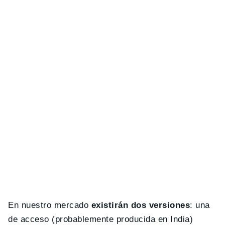
En nuestro mercado
existirán dos versiones
: una
de acceso (probablemente producida en India)