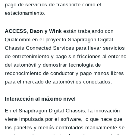
pago de servicios de transporte como el
estacionamiento.
ACCESS, Daon y Wink
están trabajando con
Qualcomm en el proyecto Snapdragon Digital
Chassis Connected Services para llevar servicios
de entretenimiento y pago sin fricciones al entorno
del automóvil y demostrar tecnología de
reconocimiento de conductor y pago manos libres
para el mercado de automóviles conectados.
Interacción al máximo nivel
En el Snapdragon Digital Chassis, la innovación
viene impulsada por el software, lo que hace que
los paneles y menús controlados manualmente se