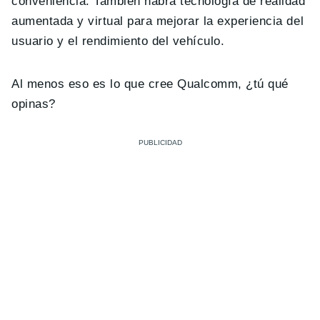
conveniencia. También habrá tecnología de realidad
aumentada y virtual para mejorar la experiencia del
usuario y el rendimiento del vehículo.
Al menos eso es lo que cree Qualcomm, ¿tú qué
opinas?