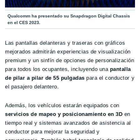
Qualcomm ha presentado su Snapdragon Digital Chassis
en el CES 2023.
Las pantallas delanteras y traseras con gráficos
mejorados admitirán experiencias de visualización
premium y un sinfín de opciones de personalización
para todos los ocupantes, incluyendo una
pantalla
de pilar a pilar de 55 pulgadas
para el conductor y
el pasajero delantero.
Además, los vehículos estarán equipados con
servicios de mapeo y posicionamiento en 3D
en
tiempo real y sistemas avanzados de asistencia al
conductor para mejorar la seguridad y