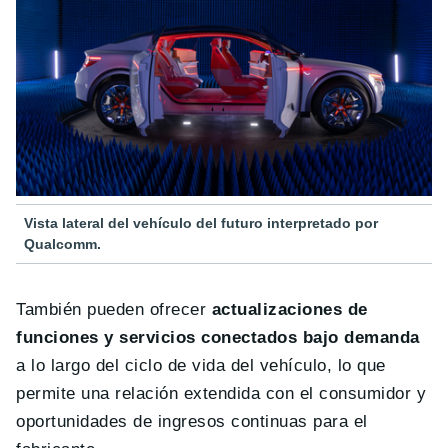
Vista lateral del vehículo del futuro interpretado por
Qualcomm.
También pueden ofrecer
actualizaciones de
funciones y servicios conectados bajo demanda
a lo largo del ciclo de vida del vehículo, lo que
permite una relación extendida con el consumidor y
oportunidades de ingresos continuas para el