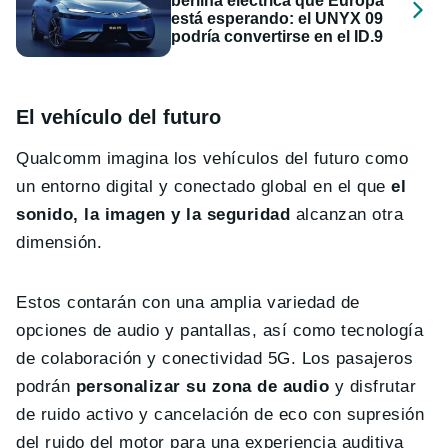
berlina eléctrica que Europa
está esperando: el UNYX 09
podría convertirse en el ID.9
El vehículo del futuro
Qualcomm imagina los vehículos del futuro como
un entorno digital y conectado global en el que
el
sonido, la imagen y la seguridad
alcanzan otra
dimensión.
Estos contarán con una amplia variedad de
opciones de audio y pantallas, así como tecnología
de colaboración y conectividad 5G. Los pasajeros
podrán
personalizar su zona de audio
y disfrutar
de ruido activo y cancelación de eco con supresión
del ruido del motor para una experiencia auditiva