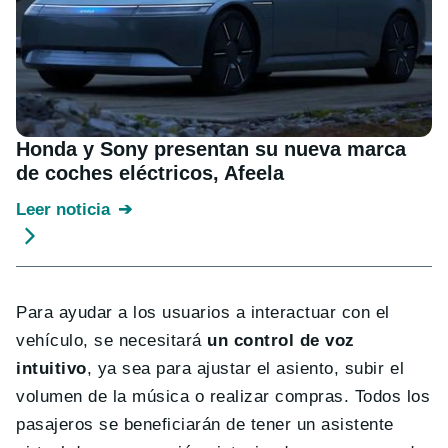
Honda y Sony presentan su nueva marca
de coches eléctricos, Afeela
Leer noticia
Para ayudar a los usuarios a interactuar con el
vehículo, se necesitará
un control de voz
intuitivo
, ya sea para ajustar el asiento, subir el
volumen de la música o realizar compras. Todos los
pasajeros se beneficiarán de tener un asistente