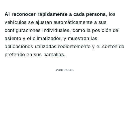
Al reconocer rápidamente a cada persona
, los
vehículos se ajustan automáticamente a sus
configuraciones individuales, como la posición del
asiento y el climatizador, y muestran las
aplicaciones utilizadas recientemente y el contenido
preferido en sus pantallas.