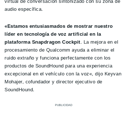
virtual de conversación sintonizado con su zona de
audio específica.
«Estamos entusiasmados de mostrar nuestro
líder en tecnología de voz artificial en la
plataforma Snapdragon Cockpit
. La mejora en el
procesamiento de Qualcomm ayuda a eliminar el
ruido extraño y funciona perfectamente con los
productos de SoundHound para una experiencia
excepcional en el vehículo con la voz«, dijo Keyvan
Mohajer, cofundador y director ejecutivo de
SoundHound.