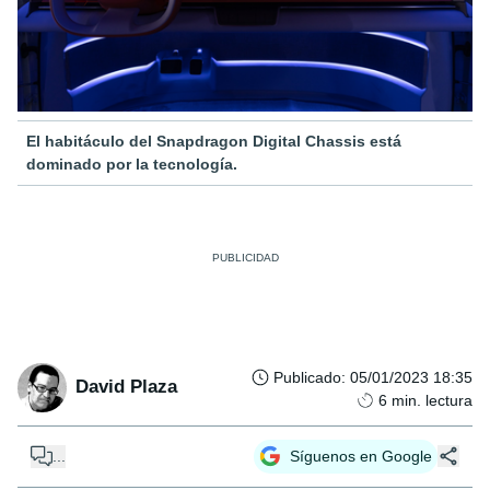
El habitáculo del Snapdragon Digital Chassis está
dominado por la tecnología.
Publicado
:
05/01/2023 18:35
David Plaza
6
min. lectura
...
Síguenos en Google