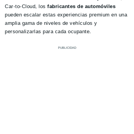
Car-to-Cloud, los
fabricantes de automóviles
pueden escalar estas experiencias premium en una
amplia gama de niveles de vehículos y
personalizarlas para cada ocupante.