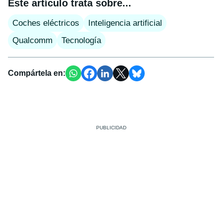
Este artículo trata sobre...
Coches eléctricos
Inteligencia artificial
Qualcomm
Tecnología
Compártela en: