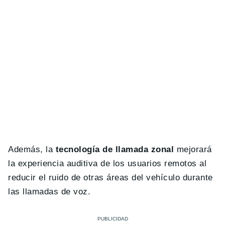
Además, la
tecnología de llamada zonal
mejorará
la experiencia auditiva de los usuarios remotos al
reducir el ruido de otras áreas del vehículo durante
las llamadas de voz.