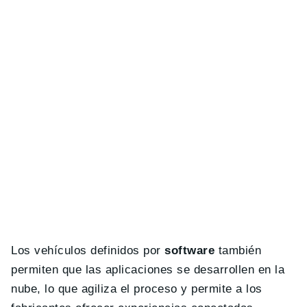
Los vehículos definidos por
software
también
permiten que las aplicaciones se desarrollen en la
nube, lo que agiliza el proceso y permite a los