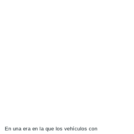
En una era en la que los vehículos con