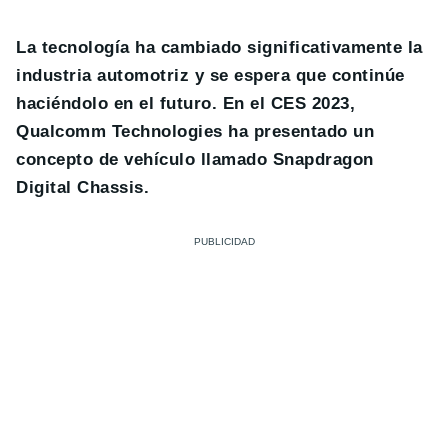
La tecnología ha cambiado significativamente la
industria automotriz y se espera que continúe
haciéndolo en el futuro. En el CES 2023,
Qualcomm Technologies ha presentado un
concepto de vehículo llamado Snapdragon
Digital Chassis.