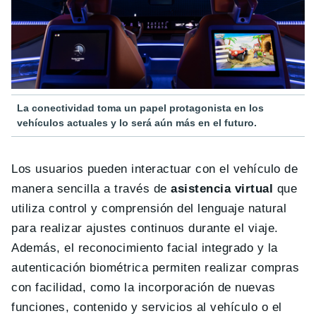
La conectividad toma un papel protagonista en los
vehículos actuales y lo será aún más en el futuro.
Los usuarios pueden interactuar con el vehículo de
manera sencilla a través de
asistencia virtual
que
utiliza control y comprensión del lenguaje natural
para realizar ajustes continuos durante el viaje.
Además, el reconocimiento facial integrado y la
autenticación biométrica permiten realizar compras
con facilidad, como la incorporación de nuevas
funciones, contenido y servicios al vehículo o el