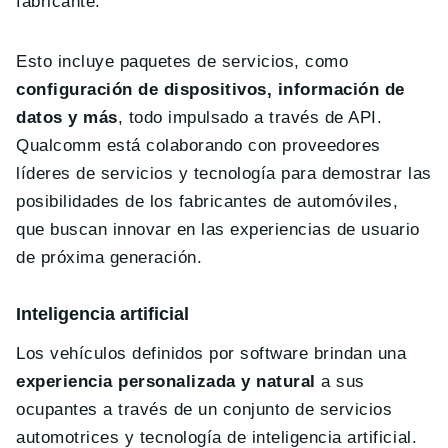
fabricante.
Esto incluye paquetes de servicios, como
configuración de dispositivos, información de
datos y más
, todo impulsado a través de API.
Qualcomm está colaborando con proveedores
líderes de servicios y tecnología para demostrar las
posibilidades de los fabricantes de automóviles,
que buscan innovar en las experiencias de usuario
de próxima generación.
Inteligencia artificial
Los vehículos definidos por software brindan una
experiencia personalizada y natural
a sus
ocupantes a través de un conjunto de servicios
automotrices y tecnología de inteligencia artificial.