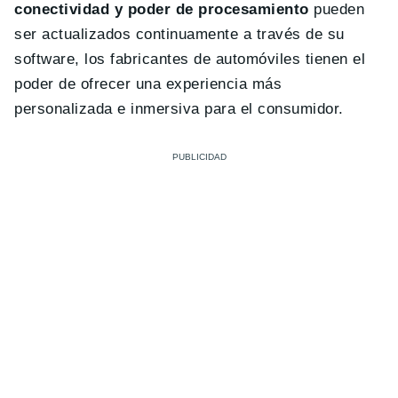
conectividad y poder de procesamiento
pueden
ser actualizados continuamente a través de su
software, los fabricantes de automóviles tienen el
poder de ofrecer una experiencia más
personalizada e inmersiva para el consumidor.