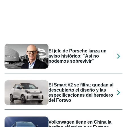
El jefe de Porsche lanza un
aviso histórico: “Así no
podemos sobrevivir”
El Smart #2 se filtra: quedan al
descubierto el diseño y las
especificaciones del heredero
del Fortwo
Volkswagen tiene en China la