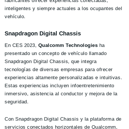
fabricantes ofrecer experiencias conectadas,
inteligentes y siempre actuales a los ocupantes del
vehículo.
Snapdragon Digital Chassis
En CES 2023,
Qualcomm Technologies
ha
presentado un concepto de vehículo llamado
Snapdragon Digital Chassis, que integra
tecnologías de diversas empresas para ofrecer
experiencias altamente personalizadas e intuitivas.
Estas experiencias incluyen infoentretenimiento
inmersivo, asistencia al conductor y mejora de la
seguridad.
Con Snapdragon Digital Chassis y la plataforma de
servicios conectados horizontales de Qualcomm,