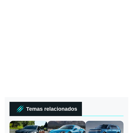
Temas relacionados