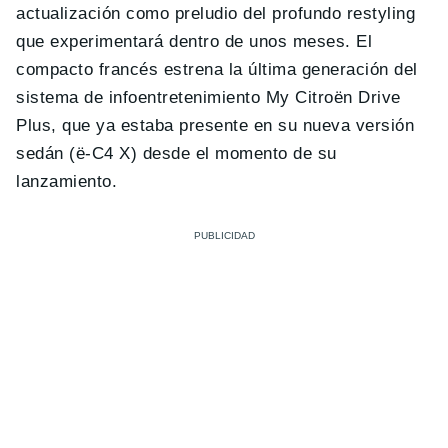
actualización como preludio del profundo restyling
que experimentará dentro de unos meses. El
compacto francés estrena la última generación del
sistema de infoentretenimiento My Citroën Drive
Plus, que ya estaba presente en su nueva versión
sedán (ë-C4 X) desde el momento de su
lanzamiento.