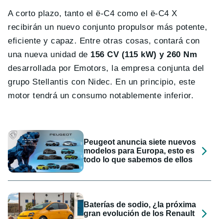
A corto plazo, tanto el ë-C4 como el ë-C4 X
recibirán un nuevo conjunto propulsor más potente,
eficiente y capaz. Entre otras cosas, contará con
una nueva unidad de
156 CV (115 kW) y 260 Nm
desarrollada por Emotors, la empresa conjunta del
grupo Stellantis con Nidec. En un principio, este
motor tendrá un consumo notablemente inferior.
Peugeot anuncia siete nuevos
modelos para Europa, esto es
todo lo que sabemos de ellos
Baterías de sodio, ¿la próxima
gran evolución de los Renault