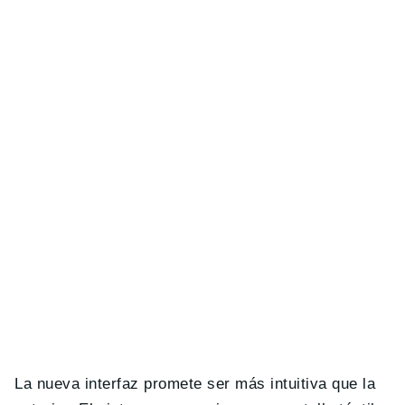
La nueva interfaz promete ser más intuitiva que la