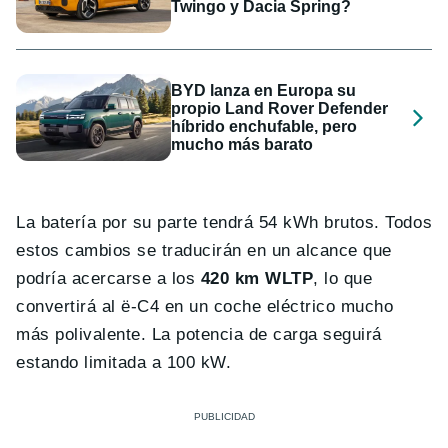
Twingo y Dacia Spring?
BYD lanza en Europa su
propio Land Rover Defender
híbrido enchufable, pero
mucho más barato
La batería por su parte tendrá 54 kWh brutos. Todos
estos cambios se traducirán en un alcance que
podría acercarse a los
420 km WLTP
, lo que
convertirá al ë-C4 en un coche eléctrico mucho
más polivalente. La potencia de carga seguirá
estando limitada a 100 kW.