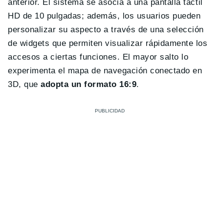
anterior. El sistema se asocia a una pantalla táctil
HD de 10 pulgadas; además, los usuarios pueden
personalizar su aspecto a través de una selección
de widgets que permiten visualizar rápidamente los
accesos a ciertas funciones. El mayor salto lo
experimenta el mapa de navegación conectado en
3D, que
adopta un formato 16:9
.