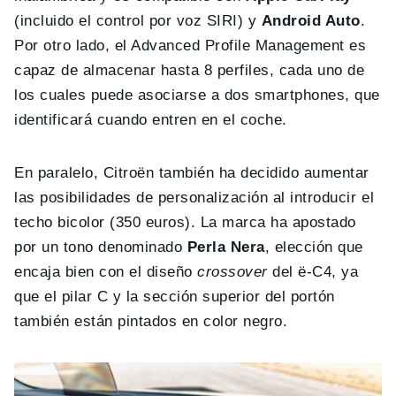
(incluido el control por voz SIRI) y
Android Auto
.
Por otro lado, el Advanced Profile Management es
capaz de almacenar hasta 8 perfiles, cada uno de
los cuales puede asociarse a dos smartphones, que
identificará cuando entren en el coche.
En paralelo, Citroën también ha decidido aumentar
las posibilidades de personalización al introducir el
techo bicolor (350 euros). La marca ha apostado
por un tono denominado
Perla Nera
, elección que
encaja bien con el diseño
crossover
del ë-C4, ya
que el pilar C y la sección superior del portón
también están pintados en color negro.