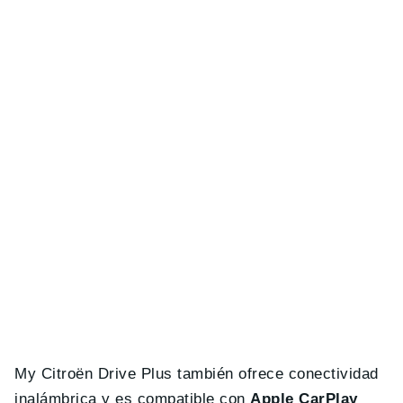
My Citroën Drive Plus también ofrece conectividad
inalámbrica y es compatible con
Apple CarPlay