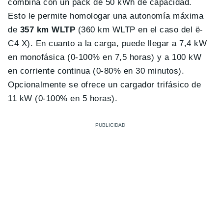
combina con un pack de 50 kWh de capacidad.
Esto le permite homologar una autonomía máxima
de
357 km WLTP
(360 km WLTP en el caso del ë-
C4 X). En cuanto a la carga, puede llegar a 7,4 kW
en monofásica (0-100% en 7,5 horas) y a 100 kW
en corriente continua (0-80% en 30 minutos).
Opcionalmente se ofrece un cargador trifásico de
11 kW (0-100% en 5 horas).