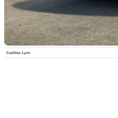
Cadillac Lyric