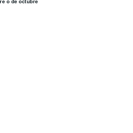
re o de octubre