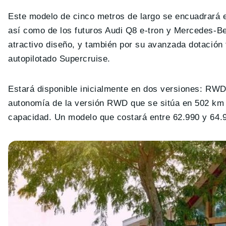
Este modelo de cinco metros de largo se encuadrará
así como de los futuros Audi Q8 e-tron y Mercedes-
atractivo diseño, y también por su avanzada dotación
autopilotado Supercruise.
Estará disponible inicialmente en dos versiones: RWD
autonomía de la versión RWD que se sitúa en 502 km
capacidad. Un modelo que costará entre 62.990 y 64.