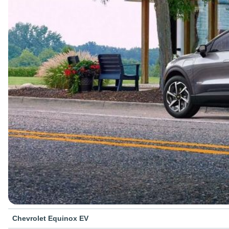
Chevrolet Equinox EV