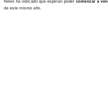
News ha indicado que esperan poder
comenzar a vend
de este mismo año.