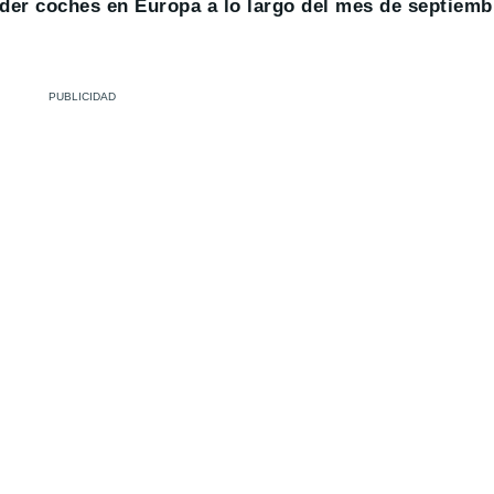
er coches en Europa a lo largo del mes de septiemb