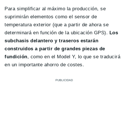
Para simplificar al máximo la producción, se
suprimirán elementos como el sensor de
temperatura exterior (que a partir de ahora se
determinará en función de la ubicación GPS).
Los
subchasis delantero y traseros estarán
construidos a partir de grandes piezas de
fundición
, como en el Model Y, lo que se traducirá
en un importante ahorro de costes.