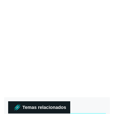
Temas relacionados