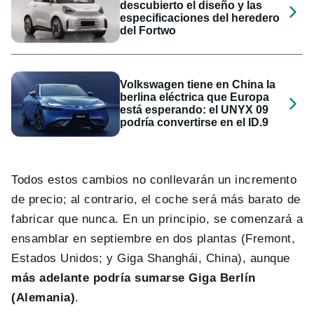
descubierto el diseño y las
especificaciones del heredero
del Fortwo
Volkswagen tiene en China la
berlina eléctrica que Europa
está esperando: el UNYX 09
podría convertirse en el ID.9
Todos estos cambios no conllevarán un incremento
de precio; al contrario, el coche será más barato de
fabricar que nunca. En un principio, se comenzará a
ensamblar en septiembre en dos plantas (Fremont,
Estados Unidos; y Giga Shanghái, China), aunque
más adelante podría sumarse Giga Berlín
(Alemania)
.