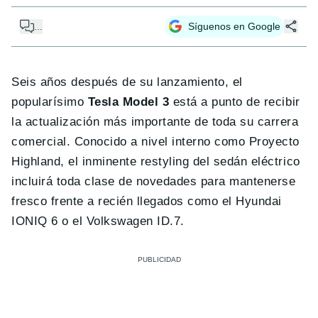
...
Síguenos en Google
Seis años después de su lanzamiento, el
popularísimo
Tesla Model 3
está a punto de recibir
la actualización más importante de toda su carrera
comercial. Conocido a nivel interno como Proyecto
Highland, el inminente restyling del sedán eléctrico
incluirá toda clase de novedades para mantenerse
fresco frente a recién llegados como el Hyundai
IONIQ 6 o el Volkswagen ID.7.