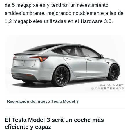
de 5 megapíxeles y tendrán un revestimiento
antideslumbrante, mejorando notablemente a las de
1,2 megapíxeles utilizadas en el Hardware 3.0.
Recreación del nuevo Tesla Model 3
El Tesla Model 3 será un coche más
eficiente y capaz