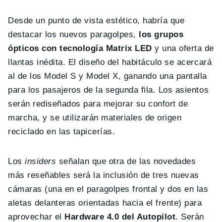
Desde un punto de vista estético, habría que
destacar los nuevos paragolpes,
los grupos
ópticos con tecnología Matrix LED
y una oferta de
llantas inédita. El diseño del habitáculo se acercará
al de los Model S y Model X, ganando una pantalla
para los pasajeros de la segunda fila. Los asientos
serán rediseñados para mejorar su confort de
marcha, y se utilizarán materiales de origen
reciclado en las tapicerías.
Los
insiders
señalan que otra de las novedades
más reseñables será la inclusión de tres nuevas
cámaras (una en el paragolpes frontal y dos en las
aletas delanteras orientadas hacia el frente) para
aprovechar el
Hardware 4.0 del Autopilot
. Serán