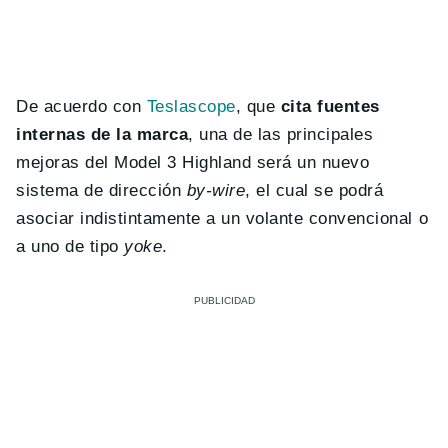
De acuerdo con
Teslascope
, que
cita fuentes
internas de la marca
, una de las principales
mejoras del Model 3 Highland será un nuevo
sistema de dirección
by-wire
, el cual se podrá
asociar indistintamente a un volante convencional o
a uno de tipo
yoke
.