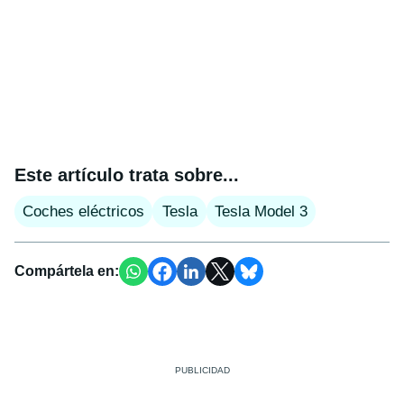
Este artículo trata sobre...
Coches eléctricos
Tesla
Tesla Model 3
Compártela en: