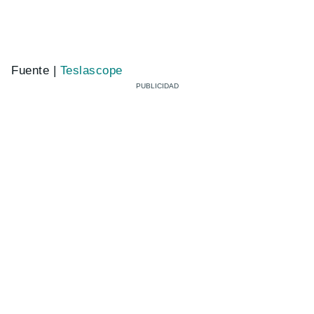
Fuente |
Teslascope