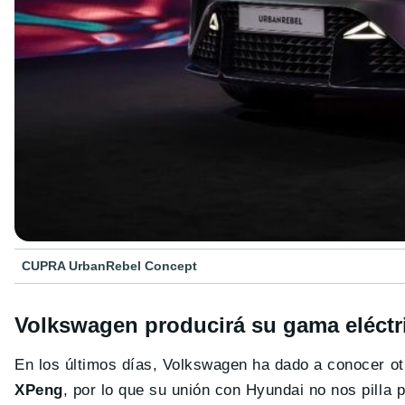
CUPRA UrbanRebel Concept
Volkswagen producirá su gama eléctr
En los últimos días, Volkswagen ha dado a conocer ot
XPeng
, por lo que su unión con Hyundai no nos pilla p