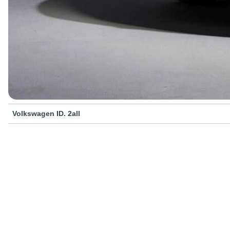
Volkswagen ID. 2all