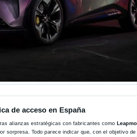
ica de acceso en España
ras alianzas estratégicas con fabricantes como
Leapmo
or sorpresa. Todo parece indicar que, con el objetivo de 