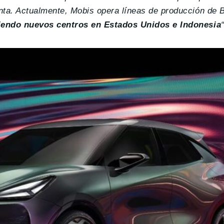
nta. Actualmente, Mobis opera líneas de producción de 
iendo nuevos centros en Estados Unidos e Indonesia