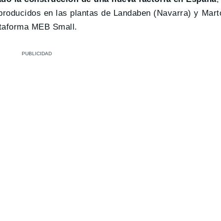
roducidos en las plantas de Landaben (Navarra) y Marto
lataforma MEB Small.