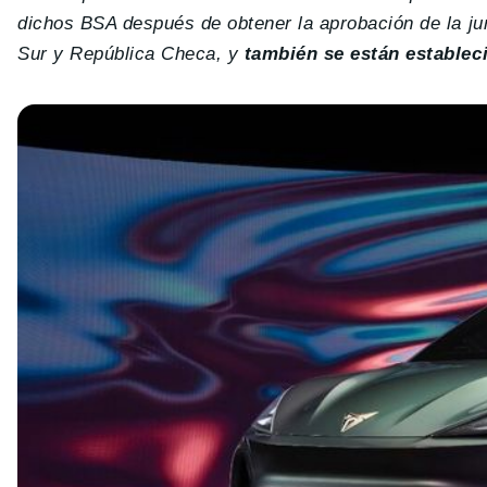
dichos BSA después de obtener la aprobación de la ju
Sur y República Checa, y
también se están establec