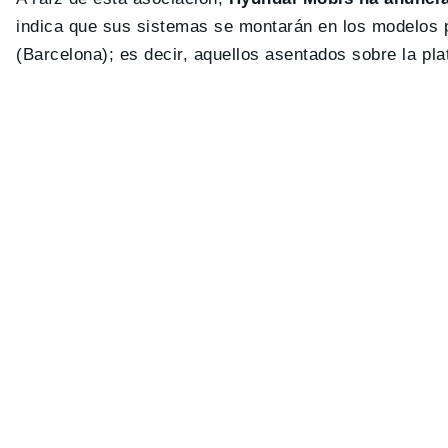
indica que sus sistemas se montarán en los modelos p
(Barcelona); es decir, aquellos asentados sobre la p