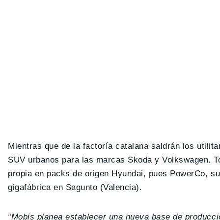
Mientras que de la factoría catalana saldrán los utilit
SUV urbanos para las marcas Skoda y Volkswagen. To
propia en packs de origen Hyundai, pues PowerCo, su 
gigafábrica en Sagunto (Valencia).
“Mobis planea establecer una nueva base de producci