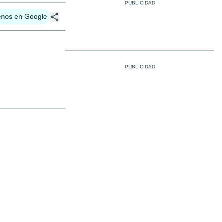
enos en Google