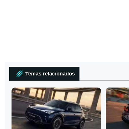
Temas relacionados