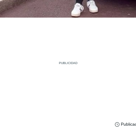
Publica