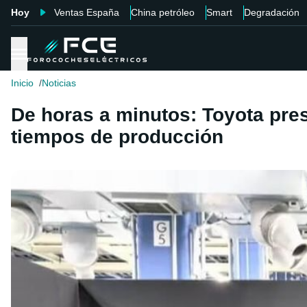
Hoy
Ventas España
China petróleo
Smart
Degradación
Inicio
Noticias
De horas a minutos: Toyota pres
tiempos de producción