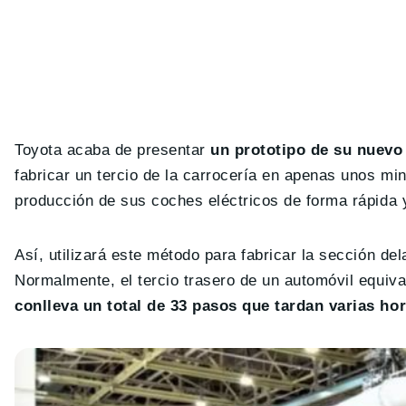
Toyota acaba de presentar
un prototipo de su nuevo
fabricar un tercio de la carrocería en apenas unos mi
producción de sus coches eléctricos de forma rápida y
Así, utilizará este método para fabricar la sección de
Normalmente, el tercio trasero de un automóvil equiv
conlleva un total de 33 pasos que tardan varias ho