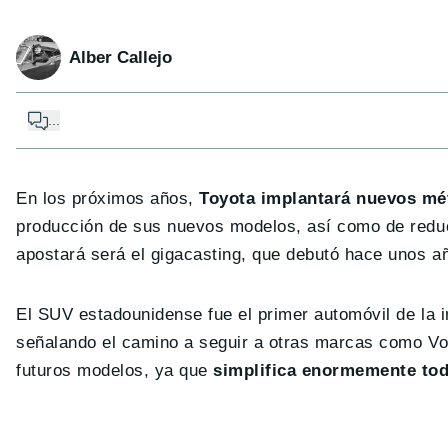
Alber Callejo
...
En los próximos años,
Toyota implantará nuevos mé
producción de sus nuevos modelos, así como de reduci
apostará será el gigacasting, que debutó hace unos a
El SUV estadounidense fue el primer automóvil de la in
señalando el camino a seguir a otras marcas como Vo
futuros modelos, ya que
simplifica enormemente tod