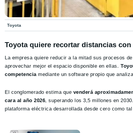
Toyota
Toyota quiere recortar distancias con 
La empresa quiere reducir a la mitad sus procesos de 
aprovechar mejor el espacio disponible en ellas.
Toyo
competencia
mediante un software propio que analiza
El conglomerado estima que
venderá aproximadamente
cara al año 2026
, superando los 3,5 millones en 2030
plataforma eléctrica desarrollada desde cero como ta