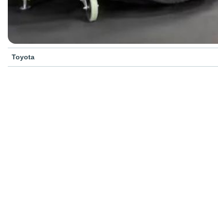
Toyota