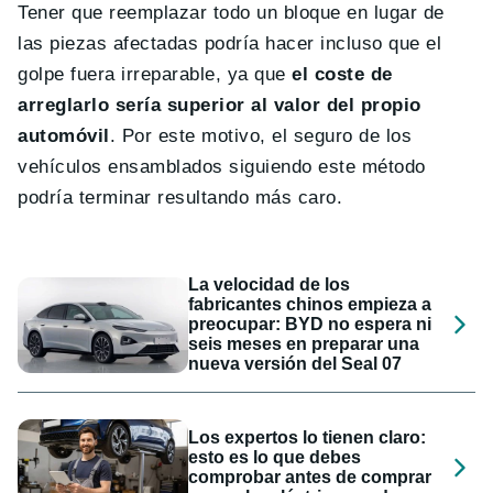
Tener que reemplazar todo un bloque en lugar de
las piezas afectadas podría hacer incluso que el
golpe fuera irreparable, ya que
el coste de
arreglarlo sería superior al valor del propio
automóvil
. Por este motivo, el seguro de los
vehículos ensamblados siguiendo este método
podría terminar resultando más caro.
La velocidad de los
fabricantes chinos empieza a
preocupar: BYD no espera ni
seis meses en preparar una
nueva versión del Seal 07
Los expertos lo tienen claro:
esto es lo que debes
comprobar antes de comprar