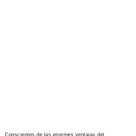
Conscientes de las enormes ventajas del