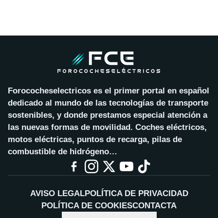
Forococheselectricos es el primer portal en español
dedicado al mundo de las tecnologías de transporte
sostenibles, y donde prestamos especial atención a
las nuevas formas de movilidad. Coches eléctricos,
motos eléctricas, puntos de recarga, pilas de
combustible de hidrógeno…
AVISO LEGAL
POLÍTICA DE PRIVACIDAD
POLÍTICA DE COOKIES
CONTACTA
CONFIGURAR COOKIES