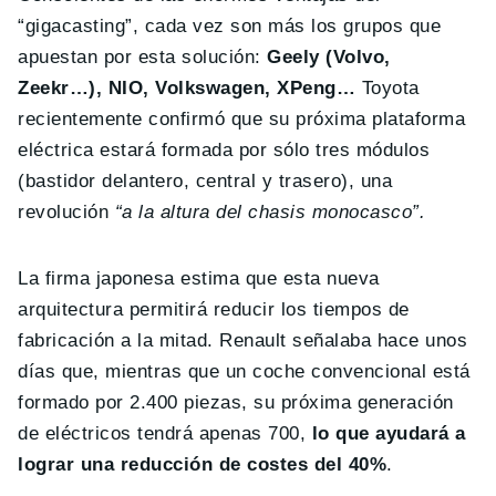
“gigacasting”, cada vez son más los grupos que
apuestan por esta solución:
Geely (Volvo,
Zeekr…), NIO, Volkswagen, XPeng…
Toyota
recientemente confirmó que su próxima plataforma
eléctrica estará formada por sólo tres módulos
(bastidor delantero, central y trasero), una
revolución
“a la altura del chasis monocasco”.
La firma japonesa estima que esta nueva
arquitectura permitirá reducir los tiempos de
fabricación a la mitad. Renault señalaba hace unos
días que, mientras que un coche convencional está
formado por 2.400 piezas, su próxima generación
de eléctricos tendrá apenas 700,
lo que ayudará a
lograr una reducción de costes del 40%
.