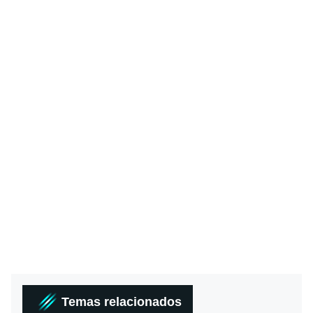
Temas relacionados