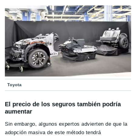
Toyota
El precio de los seguros también podría
aumentar
Sin embargo, algunos expertos advierten de que la
adopción masiva de este método tendrá