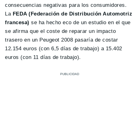
consecuencias negativas para los consumidores.
La
FEDA (Federación de Distribución Automotriz
francesa)
se ha hecho eco de un estudio en el que
se afirma que el coste de reparar un impacto
trasero en un Peugeot 2008 pasaría de costar
12.154 euros (con 6,5 días de trabajo) a 15.402
euros (con 11 días de trabajo).