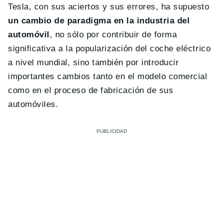
Tesla, con sus aciertos y sus errores, ha supuesto
un cambio de paradigma en la industria del
automóvil
, no sólo por contribuir de forma
significativa a la popularización del coche eléctrico
a nivel mundial, sino también por introducir
importantes cambios tanto en el modelo comercial
como en el proceso de fabricación de sus
automóviles.