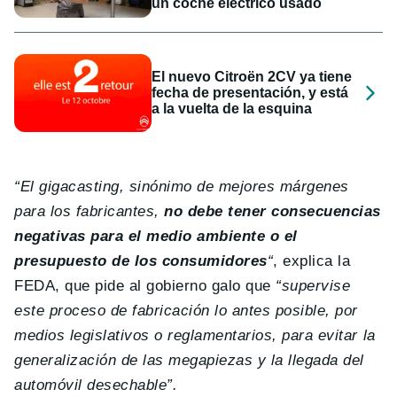
un coche eléctrico usado
El nuevo Citroën 2CV ya tiene
fecha de presentación, y está
a la vuelta de la esquina
“El gigacasting, sinónimo de mejores márgenes
para los fabricantes,
no debe tener consecuencias
negativas para el medio ambiente o el
presupuesto de los consumidores
“
, explica la
FEDA, que pide al gobierno galo que
“supervise
este proceso de fabricación lo antes posible, por
medios legislativos o reglamentarios, para evitar la
generalización de las megapiezas y la llegada del
automóvil desechable”.