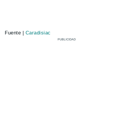
Fuente |
Caradisiac