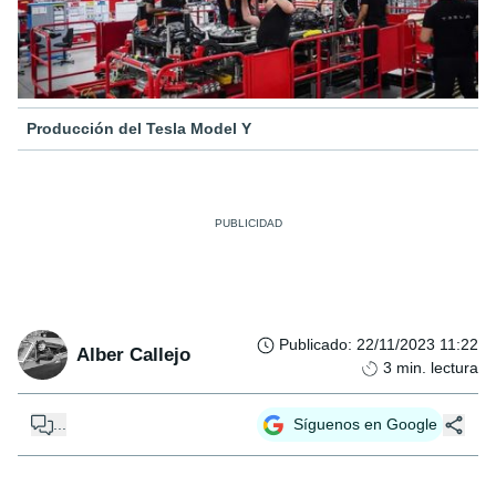
Producción del Tesla Model Y
Publicado
:
22/11/2023 11:22
Alber Callejo
3
min. lectura
...
Síguenos en Google