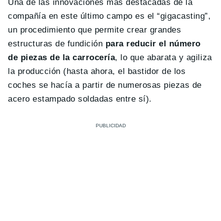
Una de las innovaciones más destacadas de la
compañía en este último campo es el “gigacasting”,
un procedimiento que permite crear grandes
estructuras de fundición
para reducir el número
de piezas de la carrocería
, lo que abarata y agiliza
la producción (hasta ahora, el bastidor de los
coches se hacía a partir de numerosas piezas de
acero estampado soldadas entre sí).