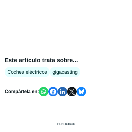
Este artículo trata sobre...
Coches eléctricos
gigacasting
Compártela en: