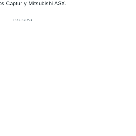
los Captur y Mitsubishi ASX.