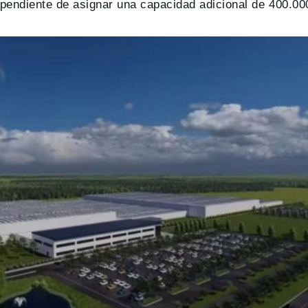
pendiente de asignar una capacidad adicional de 400.000