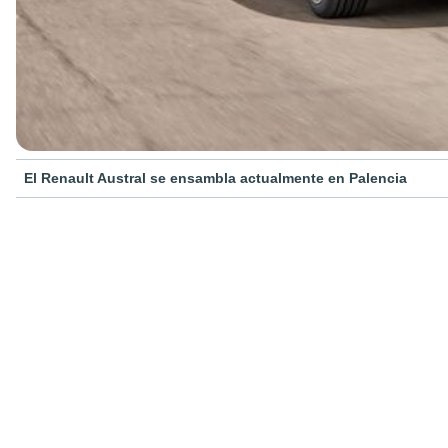
El Renault Austral se ensambla actualmente en Palencia