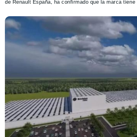
de Renault España, ha confirmado que la marca tiene 