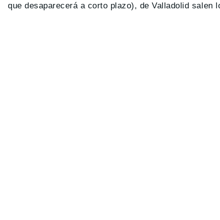
que desaparecerá a corto plazo), de Valladolid salen 