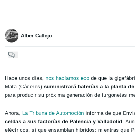
Alber Callejo
...
Hace unos días,
nos hacíamos eco
de que la gigafábr
Mata (Cáceres)
suministrará baterías a la planta d
para producir su próxima generación de furgonetas me
Ahora,
La Tribuna de Automoción
informa de que Envi
celdas a sus factorías de Palencia y Valladolid
. Aun
eléctricos, sí que ensamblan híbridos: mientras que 