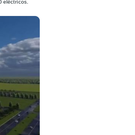
 eléctricos.