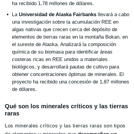
ha recibido 1,78 millones de dólares.
La
Universidad de Alaska Fairbanks
llevará a cabo
una investigación sobre la acumulación REE en
algas nativas que crecen cerca del depósito de
elementos de tierras raras en la montaña Bokan, en
el sureste de Alaska. Analizará la composición
química de su biomasa para identificar áreas
costeras ricas en REE unidos a materiales
biológicos, y desarrollará pautas de cultivo para
obtener concentraciones óptimas de minerales. El
proyecto ha recibido una concesión de 1,87 millones
de dólares.
Qué son los minerales críticos y las tierras
raras
Los minerales críticos y las tierras raras son tipos