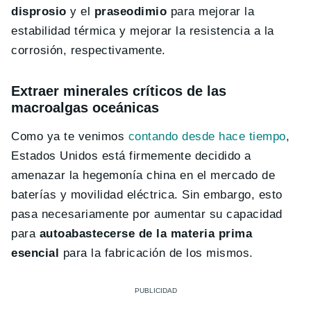
disprosio
y el
praseodimio
para mejorar la
estabilidad térmica y mejorar la resistencia a la
corrosión, respectivamente.
Extraer minerales críticos de las
macroalgas oceánicas
Como ya te venimos
contando desde hace tiempo
,
Estados Unidos está firmemente decidido a
amenazar la hegemonía china en el mercado de
baterías y movilidad eléctrica. Sin embargo, esto
pasa necesariamente por aumentar su capacidad
para
autoabastecerse de la materia prima
esencial
para la fabricación de los mismos.