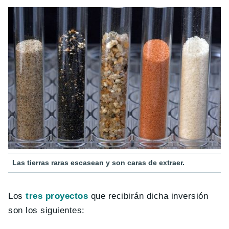
Las tierras raras escasean y son caras de extraer.
Los
tres proyectos
que recibirán dicha inversión
son los siguientes: