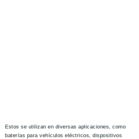
Estos se utilizan en diversas aplicaciones, como
baterías para vehículos eléctricos, dispositivos