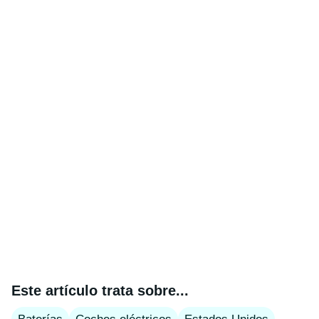
Este artículo trata sobre...