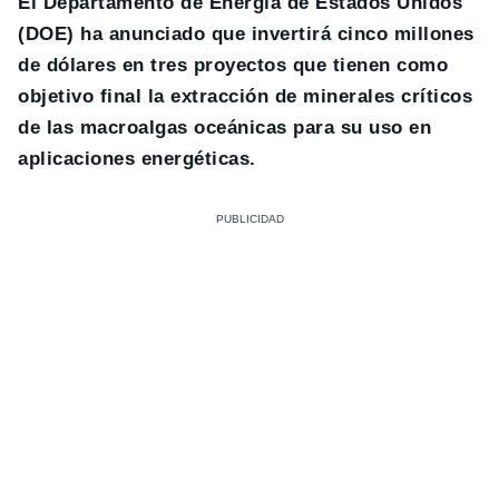
El Departamento de Energía de Estados Unidos
(DOE) ha anunciado que invertirá cinco millones
de dólares en tres proyectos que tienen como
objetivo final la extracción de minerales críticos
de las macroalgas oceánicas para su uso en
aplicaciones energéticas.