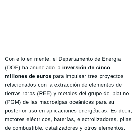
Con ello en mente, el Departamento de Energía
(DOE) ha anunciado la
inversión de cinco
millones de euros
para impulsar tres proyectos
relacionados con la extracción de elementos de
tierras raras (REE) y metales del grupo del platino
(PGM) de las macroalgas oceánicas para su
posterior uso en aplicaciones energéticas. Es decir,
motores eléctricos, baterías, electrolizadores, pilas
de combustible, catalizadores y otros elementos.