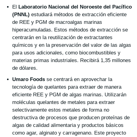
El
Laboratorio Nacional del Noroeste del Pacífico
(PNNL)
estudiará métodos de extracción eficiente
de REE y PGM de macroalgas marinas
hiperacumuladas. Estos métodos de extracción se
centrarán en la reutilización de extractantes
químicos y en la preservación del valor de las algas
para usos adicionales, como biocombustibles y
materias primas industriales. Recibirá 1,35 millones
de dólares.
Umaro Foods
se centrará en aprovechar la
tecnología de quelantes para extraer de manera
eficiente REE y PGM de algas marinas. Utilizarán
moléculas quelantes de metales para extraer
selectivamente estos metales de forma no
destructiva de procesos que producen proteínas de
algas de calidad alimentaria y productos básicos
como agar, alginato y carragenano. Este proyecto