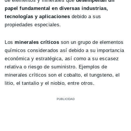
de elementos y minerales que
desempeñan un
papel fundamental en diversas industrias,
tecnologías y aplicaciones
debido a sus
propiedades especiales.
Los
minerales críticos
son un grupo de elementos
químicos considerados así debido a su importancia
económica y estratégica, así como a su escasez
relativa o riesgo de suministro. Ejemplos de
minerales críticos son el cobalto, el tungsteno, el
litio, el tantalio y el niobio, entre otros.