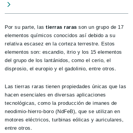
Por su parte, las
tierras raras
son un grupo de 17
elementos químicos conocidos así debido a su
relativa escasez en la corteza terrestre. Estos
elementos son: escandio, itrio y los 15 elementos
del grupo de los lantánidos, como el cerio, el
disprosio, el europio y el gadolinio, entre otros.
Las tierras raras tienen propiedades únicas que las
hacen esenciales en diversas aplicaciones
tecnológicas, como la producción de imanes de
neodimio-hierro-boro (NdFeB), que se utilizan en
motores eléctricos, turbinas eólicas y auriculares,
entre otros.