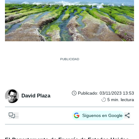
Publicado
:
03/11/2023 13:53
David Plaza
5
min. lectura
...
Síguenos en Google