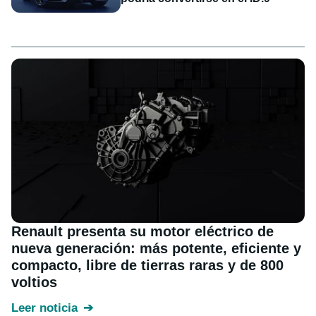
Renault presenta su motor eléctrico de
nueva generación: más potente, eficiente y
compacto, libre de tierras raras y de 800
voltios
Leer noticia