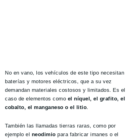
No en vano, los vehículos de este tipo necesitan
baterías y motores eléctricos, que a su vez
demandan materiales costosos y limitados. Es el
caso de elementos como
el níquel, el grafito, el
cobalto, el manganeso o el litio
.
También las llamadas tierras raras, como por
ejemplo el
neodimio
para fabricar imanes o el