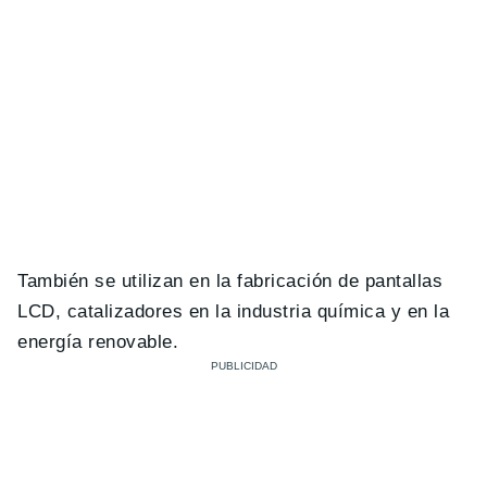
También se utilizan en la fabricación de pantallas
LCD, catalizadores en la industria química y en la
energía renovable.