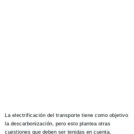
La electrificación del transporte tiene como objetivo
la descarbonización, pero esto plantea otras
cuestiones que deben ser tenidas en cuenta.