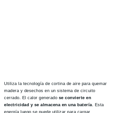
Utiliza la tecnología de cortina de aire para quemar
madera y desechos en un sistema de circuito
cerrado. El calor generado
se convierte en
electricidad y se almacena en una batería
. Esta
energía luego se puede utilizar para cargar