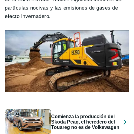
partículas nocivas y las emisiones de gases de
efecto invernadero.
Comienza la producción del
Skoda Peaq, el heredero del
Touareg no es de Volkswagen