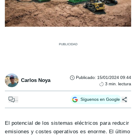
Publicado
:
15/01/2024 09:44
Carlos Noya
3
min. lectura
...
Síguenos en Google
El potencial de los sistemas eléctricos para reducir
emisiones y costes operativos es enorme. El último