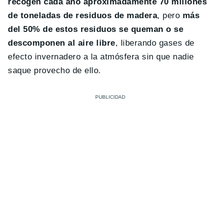
recogen cada año aproximadamente 70 millones
de toneladas de residuos de madera
, pero
más
del 50% de estos residuos se queman o se
descomponen al aire libre
, liberando gases de
efecto invernadero a la atmósfera sin que nadie
saque provecho de ello.