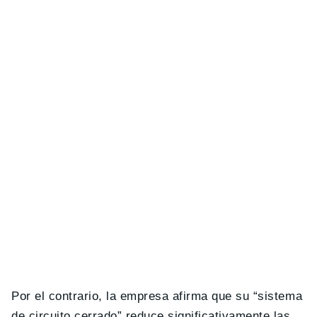
Por el contrario, la empresa afirma que su “sistema
de circuito cerrado” reduce significativamente las