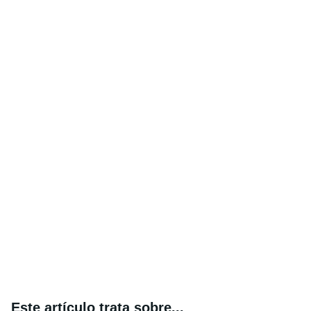
Este artículo trata sobre...