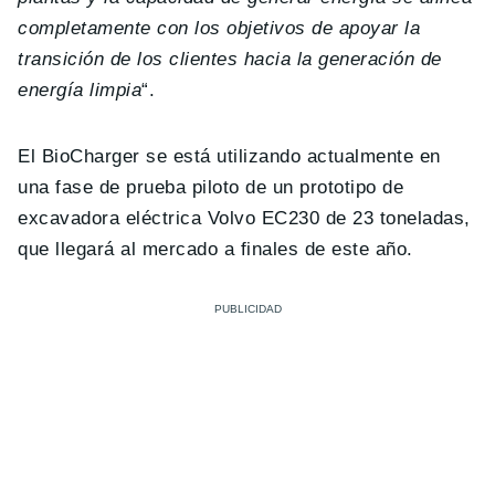
completamente con los objetivos de apoyar la
transición de los clientes hacia la generación de
energía limpia
“.
El BioCharger se está utilizando actualmente en
una fase de prueba piloto de un prototipo de
excavadora eléctrica Volvo EC230 de 23 toneladas,
que llegará al mercado a finales de este año.