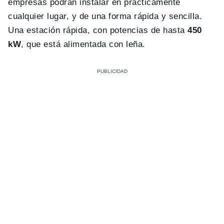
empresas podrán instalar en prácticamente
cualquier lugar, y de una forma rápida y sencilla.
Una estación rápida, con potencias de hasta
450
kW
, que está alimentada con leña.