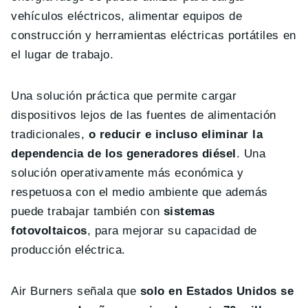
vehículos eléctricos, alimentar equipos de
construcción y herramientas eléctricas portátiles en
el lugar de trabajo.
Una solución práctica que permite cargar
dispositivos lejos de las fuentes de alimentación
tradicionales,
o reducir e incluso eliminar la
dependencia de los generadores diésel
. Una
solución operativamente más económica y
respetuosa con el medio ambiente que además
puede trabajar también con
sistemas
fotovoltaicos
, para mejorar su capacidad de
producción eléctrica.
Air Burners señala que
solo en Estados Unidos se