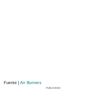
Fuente |
Air Burners