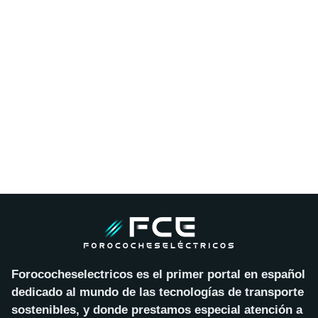
Forococheselectricos es el primer portal en español
dedicado al mundo de las tecnologías de transporte
sostenibles, y donde prestamos especial atención a