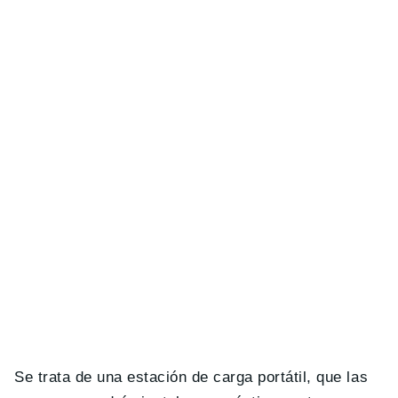
Se trata de una estación de carga portátil, que las