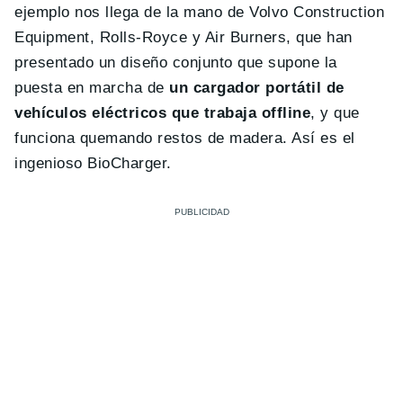
ejemplo nos llega de la mano de Volvo Construction
Equipment, Rolls-Royce y Air Burners, que han
presentado un diseño conjunto que supone la
puesta en marcha de
un cargador portátil de
vehículos eléctricos que trabaja offline
, y que
funciona quemando restos de madera. Así es el
ingenioso BioCharger.