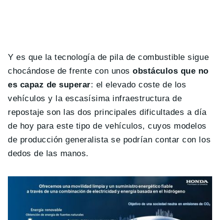
Y es que la tecnología de pila de combustible sigue
chocándose de frente con unos
obstáculos que no
es capaz de superar
: el elevado coste de los
vehículos y la escasísima infraestructura de
repostaje son las dos principales dificultades a día
de hoy para este tipo de vehículos, cuyos modelos
de producción generalista se podrían contar con los
dedos de las manos.