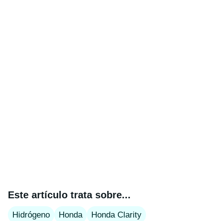
Este artículo trata sobre...
Hidrógeno
Honda
Honda Clarity