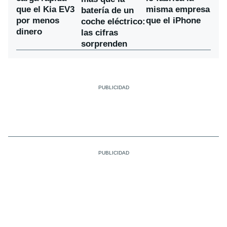
que el Kia EV3
misma empresa
batería de un
por menos
que el iPhone
coche eléctrico:
dinero
las cifras
sorprenden