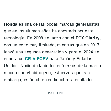
Honda
es una de las pocas marcas generalistas
que en los últimos años ha apostado por esta
tecnología. En 2008 se lanzó con el
FCX Clarity
,
con un éxito muy limitado, mientras que en 2017
lanzó una segunda generación y para el 2024 se
espera un
CR-V FCEV
para Japón y Estados
Unidos. Nadie duda de los esfuerzos de la marca
nipona con el hidrógeno, esfuerzos que, sin
embargo, están obteniendo pobres resultados.