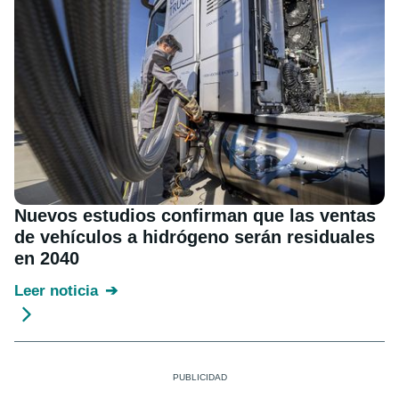
Nuevos estudios confirman que las ventas
de vehículos a hidrógeno serán residuales
en 2040
Leer noticia