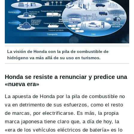
La visión de Honda con la pila de combustible de
hidrógeno va más allá de su uso en turismos.
Honda se resiste a renunciar y predice una
«nueva era»
La apuesta de Honda por la pila de combustible no
va en detrimento de sus esfuerzos, como el resto
de marcas, por electrificarse. Es más, la propia
marca japonesa tiene claro que, a día de hoy, la
«era de los vehículos eléctricos de batería» es lo