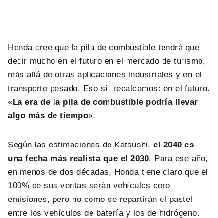
Honda cree que la pila de combustible tendrá que
decir mucho en el futuro en el mercado de turismo,
más allá de otras aplicaciones industriales y en el
transporte pesado. Eso sí, recalcamos: en el futuro.
«
La era de la pila de combustible podría llevar
algo más de tiempo
».
Según las estimaciones de Katsushi,
el 2040 es
una fecha más realista que el 2030
. Para ese año,
en menos de dos décadas, Honda tiene claro que el
100% de sus ventas serán vehículos cero
emisiones, pero no cómo se repartirán el pastel
entre los vehículos de batería y los de hidrógeno.