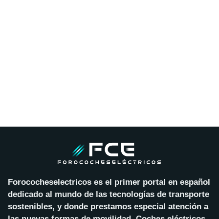
Forococheselectricos es el primer portal en español
dedicado al mundo de las tecnologías de transporte
sostenibles, y donde prestamos especial atención a
las nuevas formas de movilidad. Coches eléctricos,