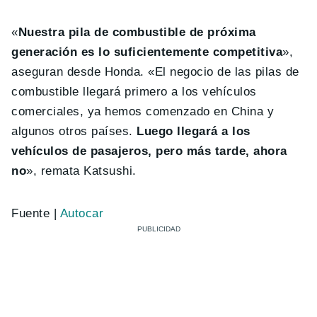
«
Nuestra pila de combustible de próxima
generación es lo suficientemente competitiva
»,
aseguran desde Honda. «El negocio de las pilas de
combustible llegará primero a los vehículos
comerciales, ya hemos comenzado en China y
algunos otros países.
Luego llegará a los
vehículos de pasajeros, pero más tarde, ahora
no
», remata Katsushi.
Fuente |
Autocar