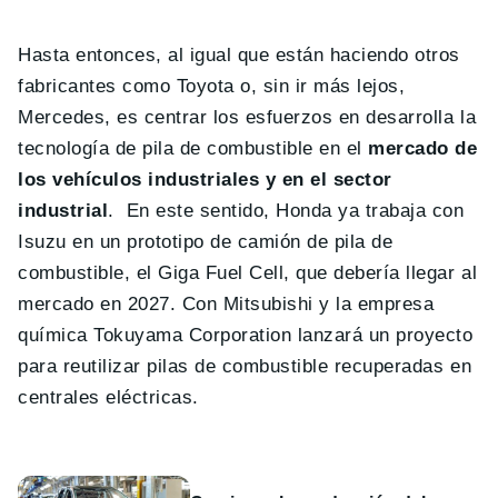
Hasta entonces, al igual que están haciendo otros
fabricantes como Toyota o, sin ir más lejos,
Mercedes, es centrar los esfuerzos en desarrolla la
tecnología de pila de combustible en el
mercado de
los vehículos industriales y en el sector
industrial
. En este sentido, Honda ya trabaja con
Isuzu en un prototipo de camión de pila de
combustible, el Giga Fuel Cell, que debería llegar al
mercado en 2027. Con Mitsubishi y la empresa
química Tokuyama Corporation lanzará un proyecto
para reutilizar pilas de combustible recuperadas en
centrales eléctricas.