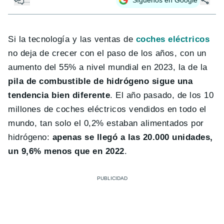
Si la tecnología y las ventas de
coches eléctricos
no deja de crecer con el paso de los años, con un
aumento del 55% a nivel mundial en 2023, la de la
pila de combustible de hidrógeno sigue una
tendencia bien diferente
. El año pasado, de los 10
millones de coches eléctricos vendidos en todo el
mundo, tan solo el 0,2% estaban alimentados por
hidrógeno:
apenas se llegó a las 20.000 unidades,
un 9,6% menos que en 2022
.