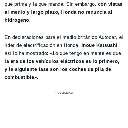
que prima y la que manda. Sin embargo,
con vistas
al medio y largo plazo, Honda no renuncia al
hidrógeno
.
En declaraciones para el medio británico Autocar, el
líder de electrificación en Honda,
Inoue Katsushi
,
así lo ha mostrado: «Lo que tengo en mente es que
la era de los vehículos eléctricos es lo primero,
y la siguiente fase son los coches de pila de
combustible
».