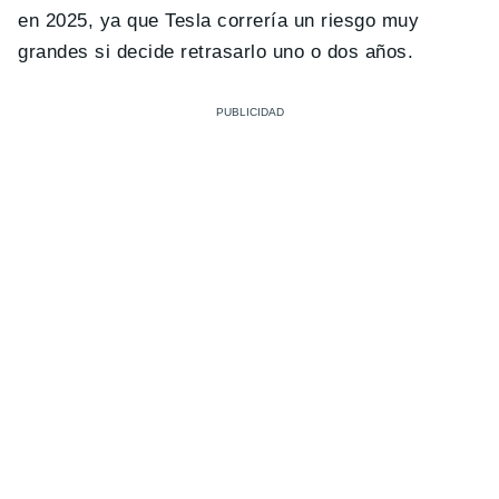
en 2025, ya que Tesla correría un riesgo muy
grandes si decide retrasarlo uno o dos años.