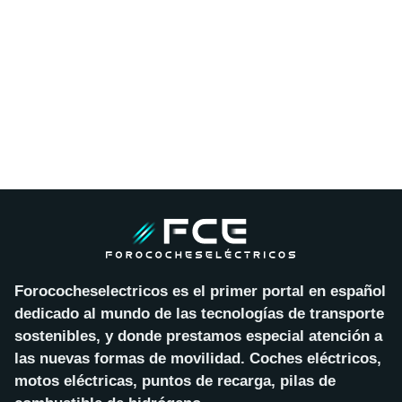
Forococheselectricos es el primer portal en español
dedicado al mundo de las tecnologías de transporte
sostenibles, y donde prestamos especial atención a
las nuevas formas de movilidad. Coches eléctricos,
motos eléctricas, puntos de recarga, pilas de