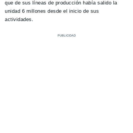
que de sus líneas de producción había salido la
unidad 6 millones desde el inicio de sus
actividades.