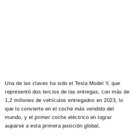
Una de las claves ha sido el Tesla Model Y, que
representó dos tercios de las entregas, con más de
1,2 millones de vehículos entregados en 2023, lo
que lo convierte en el coche más vendido del
mundo, y el primer coche eléctrico en lograr
auparse a esta primera posición global.