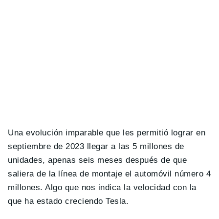
Una evolución imparable que les permitió lograr en
septiembre de 2023 llegar a las 5 millones de
unidades, apenas seis meses después de que
saliera de la línea de montaje el automóvil número 4
millones. Algo que nos indica la velocidad con la
que ha estado creciendo Tesla.