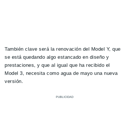
También clave será la renovación del Model Y, que
se está quedando algo estancado en diseño y
prestaciones, y que al igual que ha recibido el
Model 3, necesita como agua de mayo una nueva
versión.