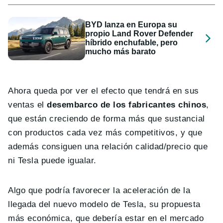
BYD lanza en Europa su
propio Land Rover Defender
híbrido enchufable, pero
mucho más barato
Ahora queda por ver el efecto que tendrá en sus
ventas el
desembarco de los fabricantes chinos
,
que están creciendo de forma más que sustancial
con productos cada vez más competitivos, y que
además consiguen una relación calidad/precio que
ni Tesla puede igualar.
Algo que podría favorecer la aceleración de la
llegada del nuevo modelo de Tesla, su propuesta
más económica, que debería estar en el mercado