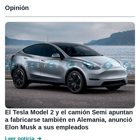
Opinión
El Tesla Model 2 y el camión Semi apuntan
a fabricarse también en Alemania, anunció
Elon Musk a sus empleados
Leer noticia