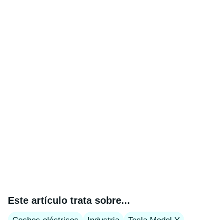
Este artículo trata sobre...