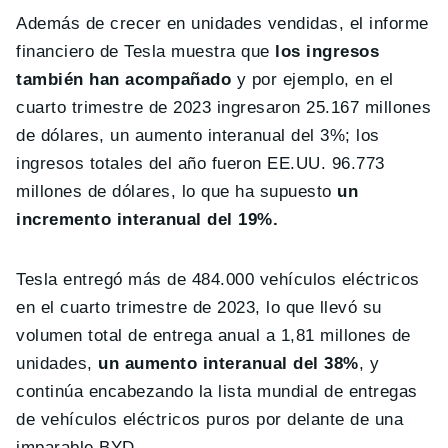
Además de crecer en unidades vendidas, el informe
financiero de Tesla muestra que
los ingresos
también han acompañado
y por ejemplo, en el
cuarto trimestre de 2023 ingresaron 25.167 millones
de dólares, un aumento interanual del 3%; los
ingresos totales del año fueron EE.UU. 96.773
millones de dólares, lo que ha supuesto
un
incremento interanual del 19%.
Tesla entregó más de 484.000 vehículos eléctricos
en el cuarto trimestre de 2023, lo que llevó su
volumen total de entrega anual a 1,81 millones de
unidades,
un aumento interanual del 38%
, y
continúa encabezando la lista mundial de entregas
de vehículos eléctricos puros por delante de una
imparable BYD.