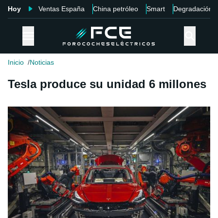
Hoy
Ventas España
China petróleo
Smart
Degradación
Inicio
Noticias
Tesla produce su unidad 6 millones