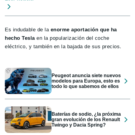
Es indudable de la
enorme aportación que ha
hecho Tesla
en la popularización del coche
eléctrico, y también en la bajada de sus precios.
Peugeot anuncia siete nuevos
modelos para Europa, esto es
todo lo que sabemos de ellos
Baterías de sodio, ¿la próxima
gran evolución de los Renault
Twingo y Dacia Spring?