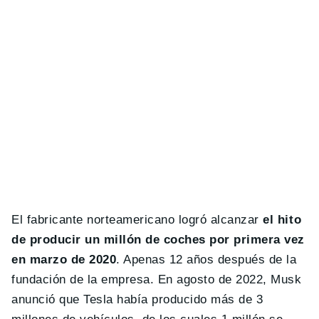
El fabricante norteamericano logró alcanzar
el hito
de producir un millón de coches por primera vez
en marzo de 2020
. Apenas 12 años después de la
fundación de la empresa. En agosto de 2022, Musk
anunció que Tesla había producido más de 3