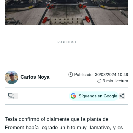
Publicado
:
30/03/2024 10:49
Carlos Noya
3
min. lectura
...
Síguenos en Google
Tesla confirmó oficialmente que la planta de
Fremont había logrado un hito muy llamativo, y es