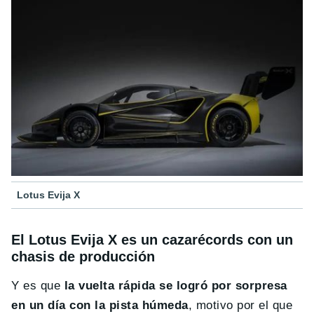
Lotus Evija X
El Lotus Evija X es un cazarécords con un
chasis de producción
Y es que
la vuelta rápida se logró por sorpresa
en un día con la pista húmeda
, motivo por el que