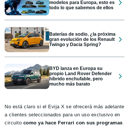
modelos para Europa, esto es
todo lo que sabemos de ellos
Baterías de sodio, ¿la próxima
gran evolución de los Renault
Twingo y Dacia Spring?
BYD lanza en Europa su
propio Land Rover Defender
híbrido enchufable, pero
mucho más barato
No está claro si el Evija X se ofrecerá más adelante
a clientes seleccionados para un uso exclusivo en
circuito
como ya hace Ferrari con sus programas