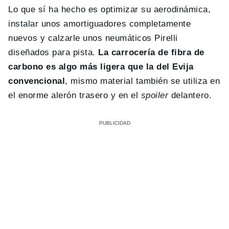
Lo que sí ha hecho es optimizar su aerodinámica,
instalar unos amortiguadores completamente
nuevos y calzarle unos neumáticos Pirelli
diseñados para pista.
La carrocería de fibra de
carbono es algo más ligera que la del Evija
convencional
, mismo material también se utiliza en
el enorme alerón trasero y en el
spoiler
delantero.