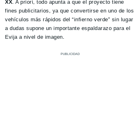
XX
. A priori, todo apunta a que el proyecto tiene
fines publicitarios, ya que convertirse en uno de los
vehículos más rápidos del “infierno verde” sin lugar
a dudas supone un importante espaldarazo para el
Evija a nivel de imagen.