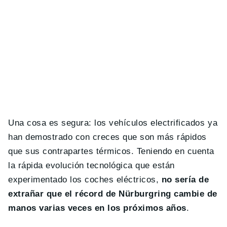
Una cosa es segura: los vehículos electrificados ya
han demostrado con creces que son más rápidos
que sus contrapartes térmicos. Teniendo en cuenta
la rápida evolución tecnológica que están
experimentado los coches eléctricos,
no sería de
extrañar que el récord de Nürburgring cambie de
manos varias veces en los próximos años
.