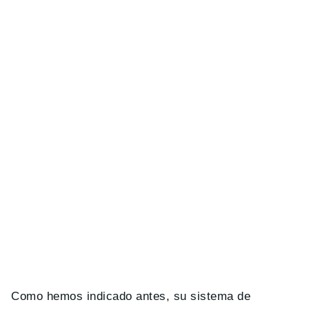
Como hemos indicado antes, su sistema de