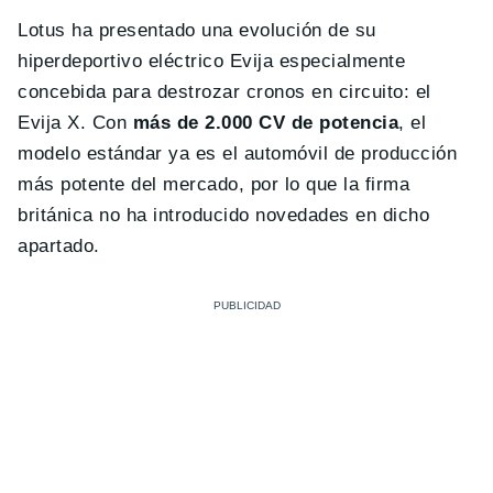
Lotus ha presentado una evolución de su
hiperdeportivo eléctrico Evija especialmente
concebida para destrozar cronos en circuito: el
Evija X. Con
más de 2.000 CV de potencia
, el
modelo estándar ya es el automóvil de producción
más potente del mercado, por lo que la firma
británica no ha introducido novedades en dicho
apartado.