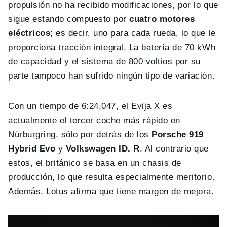
propulsión no ha recibido modificaciones, por lo que
sigue estando compuesto por
cuatro motores
eléctricos
; es decir, uno para cada rueda, lo que le
proporciona tracción integral. La batería de 70 kWh
de capacidad y el sistema de 800 voltios por su
parte tampoco han sufrido ningún tipo de variación.
Con un tiempo de 6:24,047, el Evija X es
actualmente el tercer coche más rápido en
Nürburgring, sólo por detrás de los
Porsche 919
Hybrid Evo
y
Volkswagen ID. R
. Al contrario que
estos, el británico se basa en un chasis de
producción, lo que resulta especialmente meritorio.
Además, Lotus afirma que tiene margen de mejora.