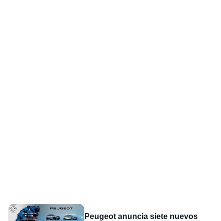
Peugeot anuncia siete nuevos