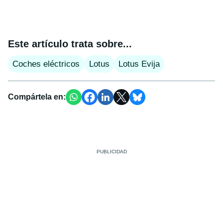
Este artículo trata sobre...
Coches eléctricos
Lotus
Lotus Evija
Compártela en: