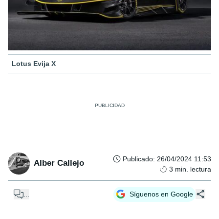
Lotus Evija X
Publicado
:
26/04/2024 11:53
Alber Callejo
3
min. lectura
...
Síguenos en Google