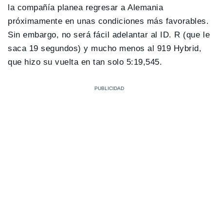
la compañía planea regresar a Alemania
próximamente en unas condiciones más favorables.
Sin embargo, no será fácil adelantar al ID. R (que le
saca 19 segundos) y mucho menos al 919 Hybrid,
que hizo su vuelta en tan solo 5:19,545.