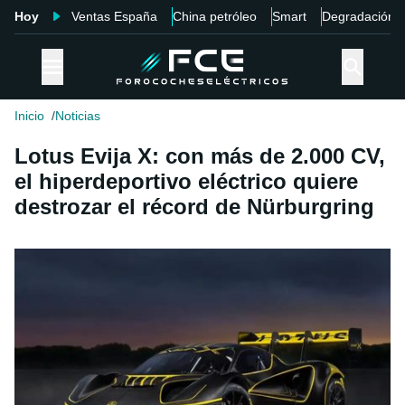
Hoy
Ventas España
China petróleo
Smart
Degradación
Inicio
Noticias
Lotus Evija X: con más de 2.000 CV,
el hiperdeportivo eléctrico quiere
destrozar el récord de Nürburgring