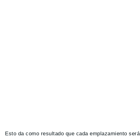
Esto da como resultado que cada emplazamiento será c