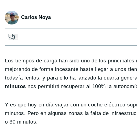
Carlos Noya
...
Los tiempos de carga han sido uno de los principales 
mejorando de forma incesante hasta llegar a unos tie
todavía lentos, y para ello ha lanzado la cuarta gene
minutos
nos permitirá recuperar al 100% la autonomí
Y es que hoy en día viajar con un coche eléctrico sup
minutos. Pero en algunas zonas la falta de infraestruc
o 30 minutos.