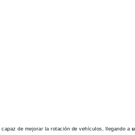
apaz de mejorar la rotación de vehículos, llegando a
u