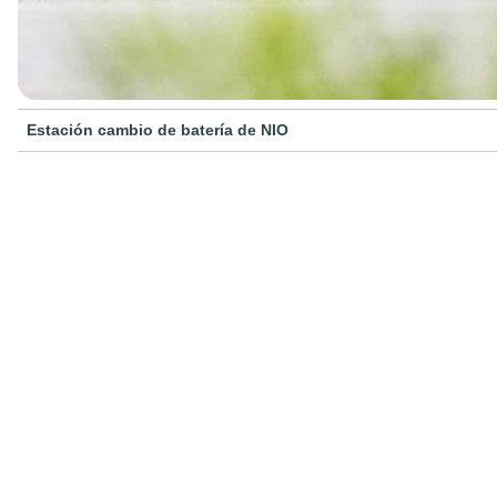
Estación cambio de batería de NIO