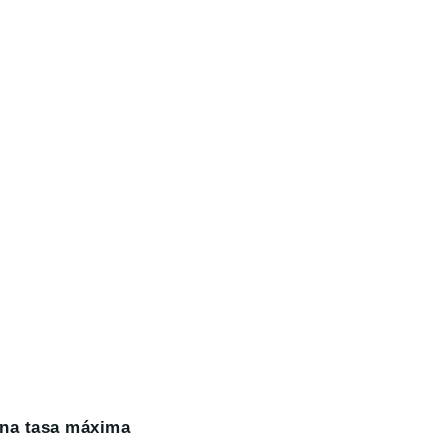
na tasa máxima