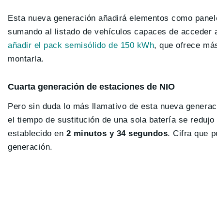
Esta nueva generación añadirá elementos como panel
sumando al listado de vehículos capaces de acceder
añadir el pack semisólido de 150 kWh
, que ofrece má
montarla.
Cuarta generación de estaciones de NIO
Pero sin duda lo más llamativo de esta nueva generac
el tiempo de sustitución de una sola batería se reduj
establecido en
2 minutos y 34 segundos
. Cifra que 
generación.