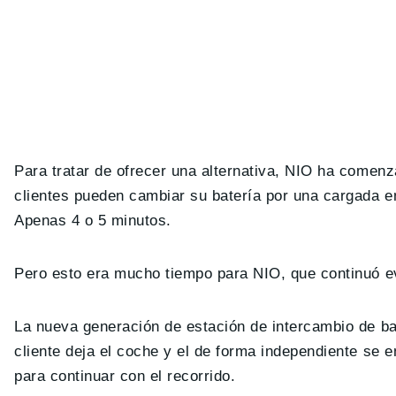
Para tratar de ofrecer una alternativa, NIO ha comen
clientes pueden cambiar su batería por una cargada e
Apenas 4 o 5 minutos.
Pero esto era mucho tiempo para NIO, que continuó ev
La nueva generación de estación de intercambio de ba
cliente deja el coche y el de forma independiente se en
para continuar con el recorrido.