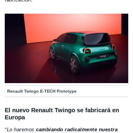
Renault Twingo E-TECH Prototype
El nuevo Renault Twingo se fabricará en
Europa
“Lo haremos
cambiando radicalmente nuestra