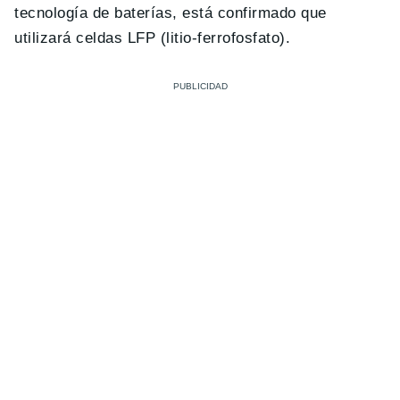
tecnología de baterías, está confirmado que
utilizará celdas LFP (litio-ferrofosfato).