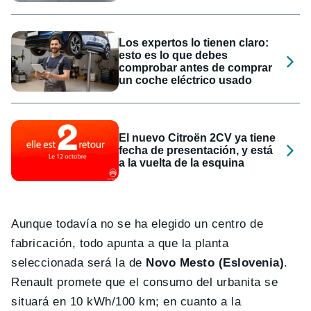
Los expertos lo tienen claro:
esto es lo que debes
comprobar antes de comprar
un coche eléctrico usado
El nuevo Citroën 2CV ya tiene
fecha de presentación, y está
a la vuelta de la esquina
Aunque todavía no se ha elegido un centro de
fabricación, todo apunta a que la planta
seleccionada será la de
Novo Mesto (Eslovenia)
.
Renault promete que el consumo del urbanita se
situará en 10 kWh/100 km; en cuanto a la