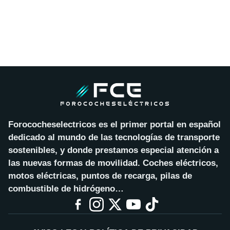
Forococheselectricos es el primer portal en español
dedicado al mundo de las tecnologías de transporte
sostenibles, y donde prestamos especial atención a
las nuevas formas de movilidad. Coches eléctricos,
motos eléctricas, puntos de recarga, pilas de
combustible de hidrógeno…