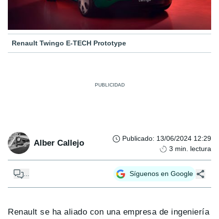
Renault Twingo E-TECH Prototype
Publicado
:
13/06/2024 12:29
Alber Callejo
3
min. lectura
...
Síguenos en Google
Renault se ha aliado con una empresa de ingeniería