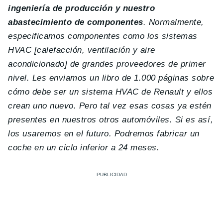
ingeniería de producción y nuestro
abastecimiento de componentes
. Normalmente,
especificamos componentes como los
sistemas
HVAC [calefacción, ventilación y aire
acondicionado] de grandes proveedores de primer
nivel. Les enviamos un libro de 1.000 páginas sobre
cómo debe ser un sistema HVAC de Renault y ellos
crean uno nuevo. Pero tal vez esas cosas ya estén
presentes en nuestros otros automóviles. Si es así,
los usaremos en el futuro. Podremos fabricar un
coche en un ciclo inferior a 24 meses.