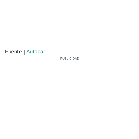
Fuente |
Autocar