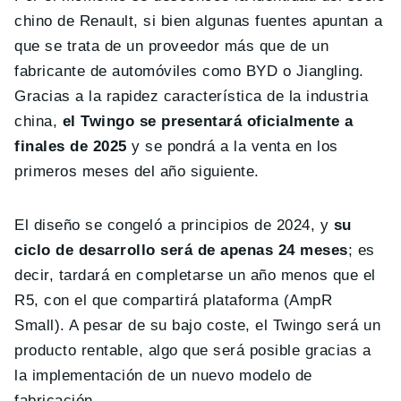
chino de Renault, si bien algunas fuentes apuntan a
que se trata de un proveedor más que de un
fabricante de automóviles como BYD o Jiangling.
Gracias a la rapidez característica de la industria
china,
el Twingo se presentará oficialmente a
finales de 2025
y se pondrá a la venta en los
primeros meses del año siguiente.
El diseño se congeló a principios de 2024, y
su
ciclo de desarrollo será de apenas 24 meses
; es
decir, tardará en completarse un año menos que el
R5, con el que compartirá plataforma (AmpR
Small). A pesar de su bajo coste, el Twingo será un
producto rentable, algo que será posible gracias a
la implementación de un nuevo modelo de
fabricación.