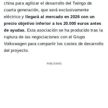
china para agilizar el desarrollo del Twingo de
cuarta generación, que será exclusivamente
eléctrico y
llegará al mercado en 2026 con un
precio objetivo inferior a los 20.000 euros antes
de ayudas.
Esta asociación se ha producido tras la
ruptura de las negociaciones con el Grupo
Volkswagen para compartir los costes de desarrollo
del proyecto.