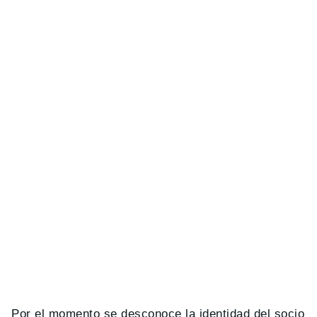
Por el momento se desconoce la identidad del socio