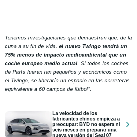
Tenemos investigaciones que demuestran que, de la
cuna a su fin de vida,
el nuevo Twingo tendrá un
75% menos de impacto medioambiental que un
coche europeo medio actual
. Si todos los coches
de París fueran tan pequeños y económicos como
el Twingo, se liberaría un espacio en las carreteras
equivalente a 60 campos de fútbol”.
La velocidad de los
fabricantes chinos empieza a
preocupar: BYD no espera ni
seis meses en preparar una
nueva versión del Seal 07