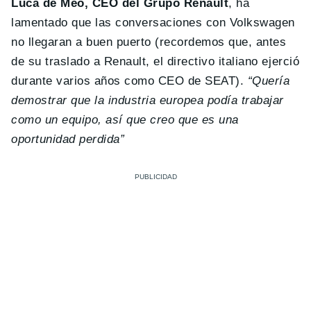
Luca de Meo, CEO del Grupo Renault
, ha
lamentado que las conversaciones con Volkswagen
no llegaran a buen puerto (recordemos que, antes
de su traslado a Renault, el directivo italiano ejerció
durante varios años como CEO de SEAT).
“Quería
demostrar que la industria europea podía trabajar
como un equipo, así que creo que es una
oportunidad perdida”