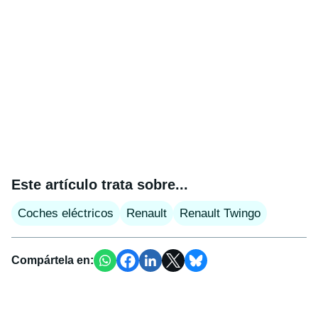
Este artículo trata sobre...
Coches eléctricos
Renault
Renault Twingo
Compártela en: