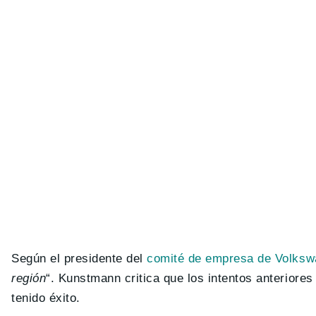
Según el presidente del
comité de empresa de Volks
región
“. Kunstmann critica que los intentos anteriores
tenido éxito.