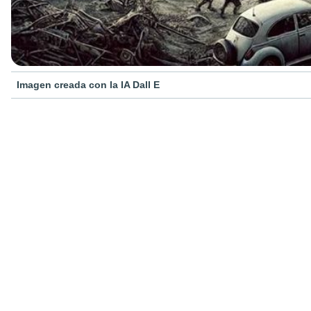
Imagen creada con la IA Dall E