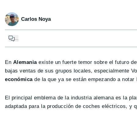
Carlos Noya
...
En
Alemania
existe un fuerte temor sobre el futuro de
bajas ventas de sus grupos locales, especialmente V
económica
de la que ya se están empezando a notar 
El principal emblema de la industria alemana es la p
adaptada para la producción de coches eléctricos, y q