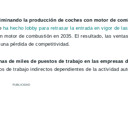
iminando la producción de coches con motor de com
e
ha hecho lobby para retrasar la entrada en vigor de l
on motor de combustión en 2035. El resultado, las venta
 una pérdida de competitividad.
as de miles de puestos de trabajo en las empresas 
s de trabajo indirectos dependientes de la actividad aut