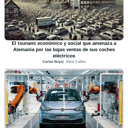
El tsunami económico y social que amenaza a
Alemania por las bajas ventas de sus coches
eléctricos
Carlos Noya
Hace 2 años