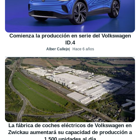
Comienza la producción en serie del Volkswagen
ID.4
Alber Callejo
Hace 6 años
La fábrica de coches eléctricos de Volkswagen en
Zwickau aumentará su capacidad de producción a
1.500 unidades al día