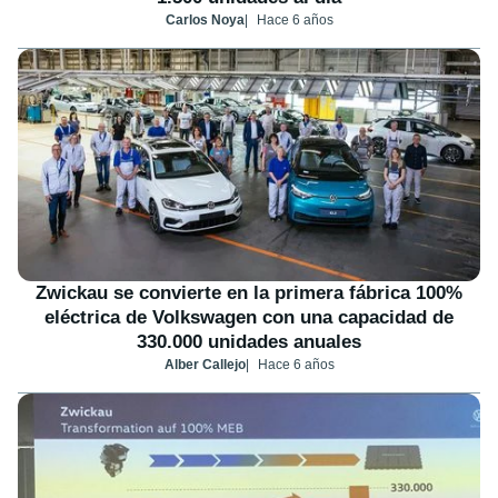
Carlos Noya
Hace 6 años
Zwickau se convierte en la primera fábrica 100%
eléctrica de Volkswagen con una capacidad de
330.000 unidades anuales
Alber Callejo
Hace 6 años