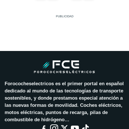
Forococheselectricos es el primer portal en español
dedicado al mundo de las tecnologías de transporte
sostenibles, y donde prestamos especial atención a
las nuevas formas de movilidad. Coches eléctricos,
motos eléctricas, puntos de recarga, pilas de
combustible de hidrógeno…