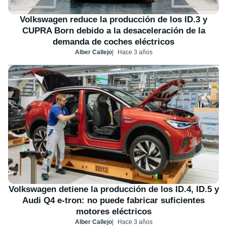
Volkswagen reduce la producción de los ID.3 y
CUPRA Born debido a la desaceleración de la
demanda de coches eléctricos
Alber Callejo
Hace 3 años
Volkswagen detiene la producción de los ID.4, ID.5 y
Audi Q4 e-tron: no puede fabricar suficientes
motores eléctricos
Alber Callejo
Hace 3 años