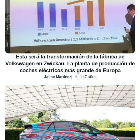
Esta será la transformación de la fábrica de
Volkswagen en Zwickau. La planta de producción de
coches eléctricos más grande de Europa
Jaime Martínez
Hace 7 años