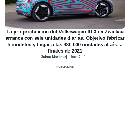
La pre-producción del Volkswagen ID.3 en Zwickau
arranca con seis unidades diarias. Objetivo fabricar
5 modelos y llegar a las 330.000 unidades al año a
finales de 2021
Jaime Martínez
Hace 7 años