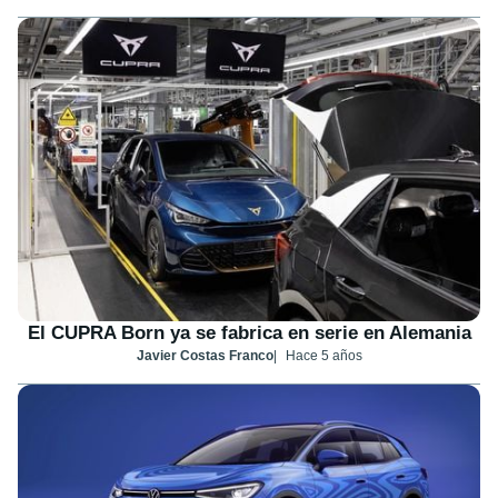
El CUPRA Born ya se fabrica en serie en Alemania
Javier Costas Franco
Hace 5 años