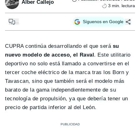
Alber Callejo
3
min. lectura
...
Síguenos en Google
CUPRA continúa desarrollando el que será
su
nuevo modelo de acceso, el Raval
. Este utilitario
deportivo no solo está llamado a convertirse en el
tercer coche eléctrico de la marca tras los Born y
Tavascan, sino que también será el modelo más
barato de la gama independientemente de su
tecnología de propulsión, ya que debería tener un
precio de partida inferior al del León.