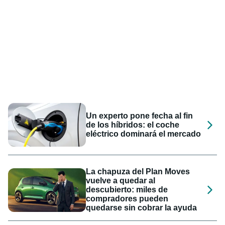
Un experto pone fecha al fin
de los híbridos: el coche
eléctrico dominará el mercado
La chapuza del Plan Moves
vuelve a quedar al
descubierto: miles de
compradores pueden
quedarse sin cobrar la ayuda