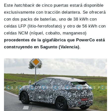
Este
hatchback
de cinco puertas estará disponible
exclusivamente con tracción delantera. Se ofrecerá
con dos packs de baterías, uno de 38 kWh con
celdas LFP (litio-ferrofosfato) y otro de 56 kWh con
celdas NCM (níquel, cobalto, manganeso)
procedentes de la gigafábrica que PowerCo está
construyendo en Sagunto (Valencia)
.