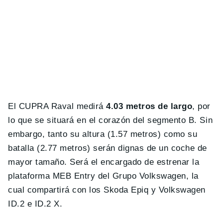
El CUPRA Raval medirá
4.03 metros de largo
, por
lo que se situará en el corazón del segmento B. Sin
embargo, tanto su altura (1.57 metros) como su
batalla (2.77 metros) serán dignas de un coche de
mayor tamaño. Será el encargado de estrenar la
plataforma MEB Entry del Grupo Volkswagen, la
cual compartirá con los Skoda Epiq y Volkswagen
ID.2 e ID.2 X.