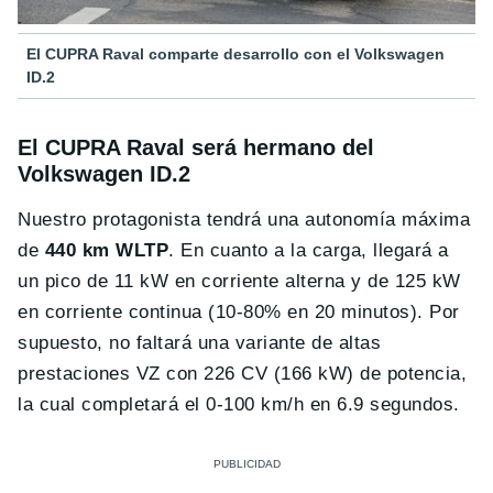
El CUPRA Raval comparte desarrollo con el Volkswagen
ID.2
El CUPRA Raval será hermano del
Volkswagen ID.2
Nuestro protagonista tendrá una autonomía máxima
de
440 km WLTP
. En cuanto a la carga, llegará a
un pico de 11 kW en corriente alterna y de 125 kW
en corriente continua (10-80% en 20 minutos). Por
supuesto, no faltará una variante de altas
prestaciones VZ con 226 CV (166 kW) de potencia,
la cual completará el 0-100 km/h en 6.9 segundos.