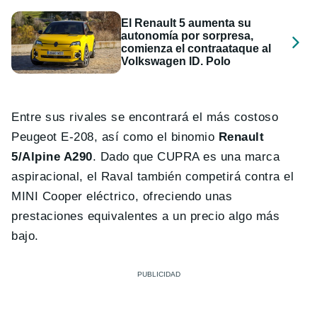
El Renault 5 aumenta su
autonomía por sorpresa,
comienza el contraataque al
Volkswagen ID. Polo
Entre sus rivales se encontrará el más costoso
Peugeot E-208, así como el binomio
Renault
5/Alpine A290
. Dado que CUPRA es una marca
aspiracional, el Raval también competirá contra el
MINI Cooper eléctrico, ofreciendo unas
prestaciones equivalentes a un precio algo más
bajo.