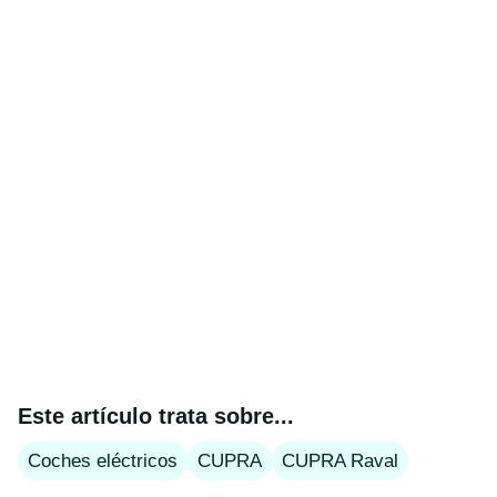
Este artículo trata sobre...
Coches eléctricos
CUPRA
CUPRA Raval