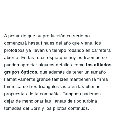
A pesar de que su producción en serie no
comenzará hasta finales del año que viene, los
prototipos ya llevan un tiempo rodando en carretera
abierta. En las fotos espía que hoy os traemos se
pueden apreciar algunos detalles como
los afilados
grupos ópticos
, que además de tener un tamaño
llamativamente grande también mantienen la firma
lumínica de tres triángulos vista en las últimas
propuestas de la compañía. Tampoco podemos
dejar de mencionar las llantas de tipo turbina
tomadas del Born y los pilotos continuos.