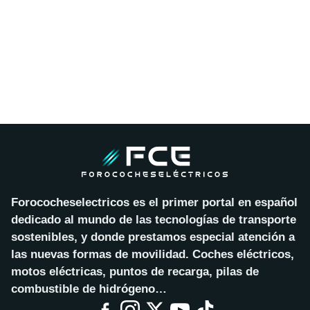
Forococheselectricos es el primer portal en español
dedicado al mundo de las tecnologías de transporte
sostenibles, y donde prestamos especial atención a
las nuevas formas de movilidad. Coches eléctricos,
motos eléctricas, puntos de recarga, pilas de
combustible de hidrógeno…