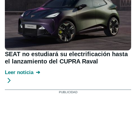
SEAT no estudiará su electrificación hasta
el lanzamiento del CUPRA Raval
Leer noticia