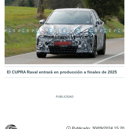
El CUPRA Raval entrará en producción a finales de 2025
Publicado
:
30/09/2024 15:20