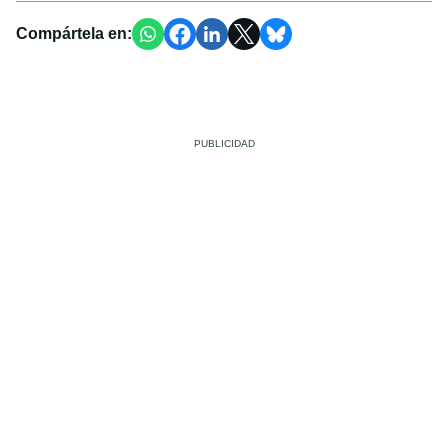
Compártela en: