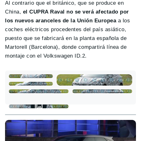
Al contrario que el británico, que se produce en
China,
el CUPRA Raval no se verá afectado por
los nuevos aranceles de la Unión Europea
a los
coches eléctricos procedentes del país asiático,
puesto que se fabricará en la planta española de
Martorell (Barcelona), donde compartirá línea de
montaje con el Volkswagen ID.2.