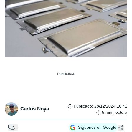
Publicado
:
28/12/2024 10:41
Carlos Noya
5
min. lectura
...
Síguenos en Google