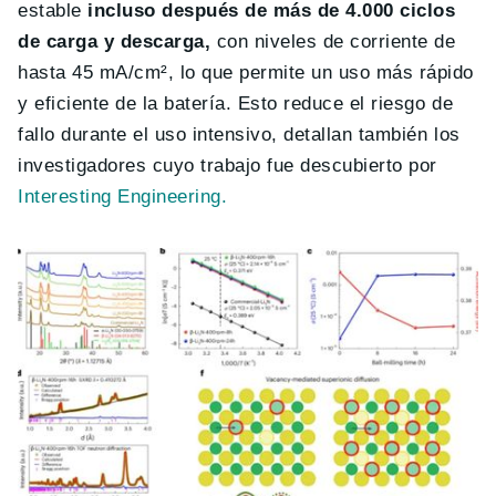
estable
incluso después de más de 4.000 ciclos
de carga y descarga,
con niveles de corriente de
hasta 45 mA/cm², lo que permite un uso más rápido
y eficiente de la batería. Esto reduce el riesgo de
fallo durante el uso intensivo, detallan también los
investigadores cuyo trabajo fue descubierto por
Interesting Engineering.