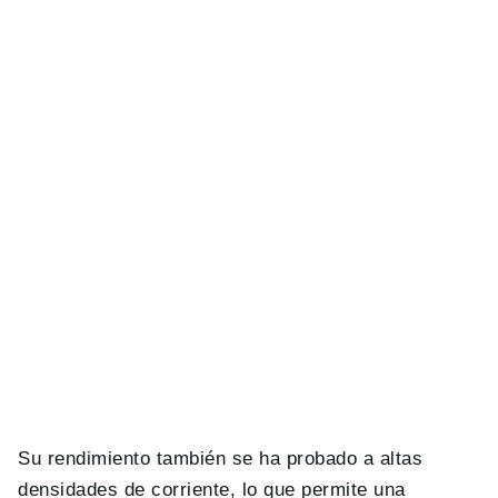
Su rendimiento también se ha probado a altas
densidades de corriente, lo que permite una