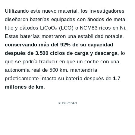
Utilizando este nuevo material, los investigadores
diseñaron baterías equipadas con ánodos de metal
litio y cátodos LiCoO₂ (LCO) o NCM83 ricos en Ni.
Estas baterías mostraron una estabilidad notable,
conservando más del 92% de su capacidad
después de 3.500 ciclos de carga y descarga
, lo
que se podría traducir en que un coche con una
autonomía real de 500 km, mantendría
prácticamente intacta su batería después de
1.7
millones de km.