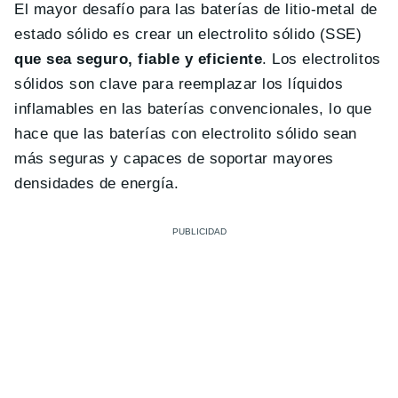
El mayor desafío para las baterías de litio-metal de
estado sólido es crear un electrolito sólido (SSE)
que sea seguro, fiable y eficiente
. Los electrolitos
sólidos son clave para reemplazar los líquidos
inflamables en las baterías convencionales, lo que
hace que las baterías con electrolito sólido sean
más seguras y capaces de soportar mayores
densidades de energía.