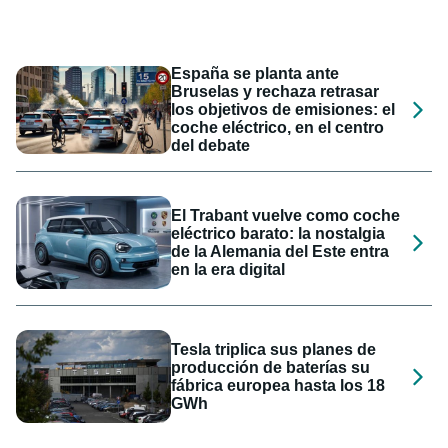
España se planta ante
Bruselas y rechaza retrasar
los objetivos de emisiones: el
coche eléctrico, en el centro
del debate
El Trabant vuelve como coche
eléctrico barato: la nostalgia
de la Alemania del Este entra
en la era digital
Tesla triplica sus planes de
producción de baterías su
fábrica europea hasta los 18
GWh