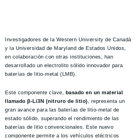
Investigadores de la Western University de Canadá
y la Universidad de Maryland de Estados Unidos,
en colaboración con otras instituciones, han
desarrollado un electrolito sólido innovador para
baterías de litio-metal (LMB).
Este componente clave,
basado en un material
llamado β-Li3N (nitruro de litio)
, representa un
gran avance para las baterías de litio-metal de
estado sólido, superando el rendimiento de las
baterías de litio convencionales. Este nuevo
componente permite a los vehículos eléctricos