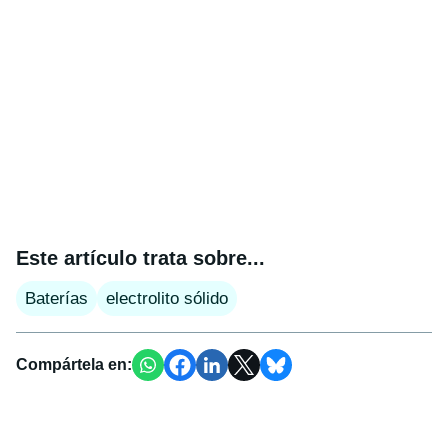
Este artículo trata sobre...
Baterías
electrolito sólido
Compártela en: