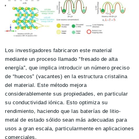
Los investigadores fabricaron este material
mediante un proceso llamado “fresado de alta
energía”, que implica introducir un número preciso
de “huecos” (vacantes) en la estructura cristalina
del material. Este método mejora
considerablemente sus propiedades, en particular
su conductividad iónica. Esto optimiza su
rendimiento, haciendo que las baterías de litio-
metal de estado sólido sean más adecuadas para
usos a gran escala, particularmente en aplicaciones
comerciales.