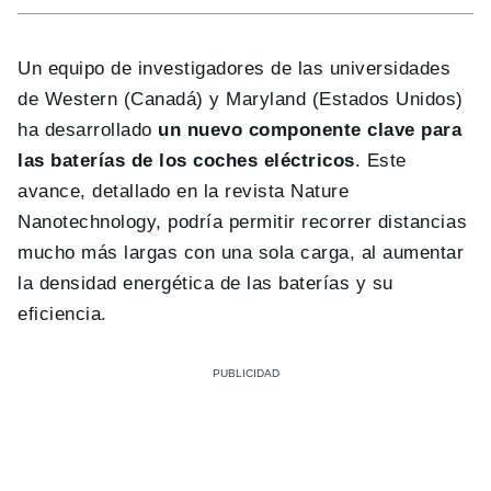
Un equipo de investigadores de las universidades
de Western (Canadá) y Maryland (Estados Unidos)
ha desarrollado
un nuevo componente clave para
las baterías de los coches eléctricos
. Este
avance, detallado en la revista Nature
Nanotechnology, podría permitir recorrer distancias
mucho más largas con una sola carga, al aumentar
la densidad energética de las baterías y su
eficiencia.