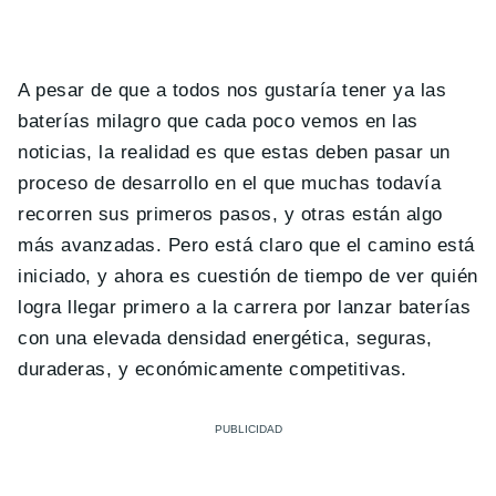
A pesar de que a todos nos gustaría tener ya las
baterías milagro que cada poco vemos en las
noticias, la realidad es que estas deben pasar un
proceso de desarrollo en el que muchas todavía
recorren sus primeros pasos, y otras están algo
más avanzadas. Pero está claro que el camino está
iniciado, y ahora es cuestión de tiempo de ver quién
logra llegar primero a la carrera por lanzar baterías
con una elevada densidad energética, seguras,
duraderas, y económicamente competitivas.