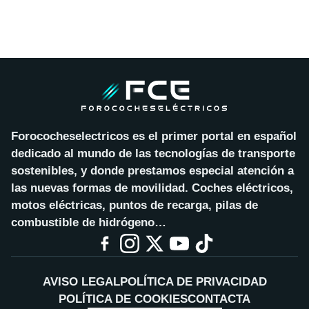
Forococheselectricos es el primer portal en español
dedicado al mundo de las tecnologías de transporte
sostenibles, y donde prestamos especial atención a
las nuevas formas de movilidad. Coches eléctricos,
motos eléctricas, puntos de recarga, pilas de
combustible de hidrógeno…
AVISO LEGAL
POLÍTICA DE PRIVACIDAD
POLÍTICA DE COOKIES
CONTACTA