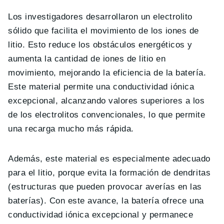
Los investigadores desarrollaron un electrolito
sólido que facilita el movimiento de los iones de
litio. Esto reduce los obstáculos energéticos y
aumenta la cantidad de iones de litio en
movimiento, mejorando la eficiencia de la batería.
Este material permite una conductividad iónica
excepcional, alcanzando valores superiores a los
de los electrolitos convencionales, lo que permite
una recarga mucho más rápida.
Además, este material es especialmente adecuado
para el litio, porque evita la formación de dendritas
(estructuras que pueden provocar averías en las
baterías). Con este avance, la batería ofrece una
conductividad iónica excepcional y permanece