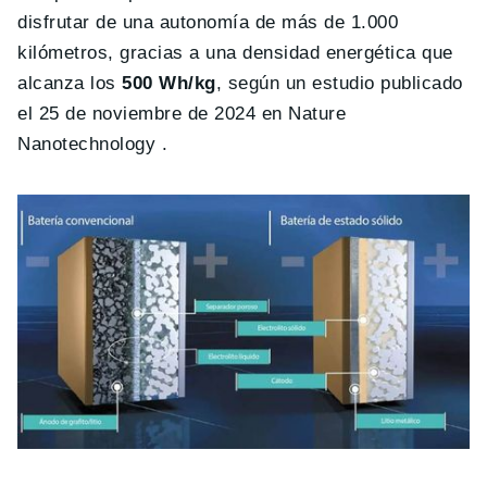
disfrutar de una autonomía de más de 1.000
kilómetros, gracias a una densidad energética que
alcanza los
500 Wh/kg
, según un estudio publicado
el 25 de noviembre de 2024 en Nature
Nanotechnology .