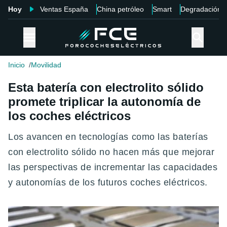
Hoy
Ventas España
China petróleo
Smart
Degradación
Inicio
Movilidad
Esta batería con electrolito sólido
promete triplicar la autonomía de
los coches eléctricos
Los avancen en tecnologías como las baterías
con electrolito sólido no hacen más que mejorar
las perspectivas de incrementar las capacidades
y autonomías de los futuros coches eléctricos.