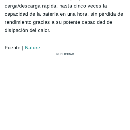
carga/descarga rápida, hasta cinco veces la
capacidad de la batería en una hora, sin pérdida de
rendimiento gracias a su potente capacidad de
disipación del calor.
Fuente |
Nature