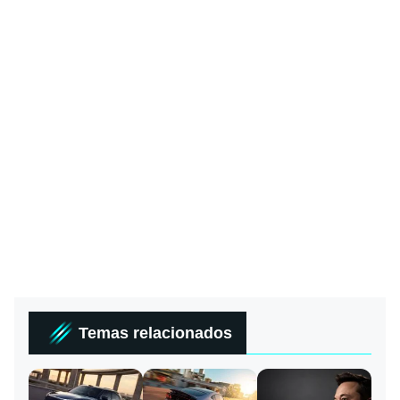
Temas relacionados