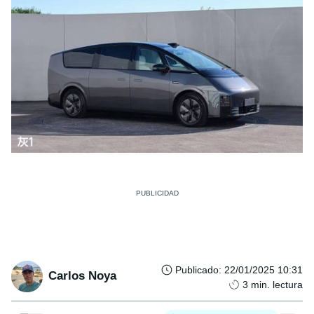
Publicado
:
22/01/2025 10:31
Carlos Noya
3
min. lectura