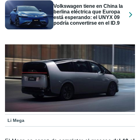
Volkswagen tiene en China la
berlina eléctrica que Europa
está esperando: el UNYX 09
podría convertirse en el ID.9
Li Mega