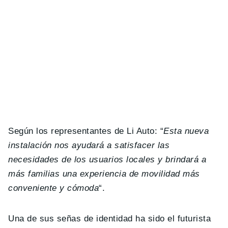
Según los representantes de Li Auto: “
Esta nueva
instalación nos ayudará a satisfacer las
necesidades de los usuarios locales y brindará a
más familias una experiencia de movilidad más
conveniente y cómoda
“.
Una de sus señas de identidad ha sido el futurista