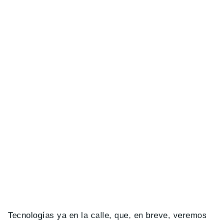
Tecnologías ya en la calle, que, en breve, veremos