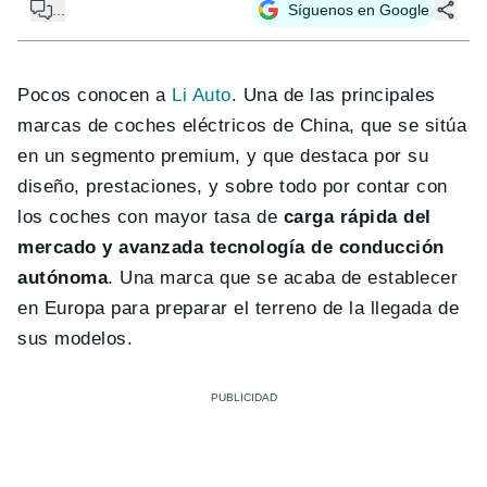
...
Síguenos en Google
Pocos conocen a
Li Auto
. Una de las principales
marcas de coches eléctricos de China, que se sitúa
en un segmento premium, y que destaca por su
diseño, prestaciones, y sobre todo por contar con
los coches con mayor tasa de
carga rápida del
mercado y avanzada tecnología de conducción
autónoma
. Una marca que se acaba de establecer
en Europa para preparar el terreno de la llegada de
sus modelos.