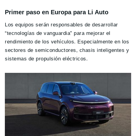
Primer paso en Europa para Li Auto
Los equipos serán responsables de desarrollar
“tecnologías de vanguardia” para mejorar el
rendimiento de los vehículos. Especialmente en los
sectores de semiconductores, chasis inteligentes y
sistemas de propulsión eléctricos.