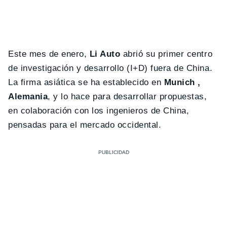
Este mes de enero,
Li Auto
abrió su primer centro
de investigación y desarrollo (I+D) fuera de China.
La firma asiática se ha establecido en
Munich ,
Alemania
, y lo hace para desarrollar propuestas,
en colaboración con los ingenieros de China,
pensadas para el mercado occidental.