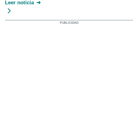
Leer noticia