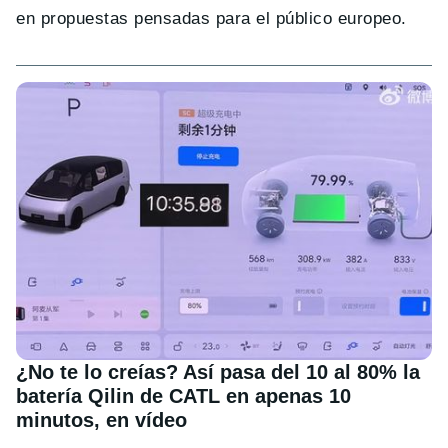
en propuestas pensadas para el público europeo.
¿No te lo creías? Así pasa del 10 al 80% la
batería Qilin de CATL en apenas 10
minutos, en vídeo