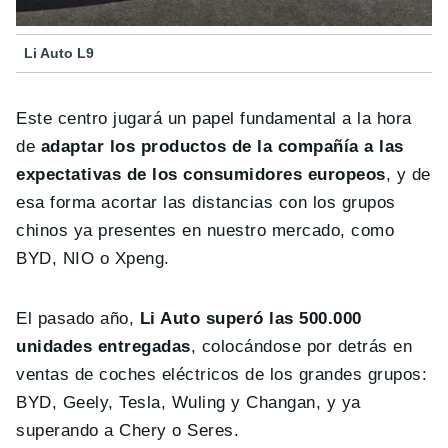
Li Auto L9
Este centro jugará un papel fundamental a la hora
de
adaptar los productos de la compañía a las
expectativas de los consumidores europeos
, y de
esa forma acortar las distancias con los grupos
chinos ya presentes en nuestro mercado, como
BYD, NIO o Xpeng.
El pasado año,
Li Auto superó las 500.000
unidades entregadas
, colocándose por detrás en
ventas de coches eléctricos de los grandes grupos:
BYD, Geely, Tesla, Wuling y Changan, y ya
superando a Chery o Seres.