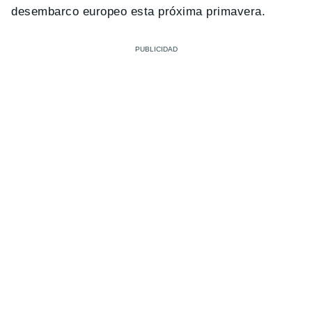
desembarco europeo esta próxima primavera.