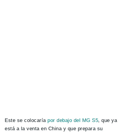
Este se colocaría
por debajo del MG S5
, que ya
está a la venta en China y que prepara su