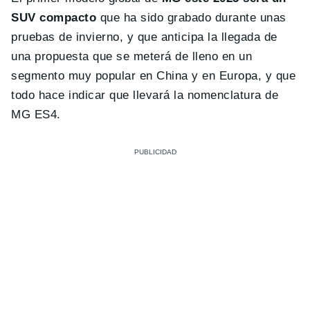
SUV compacto
que ha sido grabado durante unas
pruebas de invierno, y que anticipa la llegada de
una propuesta que se meterá de lleno en un
segmento muy popular en China y en Europa, y que
todo hace indicar que llevará la nomenclatura de
MG ES4.