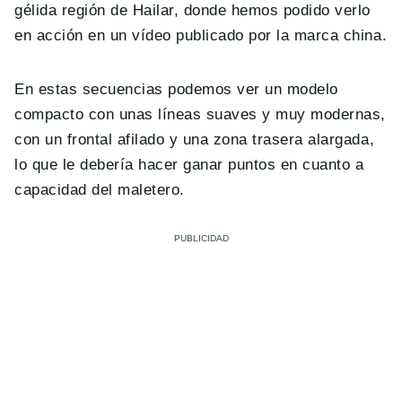
gélida región de Hailar, donde hemos podido verlo
en acción en un vídeo publicado por la marca china.
En estas secuencias podemos ver un modelo
compacto con unas líneas suaves y muy modernas,
con un frontal afilado y una zona trasera alargada,
lo que le debería hacer ganar puntos en cuanto a
capacidad del maletero.