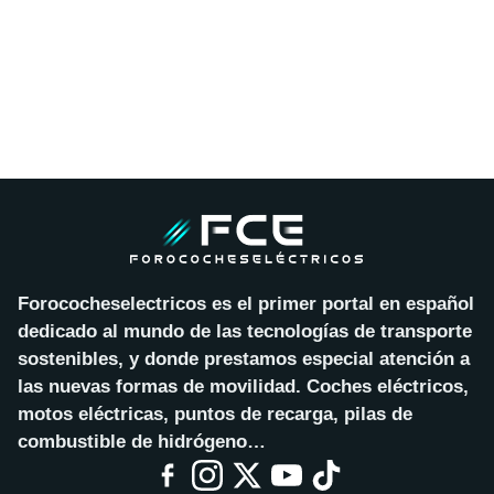
Forococheselectricos es el primer portal en español
dedicado al mundo de las tecnologías de transporte
sostenibles, y donde prestamos especial atención a
las nuevas formas de movilidad. Coches eléctricos,
motos eléctricas, puntos de recarga, pilas de
combustible de hidrógeno…