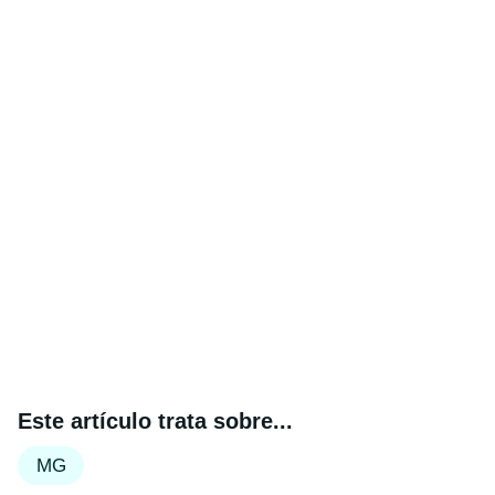
Este artículo trata sobre...
MG