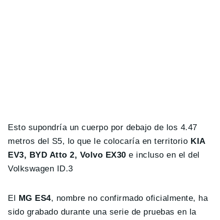
Esto supondría un cuerpo por debajo de los 4.47
metros del S5, lo que le colocaría en territorio
KIA
EV3, BYD Atto 2, Volvo EX30
e incluso en el del
Volkswagen ID.3
El
MG ES4
, nombre no confirmado oficialmente, ha
sido grabado durante una serie de pruebas en la