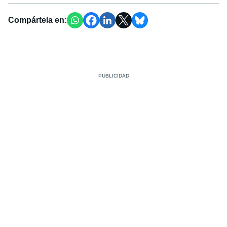
Compártela en: