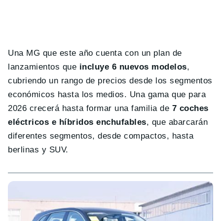
Una MG que este año cuenta con un plan de
lanzamientos que
incluye 6 nuevos modelos
,
cubriendo un rango de precios desde los segmentos
económicos hasta los medios. Una gama que para
2026 crecerá hasta formar una familia de
7 coches
eléctricos e híbridos enchufables
, que abarcarán
diferentes segmentos, desde compactos, hasta
berlinas y SUV.