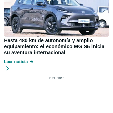
Hasta 480 km de autonomía y amplio
equipamiento: el económico MG S5 inicia
su aventura internacional
Leer noticia