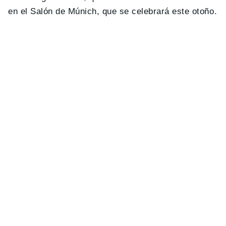
en el Salón de Múnich, que se celebrará este otoño.