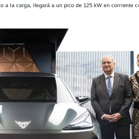
 a la carga, llegará a un pico de 125 kW en corriente 