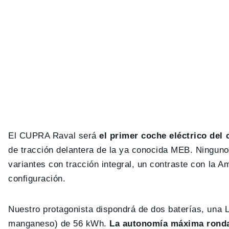
El CUPRA Raval será
el primer coche eléctrico del
de tracción delantera de la ya conocida MEB. Ninguno
variantes con tracción integral, un contraste con la A
configuración.
Nuestro protagonista dispondrá de dos baterías, una L
manganeso) de 56 kWh.
La autonomía máxima rond