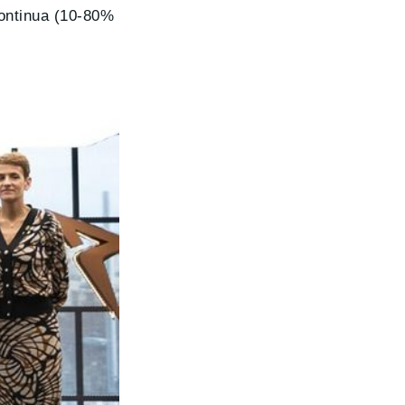
continua (10-80%