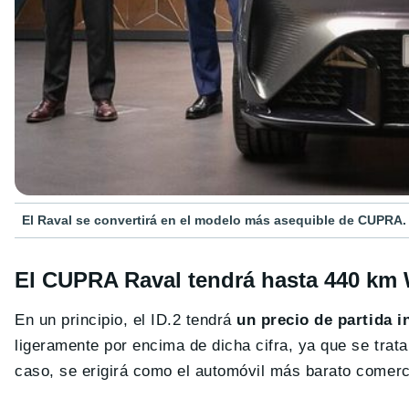
El Raval se convertirá en el modelo más asequible de CUPRA.
El CUPRA Raval tendrá hasta 440 km
En un principio, el ID.2 tendrá
un precio de partida i
ligeramente por encima de dicha cifra, ya que se trat
caso, se erigirá como el automóvil más barato comerc