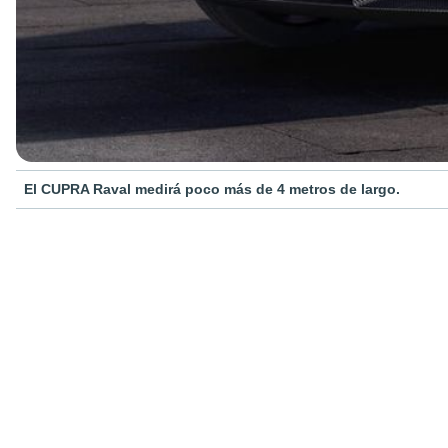
El CUPRA Raval medirá poco más de 4 metros de largo.