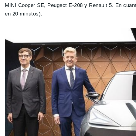
MINI Cooper SE, Peugeot E-208 y Renault 5. En cuanto
en 20 minutos).