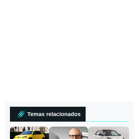
Temas relacionados