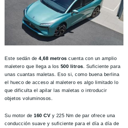
Este sedán de
4,68 metros
cuenta con un amplio
maletero que llega a los
500 litros
. Suficiente para
unas cuantas maletas. Eso si, como buena berlina
el hueco de acceso al maletero es algo limitado lo
que dificulta el apilar las maletas o introducir
objetos voluminosos.
Su motor de
160 CV
y 225 Nm de par ofrece una
conducción suave y suficiente para el día a día de