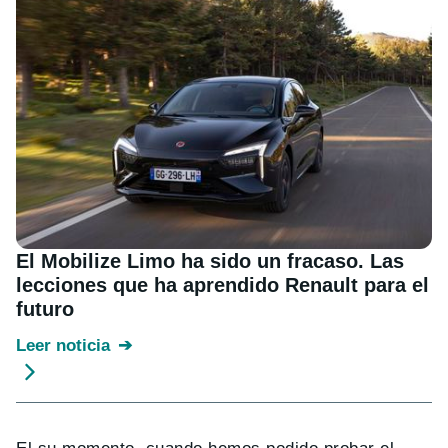
El Mobilize Limo ha sido un fracaso. Las
lecciones que ha aprendido Renault para el
futuro
Leer noticia