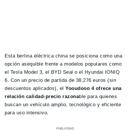
Esta berlina eléctrica china se posiciona como una
opción asequible frente a modelos populares como
el Tesla Model 3, el BYD Seal o el Hyundai IONIQ
6. Con un precio de partida de 38.276 euros (sin
descuentos aplicados), el
Yooudooo 4 ofrece una
relación calidad-precio razona
ble para quienes
buscan un vehículo amplio, tecnológico y eficiente
para uso intensivo.