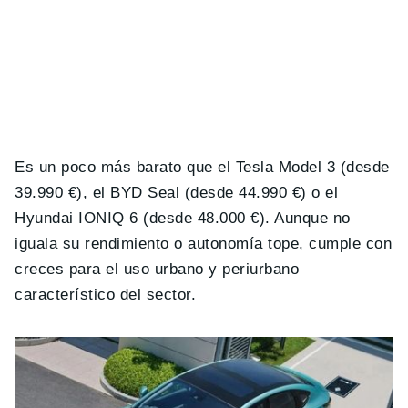
Es un poco más barato que el Tesla Model 3 (desde
39.990 €), el BYD Seal (desde 44.990 €) o el
Hyundai IONIQ 6 (desde 48.000 €). Aunque no
iguala su rendimiento o autonomía tope, cumple con
creces para el uso urbano y periurbano
característico del sector.