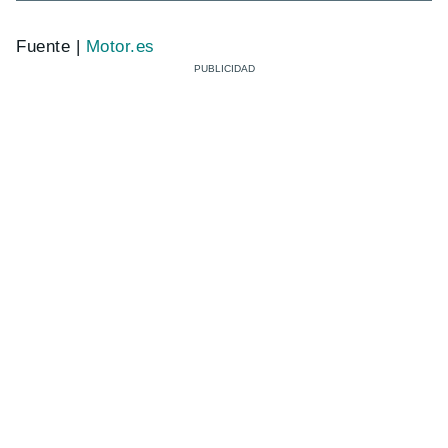
Fuente |
Motor.es