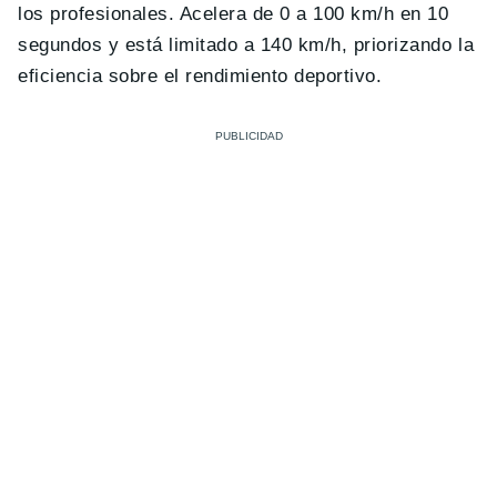
los profesionales. Acelera de 0 a 100 km/h en 10
segundos y está limitado a 140 km/h, priorizando la
eficiencia sobre el rendimiento deportivo.