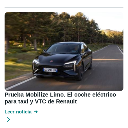
Prueba Mobilize Limo. El coche eléctrico
para taxi y VTC de Renault
Leer noticia