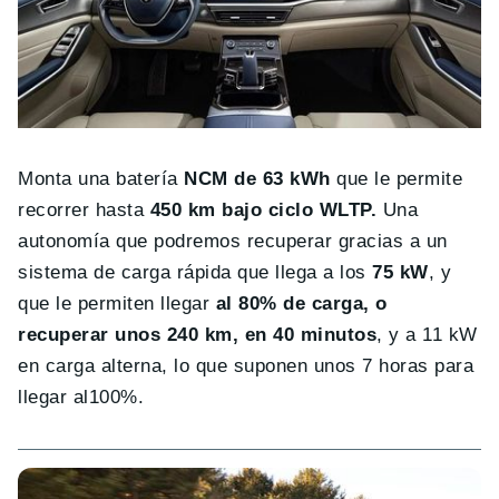
Monta una batería
NCM de 63 kWh
que le permite
recorrer hasta
450 km bajo ciclo WLTP.
Una
autonomía que podremos recuperar gracias a un
sistema de carga rápida que llega a los
75 kW
, y
que le permiten llegar
al 80% de carga, o
recuperar unos 240 km, en 40 minutos
, y a 11 kW
en carga alterna, lo que suponen unos 7 horas para
llegar al100%.