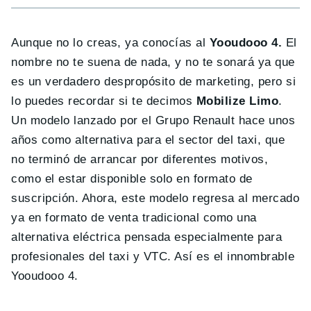
Aunque no lo creas, ya conocías al
Yooudooo 4.
El
nombre no te suena de nada, y no te sonará ya que
es un verdadero despropósito de marketing, pero si
lo puedes recordar si te decimos
Mobilize Limo
.
Un modelo lanzado por el Grupo Renault hace unos
años como alternativa para el sector del taxi, que
no terminó de arrancar por diferentes motivos,
como el estar disponible solo en formato de
suscripción. Ahora, este modelo regresa al mercado
ya en formato de venta tradicional como una
alternativa eléctrica pensada especialmente para
profesionales del taxi y VTC. Así es el innombrable
Yooudooo 4.