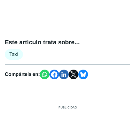
Este artículo trata sobre...
Taxi
Compártela en: