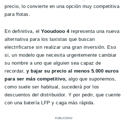
precio, lo convierte en una opción muy competitiva
para flotas.
En definitiva, el
Yooudooo 4
representa una nueva
alternativa para los taxistas que buscan
electrificarse sin realizar una gran inversión. Eso
si, un modelo que necesita urgentemente cambiar
su nombre a uno que alguien sea capaz de
recordar,
y bajar su precio al menos 5.000 euros
para ser más competitivo,
algo que suponemos,
como suele ser habitual, sucederá por los
descuentos del distribuidor. Y por pedir, que cuente
con una batería LFP y caga más rápida.