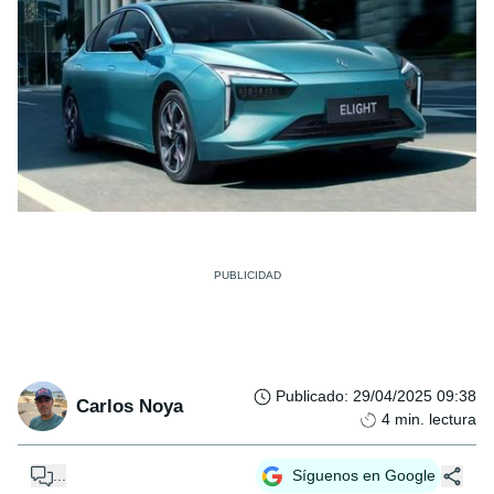
Publicado
:
29/04/2025 09:38
Carlos Noya
4
min. lectura
...
Síguenos en Google