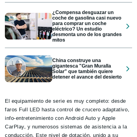
¿Compensa desguazar un
coche de gasolina casi nuevo
para comprar un coche
eléctrico? Un estudio
desmonta uno de los grandes
mitos
China construye una
gigantesca "Gran Muralla
Solar" que también quiere
detener el avance del desierto
El equipamiento de serie es muy completo: desde
faros Full LED hasta control de crucero adaptativo,
info-entretenimiento con Android Auto y Apple
CarPlay, y numerosos sistemas de asistencia a la
conducción. Este nivel de dotación, unido a su