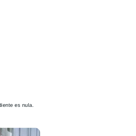
iente es nula.