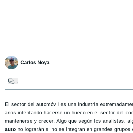
Carlos Noya
...
El sector del automóvil es una industria extremadam
años intentando hacerse un hueco en el sector del coc
mantenerse y crecer. Algo que según los analistas,
auto
no lograrán si no se integran en grandes grupos 