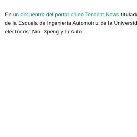
En
un encuentro del portal chino Tencent News
titula
de la Escuela de Ingeniería Automotriz de la Universid
eléctricos: Nio, Xpeng y Li Auto.