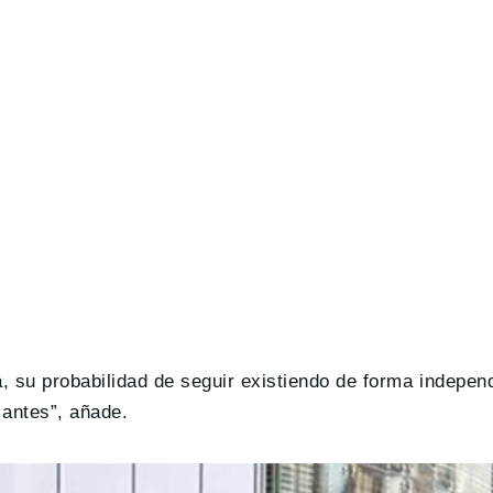
 su probabilidad de seguir existiendo de forma independ
 antes”, añade.