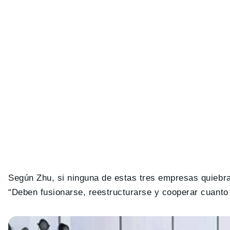
Según Zhu, si ninguna de estas tres empresas quiebra,
“Deben fusionarse, reestructurarse y cooperar cuanto