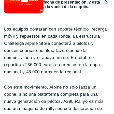
fecha de presentación, y está
a la vuelta de la esquina
Los equipos contarán con soporte técnico, recarga
móvil y repuestos en cada ronda. La estructura
Challenge Alpine Store conectará a pilotos y
concesionarios oficiales, favoreciendo la
comunicación y el apoyo mutuo. En total, se
repartirán 236.000 euros en premios en la copa
nacional y 46.000 euros en la regional.
Con este movimiento, Alpine no solo lanza un
coche, sino una plataforma completa para una
nueva generación de pilotos. A290 Rallye es más
que una máquina de rally: es una declaración de