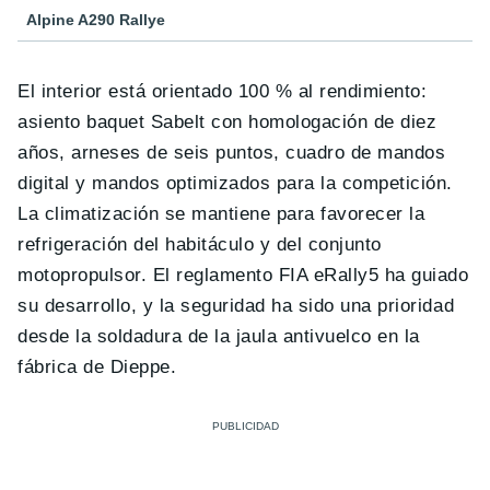
Alpine A290 Rallye
El interior está orientado 100 % al rendimiento:
asiento baquet Sabelt con homologación de diez
años, arneses de seis puntos, cuadro de mandos
digital y mandos optimizados para la competición.
La climatización se mantiene para favorecer la
refrigeración del habitáculo y del conjunto
motopropulsor. El reglamento FIA eRally5 ha guiado
su desarrollo, y la seguridad ha sido una prioridad
desde la soldadura de la jaula antivuelco en la
fábrica de Dieppe.