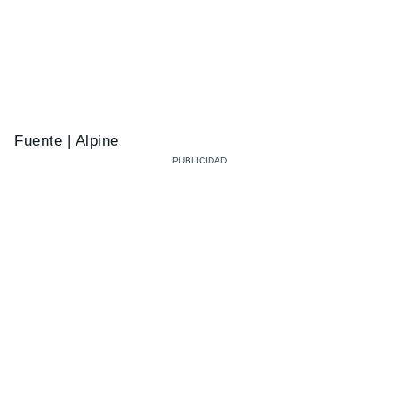
Fuente | Alpine