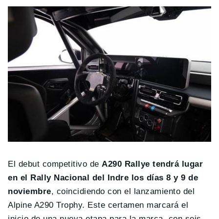
El debut competitivo de
A290 Rallye tendrá lugar
en el Rally Nacional del Indre los días 8 y 9 de
noviembre
, coincidiendo con el lanzamiento del
Alpine A290 Trophy. Este certamen marcará el
inicio de una nueva etapa para la marca, con seis