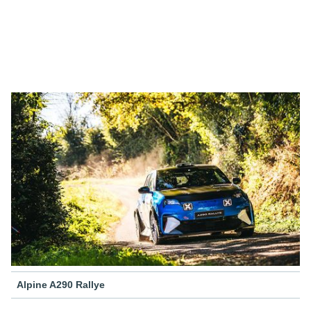
Alpine A290 Rallye