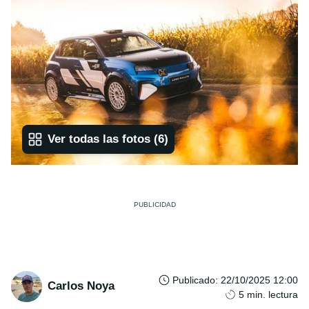
Ver todas las fotos
(
6
)
Publicado
:
22/10/2025 12:00
Carlos Noya
5
min. lectura