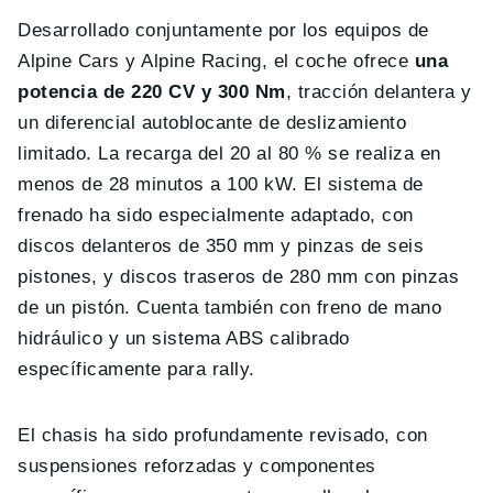
Desarrollado conjuntamente por los equipos de
Alpine Cars y Alpine Racing, el coche ofrece
una
potencia de 220 CV y 300 Nm
, tracción delantera y
un diferencial autoblocante de deslizamiento
limitado. La recarga del 20 al 80 % se realiza en
menos de 28 minutos a 100 kW. El sistema de
frenado ha sido especialmente adaptado, con
discos delanteros de 350 mm y pinzas de seis
pistones, y discos traseros de 280 mm con pinzas
de un pistón. Cuenta también con freno de mano
hidráulico y un sistema ABS calibrado
específicamente para rally.
El chasis ha sido profundamente revisado, con
suspensiones reforzadas y componentes