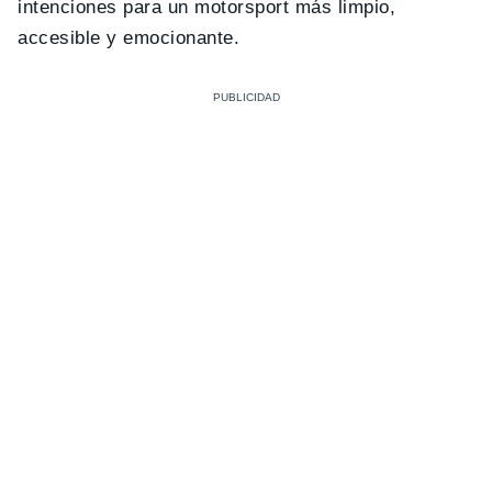
intenciones para un motorsport más limpio,
accesible y emocionante.