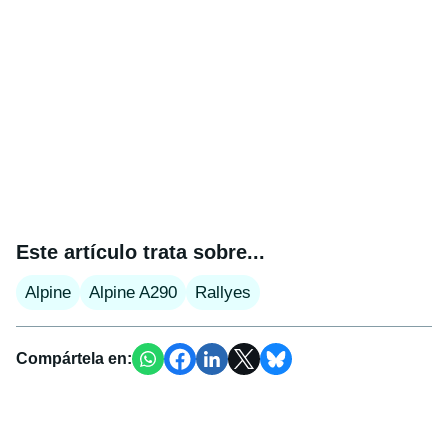
Este artículo trata sobre...
Alpine
Alpine A290
Rallyes
Compártela en: