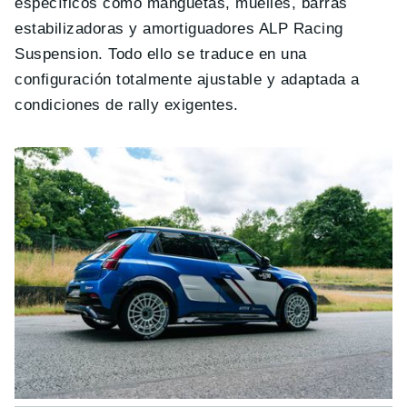
específicos como manguetas, muelles, barras
estabilizadoras y amortiguadores ALP Racing
Suspension. Todo ello se traduce en una
configuración totalmente ajustable y adaptada a
condiciones de rally exigentes.