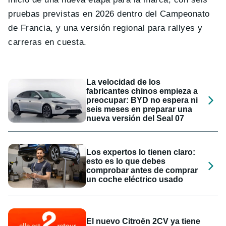
pruebas previstas en 2026 dentro del Campeonato
de Francia, y una versión regional para rallyes y
carreras en cuesta.
La velocidad de los
fabricantes chinos empieza a
preocupar: BYD no espera ni
seis meses en preparar una
nueva versión del Seal 07
Los expertos lo tienen claro:
esto es lo que debes
comprobar antes de comprar
un coche eléctrico usado
El nuevo Citroën 2CV ya tiene