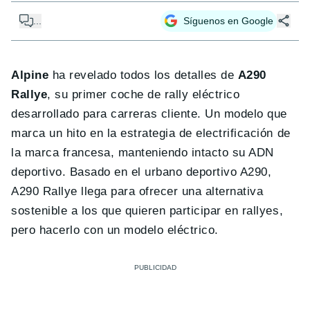
...
Síguenos en Google
Alpine
ha revelado todos los detalles de
A290
Rallye
, su primer coche de rally eléctrico
desarrollado para carreras cliente. Un modelo que
marca un hito en la estrategia de electrificación de
la marca francesa, manteniendo intacto su ADN
deportivo. Basado en el urbano deportivo A290,
A290 Rallye llega para ofrecer una alternativa
sostenible a los que quieren participar en rallyes,
pero hacerlo con un modelo eléctrico.