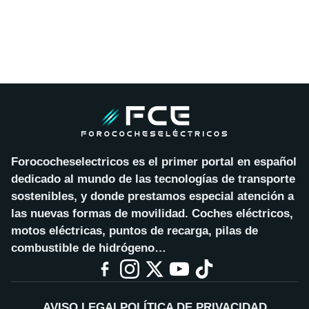
Forococheselectricos es el primer portal en español
dedicado al mundo de las tecnologías de transporte
sostenibles, y donde prestamos especial atención a
las nuevas formas de movilidad. Coches eléctricos,
motos eléctricas, puntos de recarga, pilas de
combustible de hidrógeno…
AVISO LEGAL
POLÍTICA DE PRIVACIDAD