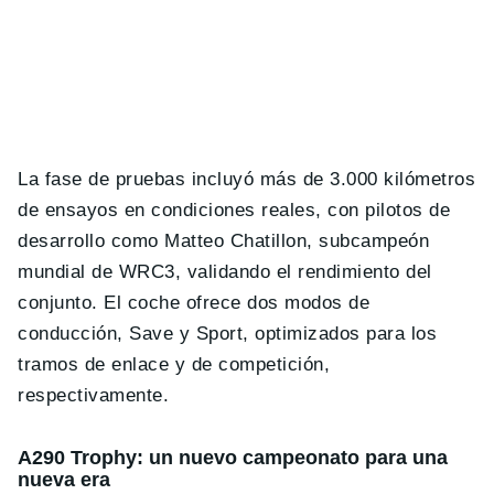
La fase de pruebas incluyó más de 3.000 kilómetros
de ensayos en condiciones reales, con pilotos de
desarrollo como Matteo Chatillon, subcampeón
mundial de WRC3, validando el rendimiento del
conjunto. El coche ofrece dos modos de
conducción, Save y Sport, optimizados para los
tramos de enlace y de competición,
respectivamente.
A290 Trophy: un nuevo campeonato para una
nueva era