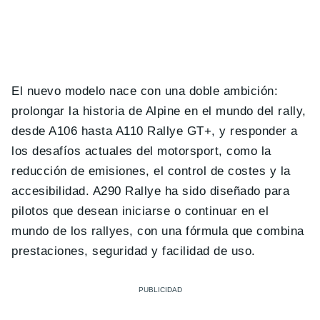
El nuevo modelo nace con una doble ambición:
prolongar la historia de Alpine en el mundo del rally,
desde A106 hasta A110 Rallye GT+, y responder a
los desafíos actuales del motorsport, como la
reducción de emisiones, el control de costes y la
accesibilidad. A290 Rallye ha sido diseñado para
pilotos que desean iniciarse o continuar en el
mundo de los rallyes, con una fórmula que combina
prestaciones, seguridad y facilidad de uso.