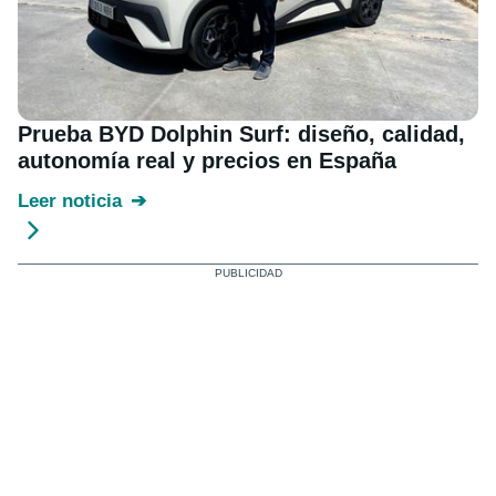
Prueba BYD Dolphin Surf: diseño, calidad,
autonomía real y precios en España
Leer noticia