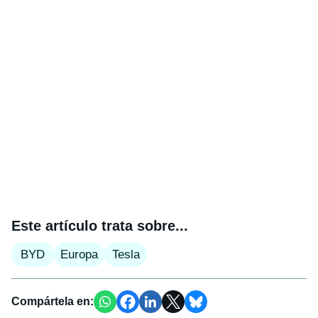
Este artículo trata sobre...
BYD
Europa
Tesla
Compártela en: