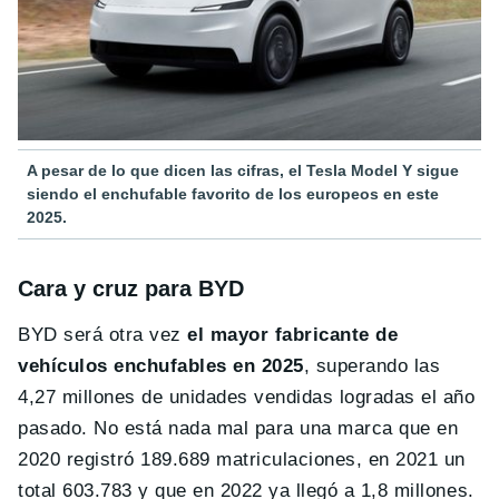
A pesar de lo que dicen las cifras, el Tesla Model Y sigue
siendo el enchufable favorito de los europeos en este
2025.
Cara y cruz para BYD
BYD será otra vez
el mayor fabricante de
vehículos enchufables en 2025
, superando las
4,27 millones de unidades vendidas logradas el año
pasado. No está nada mal para una marca que en
2020 registró 189.689 matriculaciones, en 2021 un
total 603.783 y que en 2022 ya llegó a 1,8 millones.