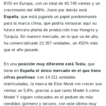
BYD en Europa, con un total de 43.740 ventas y un
crecimiento del 488%. Justo por detrás está
España
, que está jugando un papel predominante
para la marca china, que podría instaurar aquí su
futura tercera planta de producción tras Hungría y
Turquía. En nuestro mercado, en lo que va de año,
ha comercializado 22.357 unidades, un 452% más
que el año pasado.
En una
posición muy diferente está Tesla
, que
tiene en
España el único mercado en el que tiene
cifras positivas
: con 14.211 unidades
matriculadas, la marca de Elon Musk vio crecer sus
ventas un 5,6%, gracias a que tanto Model 3 como
Model Y siguen colocados en el podium de más
vendidos (primero y tercero, con este último muy