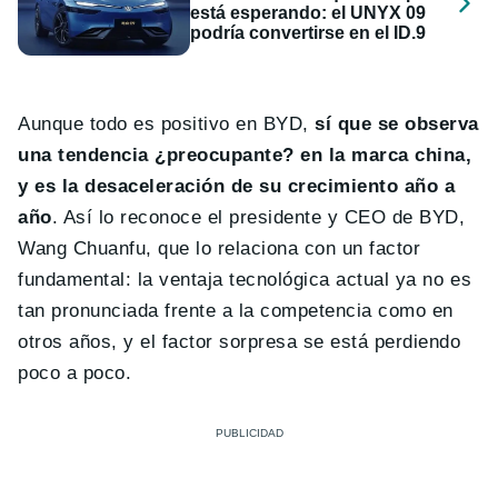
está esperando: el UNYX 09
podría convertirse en el ID.9
Aunque todo es positivo en BYD,
sí que se observa
una tendencia ¿preocupante? en la marca china,
y es la desaceleración de su crecimiento año a
año
. Así lo reconoce el presidente y CEO de BYD,
Wang Chuanfu, que lo relaciona con un factor
fundamental: la ventaja tecnológica actual ya no es
tan pronunciada frente a la competencia como en
otros años, y el factor sorpresa se está perdiendo
poco a poco.