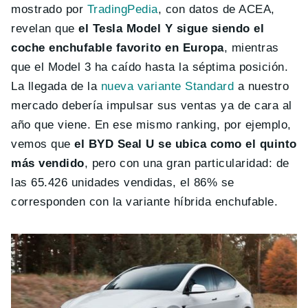
mostrado por
TradingPedia
, con datos de ACEA,
revelan que
el Tesla Model Y sigue siendo el
coche enchufable favorito en Europa
, mientras
que el Model 3 ha caído hasta la séptima posición.
La llegada de la
nueva variante Standard
a nuestro
mercado debería impulsar sus ventas ya de cara al
año que viene. En ese mismo ranking, por ejemplo,
vemos que
el BYD Seal U se ubica como el quinto
más vendido
, pero con una gran particularidad: de
las 65.426 unidades vendidas, el 86% se
corresponden con la variante híbrida enchufable.