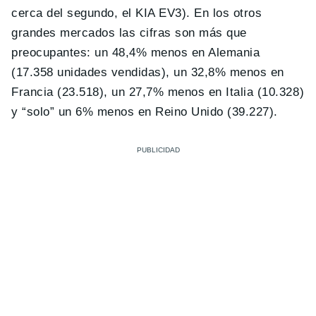
cerca del segundo, el KIA EV3). En los otros
grandes mercados las cifras son más que
preocupantes: un 48,4% menos en Alemania
(17.358 unidades vendidas), un 32,8% menos en
Francia (23.518), un 27,7% menos en Italia (10.328)
y “solo” un 6% menos en Reino Unido (39.227).