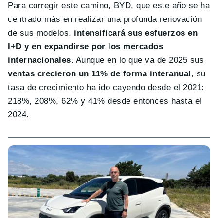
Para corregir este camino, BYD, que este año se ha
centrado más en realizar una profunda renovación
de sus modelos,
intensificará sus esfuerzos en
I+D y en expandirse por los mercados
internacionales
. Aunque en lo que va de 2025 sus
ventas crecieron un 11% de forma interanual
, su
tasa de crecimiento ha ido cayendo desde el 2021:
218%, 208%, 62% y 41% desde entonces hasta el
2024.