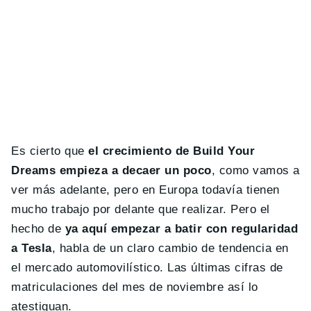
Es cierto que
el crecimiento de Build Your
Dreams empieza a decaer un poco
, como vamos a
ver más adelante, pero en Europa todavía tienen
mucho trabajo por delante que realizar. Pero el
hecho de
ya aquí empezar a batir con regularidad
a Tesla
, habla de un claro cambio de tendencia en
el mercado automovilístico. Las últimas cifras de
matriculaciones del mes de noviembre así lo
atestiguan.