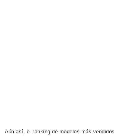
Aún así, el ranking de modelos más vendidos