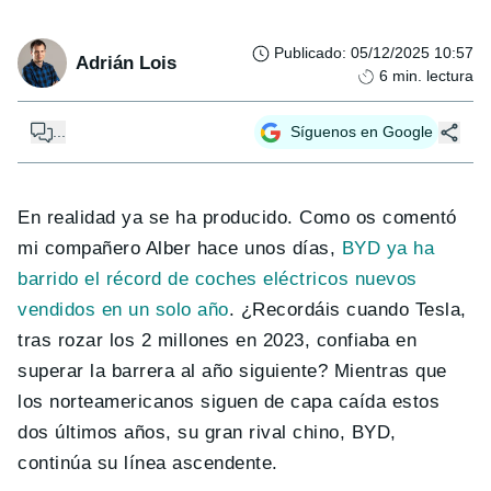
Publicado
:
05/12/2025 10:57
Adrián Lois
6
min. lectura
...
Síguenos en Google
En realidad ya se ha producido. Como os comentó
mi compañero Alber hace unos días,
BYD ya ha
barrido el récord de coches eléctricos nuevos
vendidos en un solo año
. ¿Recordáis cuando Tesla,
tras rozar los 2 millones en 2023, confiaba en
superar la barrera al año siguiente? Mientras que
los norteamericanos siguen de capa caída estos
dos últimos años, su gran rival chino, BYD,
continúa su línea ascendente.