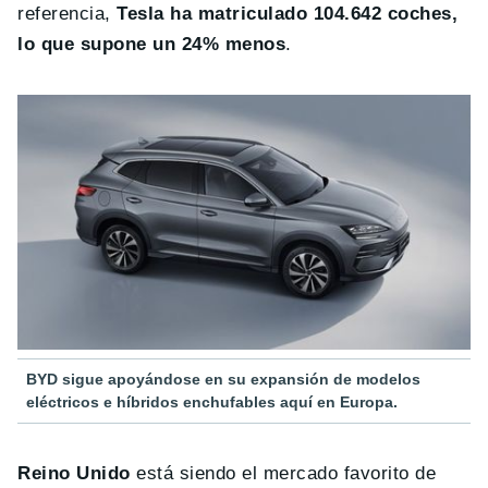
referencia,
Tesla ha matriculado 104.642 coches,
lo que supone un 24% menos
.
BYD sigue apoyándose en su expansión de modelos
eléctricos e híbridos enchufables aquí en Europa.
Reino Unido
está siendo el mercado favorito de