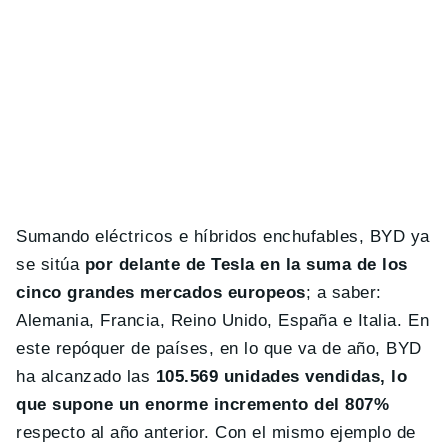
Sumando eléctricos e híbridos enchufables, BYD ya
se sitúa
por delante de Tesla en la suma de los
cinco grandes mercados europeos
; a saber:
Alemania, Francia, Reino Unido, España e Italia. En
este repóquer de países, en lo que va de año, BYD
ha alcanzado las
105.569 unidades vendidas, lo
que supone un enorme incremento del 807%
respecto al año anterior. Con el mismo ejemplo de