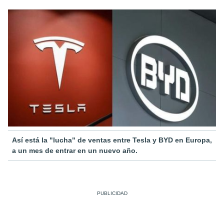
Así está la "lucha" de ventas entre Tesla y BYD en Europa,
a un mes de entrar en un nuevo año.