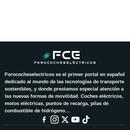
Forococheselectricos es el primer portal en español
dedicado al mundo de las tecnologías de transporte
sostenibles, y donde prestamos especial atención a
las nuevas formas de movilidad. Coches eléctricos,
motos eléctricas, puntos de recarga, pilas de
combustible de hidrógeno…