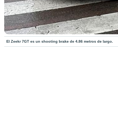
El Zeekr 7GT es un shooting brake de 4.86 metros de largo.