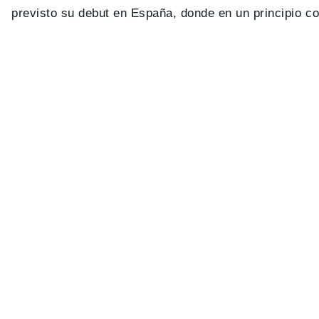
previsto su debut en España, donde en un principio co