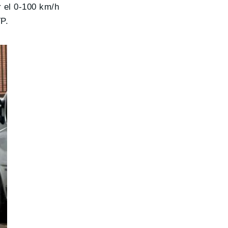
 el 0-100 km/h
P.