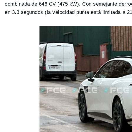
combinada de 646 CV (475 kW). Con semejante derroch
en 3.3 segundos (la velocidad punta está limitada a 