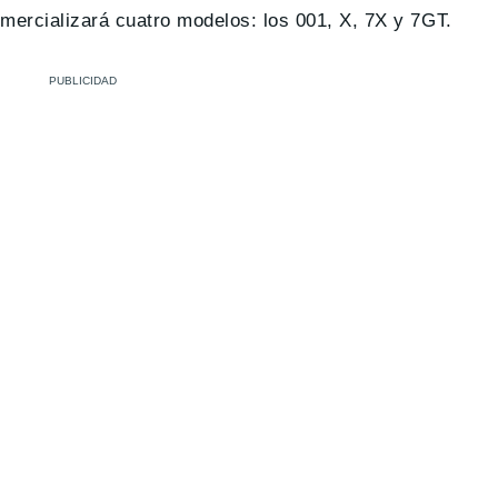
mercializará cuatro modelos: los 001, X, 7X y 7GT.