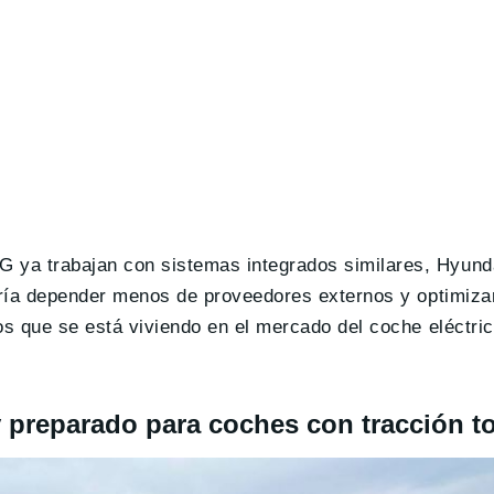
ya trabajan con sistemas integrados similares, Hyunda
tiría depender menos de proveedores externos y optimiza
os que se está viviendo en el mercado del coche eléctric
y preparado para coches con tracción to