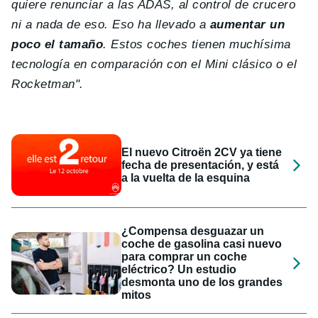
quiere renunciar a las ADAS, al control de crucero
ni a nada de eso. Eso ha llevado a
aumentar un
poco el tamaño
. Estos coches tienen muchísima
tecnología en comparación con el Mini clásico o el
Rocketman".
El nuevo Citroën 2CV ya tiene
fecha de presentación, y está
a la vuelta de la esquina
¿Compensa desguazar un
coche de gasolina casi nuevo
para comprar un coche
eléctrico? Un estudio
desmonta uno de los grandes
mitos