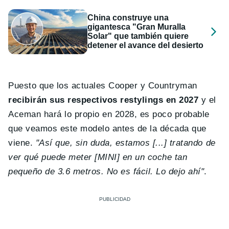
China construye una
gigantesca "Gran Muralla
Solar" que también quiere
detener el avance del desierto
Puesto que los actuales Cooper y Countryman
recibirán sus respectivos restylings en 2027
y el
Aceman hará lo propio en 2028, es poco probable
que veamos este modelo antes de la década que
viene.
"Así que, sin duda, estamos [...] tratando de
ver qué puede meter [MINI] en un coche tan
pequeño de 3.6 metros. No es fácil. Lo dejo ahí"
.