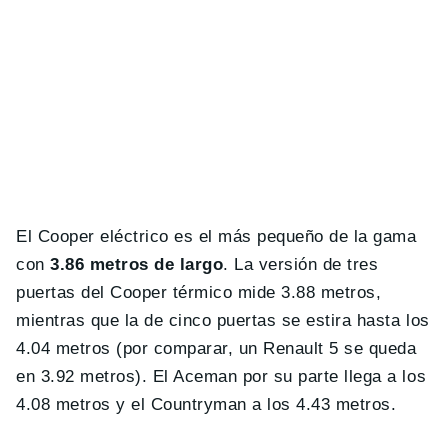
El Cooper eléctrico es el más pequeño de la gama
con
3.86 metros de largo
. La versión de tres
puertas del Cooper térmico mide 3.88 metros,
mientras que la de cinco puertas se estira hasta los
4.04 metros (por comparar, un Renault 5 se queda
en 3.92 metros). El Aceman por su parte llega a los
4.08 metros y el Countryman a los 4.43 metros.