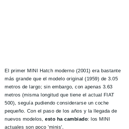
El primer MINI Hatch moderno (2001) era bastante
más grande que el modelo original (1959) de 3.05
metros de largo; sin embargo, con apenas 3.63
metros (misma longitud que tiene el actual FIAT
500), seguía pudiendo considerarse un coche
pequeño. Con el paso de los años y la llegada de
nuevos modelos,
esto ha cambiado
: los MINI
actuales son poco 'minis'.