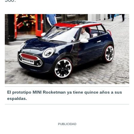
500.
El prototipo MINI Rocketman ya tiene quince años a sus
espaldas.