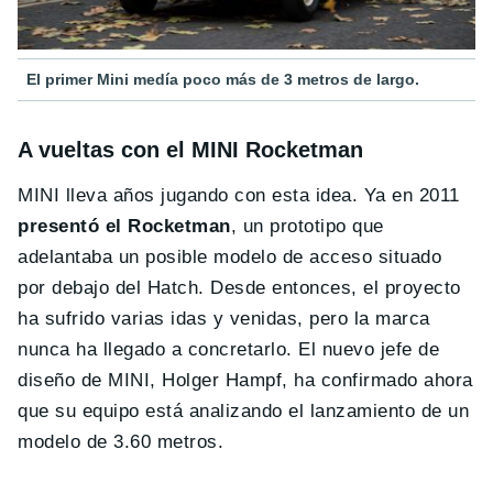
El primer Mini medía poco más de 3 metros de largo.
A vueltas con el MINI Rocketman
MINI lleva años jugando con esta idea. Ya en 2011
presentó el Rocketman
, un prototipo que
adelantaba un posible modelo de acceso situado
por debajo del Hatch. Desde entonces, el proyecto
ha sufrido varias idas y venidas, pero la marca
nunca ha llegado a concretarlo. El nuevo jefe de
diseño de MINI, Holger Hampf, ha confirmado ahora
que su equipo está analizando el lanzamiento de un
modelo de 3.60 metros.