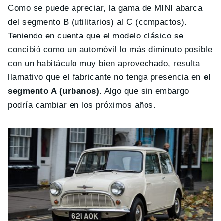
Como se puede apreciar, la gama de MINI abarca
del segmento B (utilitarios) al C (compactos).
Teniendo en cuenta que el modelo clásico se
concibió como un automóvil lo más diminuto posible
con un habitáculo muy bien aprovechado, resulta
llamativo que el fabricante no tenga presencia en
el
segmento A (urbanos)
. Algo que sin embargo
podría cambiar en los próximos años.