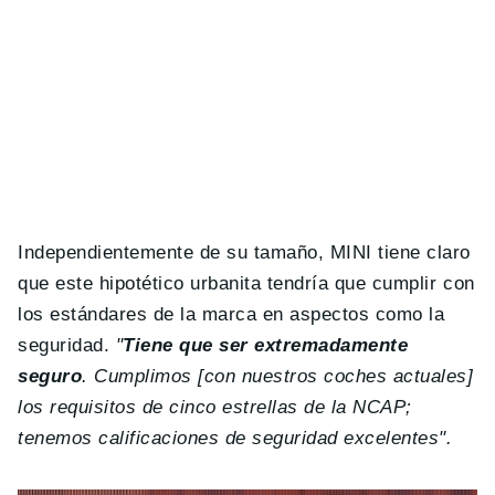
Independientemente de su tamaño, MINI tiene claro
que este hipotético urbanita tendría que cumplir con
los estándares de la marca en aspectos como la
seguridad.
"
Tiene que ser extremadamente
seguro
. Cumplimos [con nuestros coches actuales]
los requisitos de cinco estrellas de la NCAP;
tenemos calificaciones de seguridad excelentes".