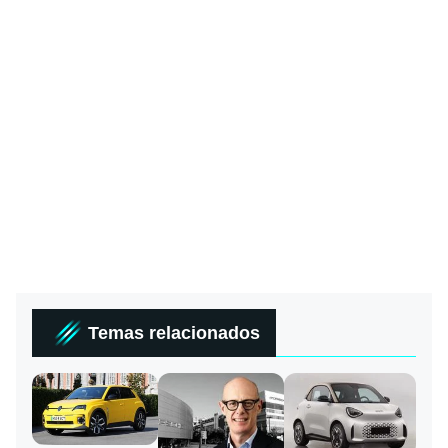
Temas relacionados