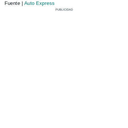
Fuente |
Auto Express