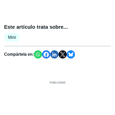
Este artículo trata sobre...
Mini
Compártela en: