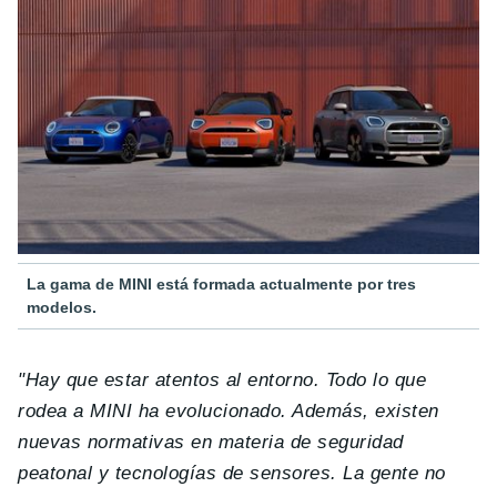
La gama de MINI está formada actualmente por tres
modelos.
"Hay que estar atentos al entorno. Todo lo que
rodea a MINI ha evolucionado. Además, existen
nuevas normativas en materia de seguridad
peatonal y tecnologías de sensores.
La gente no