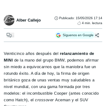
Publicado
:
15/05/2026 17:14
Alber Callejo
4
min. lectura
...
Síguenos en Google
Veinticinco años después del
relanzamiento de
MINI
de la mano del grupo BMW, podemos afirmar
sin miedo a equivocarnos que la maniobra fue un
rotundo éxito. A día de hoy, la firma de origen
británico goza de unas ventas muy saludables a
nivel mundial, con una gama formada por tres
modelos: el incombustible Cooper (antes conocido
como Hatch), el
crossover
Aceman y el SUV