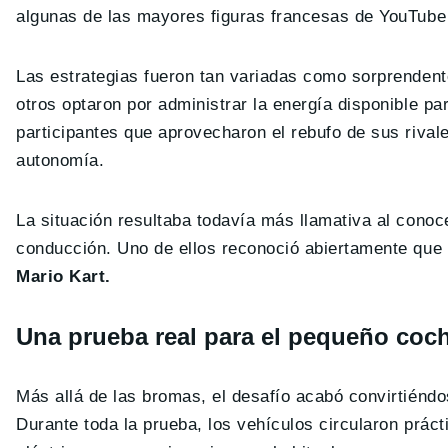
algunas de las mayores figuras francesas de YouTube
Las estrategias fueron tan variadas como sorprendent
otros optaron por administrar la energía disponible pa
participantes que aprovecharon el rebufo de sus rival
autonomía.
La situación resultaba todavía más llamativa al conoc
conducción. Uno de ellos reconoció abiertamente que
Mario Kart.
Una prueba real para el pequeño coch
Más allá de las bromas, el desafío acabó convirtiénd
Durante toda la prueba, los vehículos circularon prá