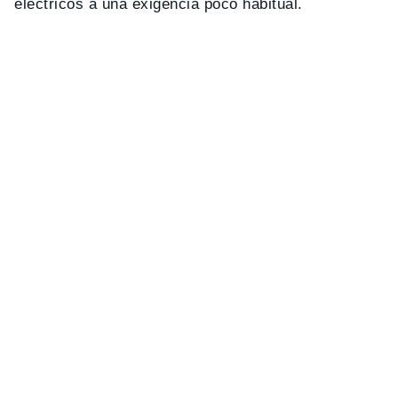
eléctricos a una exigencia poco habitual.