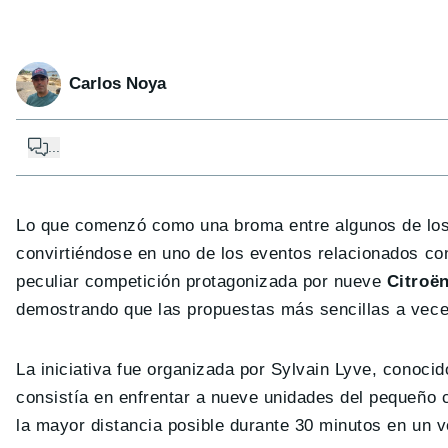
Carlos Noya
...
Lo que comenzó como una broma entre algunos de los
convirtiéndose en uno de los eventos relacionados co
peculiar competición protagonizada por nueve
Citroë
demostrando que las propuestas más sencillas a vece
La iniciativa fue organizada por Sylvain Lyve, conocid
consistía en enfrentar a nueve unidades del pequeño 
la mayor distancia posible durante 30 minutos en un 