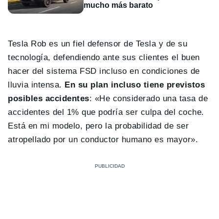
mucho más barato
Tesla Rob es un fiel defensor de Tesla y de su
tecnología, defendiendo ante sus clientes el buen
hacer del sistema FSD incluso en condiciones de
lluvia intensa.
En su plan incluso tiene previstos
posibles accidentes
: «He considerado una tasa de
accidentes del 1% que podría ser culpa del coche.
Está en mi modelo, pero la probabilidad de ser
atropellado por un conductor humano es mayor».