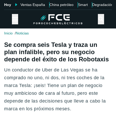
Hoy
Ventas España
China petróleo
Smart
Degradación
Inicio
Noticias
Se compra seis Tesla y traza un
plan infalible, pero su negocio
depende del éxito de los Robotaxis
Un conductor de Uber de Las Vegas se ha
comprado no uno, ni dos, ni tres coches de la
marca Tesla: ¡seis! Tiene un plan de negocio
muy ambicioso de cara al futuro, pero este
depende de las decisiones que lleve a cabo la
marca en los próximos meses.