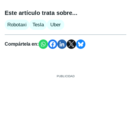
Este artículo trata sobre...
Robotaxi
Tesla
Uber
Compártela en: