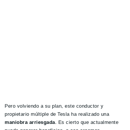
Pero volviendo a su plan, este conductor y
propietario múltiple de Tesla ha realizado una
maniobra arriesgada
. Es cierto que actualmente