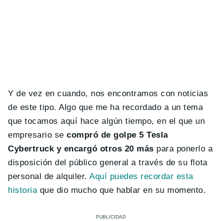
Y de vez en cuando, nos encontramos con noticias
de este tipo. Algo que me ha recordado a un tema
que tocamos aquí hace algún tiempo, en el que un
empresario se
compró de golpe 5 Tesla
Cybertruck y encargó otros 20 más
para ponerlo a
disposición del público general a través de su flota
personal de alquiler.
Aquí puedes recordar esta
historia
que dio mucho que hablar en su momento.