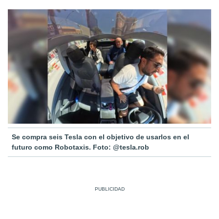
Se compra seis Tesla con el objetivo de usarlos en el
futuro como Robotaxis. Foto: @tesla.rob