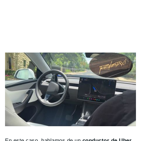
En este caso, hablamos de un
conductor de Uber