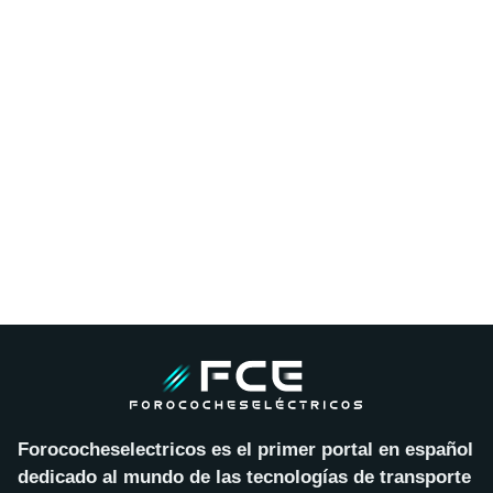
Forococheselectricos es el primer portal en español
dedicado al mundo de las tecnologías de transporte