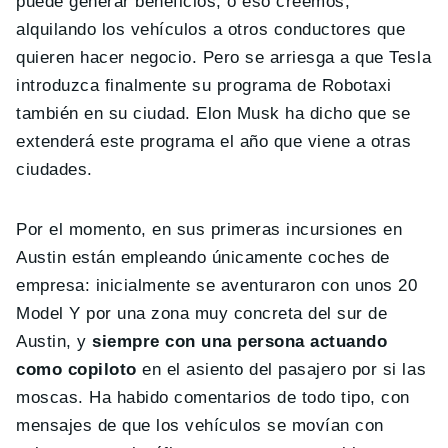
puede generar beneficios, o eso creemos,
alquilando los vehículos a otros conductores que
quieren hacer negocio. Pero se arriesga a que Tesla
introduzca finalmente su programa de Robotaxi
también en su ciudad. Elon Musk ha dicho que se
extenderá este programa el año que viene a otras
ciudades.
Por el momento, en sus primeras incursiones en
Austin están empleando únicamente coches de
empresa: inicialmente se aventuraron con unos 20
Model Y por una zona muy concreta del sur de
Austin, y
siempre con una persona actuando
como copiloto
en el asiento del pasajero por si las
moscas. Ha habido comentarios de todo tipo, con
mensajes de que los vehículos se movían con