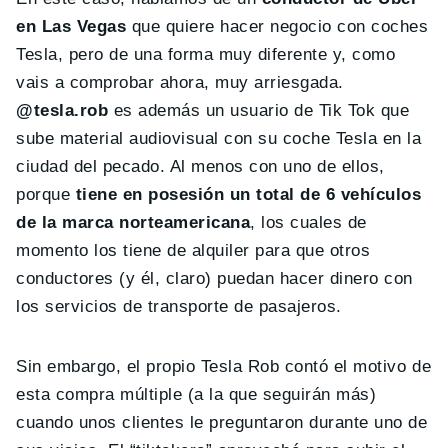
en Las Vegas
que quiere hacer negocio con coches
Tesla, pero de una forma muy diferente y, como
vais a comprobar ahora, muy arriesgada.
@tesla.rob
es además un usuario de Tik Tok que
sube material audiovisual con su coche Tesla en la
ciudad del pecado. Al menos con uno de ellos,
porque
tiene en posesión un total de 6 vehículos
de la marca norteamericana
, los cuales de
momento los tiene de alquiler para que otros
conductores (y él, claro) puedan hacer dinero con
los servicios de transporte de pasajeros.
Sin embargo, el propio Tesla Rob contó el motivo de
esta compra múltiple (a la que seguirán más)
cuando unos clientes le preguntaron durante uno de