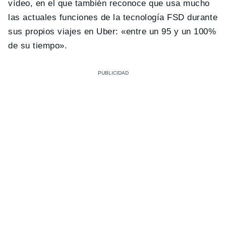
vídeo, en el que también reconoce que usa mucho
las actuales funciones de la tecnología FSD durante
sus propios viajes en Uber: «entre un 95 y un 100%
de su tiempo».