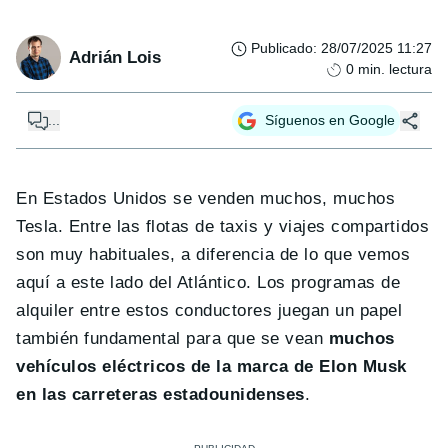
Publicado
:
28/07/2025 11:27
Adrián Lois
0
min. lectura
...
Síguenos en Google
En Estados Unidos se venden muchos, muchos
Tesla. Entre las flotas de taxis y viajes compartidos
son muy habituales, a diferencia de lo que vemos
aquí a este lado del Atlántico. Los programas de
alquiler entre estos conductores juegan un papel
también fundamental para que se vean
muchos
vehículos eléctricos de la marca de Elon Musk
en las carreteras estadounidenses
.