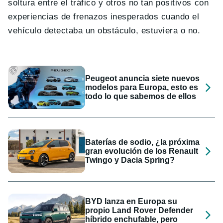
soltura entre el tráfico y otros no tan positivos con
experiencias de frenazos inesperados cuando el
vehículo detectaba un obstáculo, estuviera o no.
Peugeot anuncia siete nuevos
modelos para Europa, esto es
todo lo que sabemos de ellos
Baterías de sodio, ¿la próxima
gran evolución de los Renault
Twingo y Dacia Spring?
BYD lanza en Europa su
propio Land Rover Defender
híbrido enchufable, pero