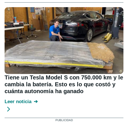
Tiene un Tesla Model S con 750.000 km y le
cambia la batería. Esto es lo que costó y
cuánta autonomía ha ganado
Leer noticia