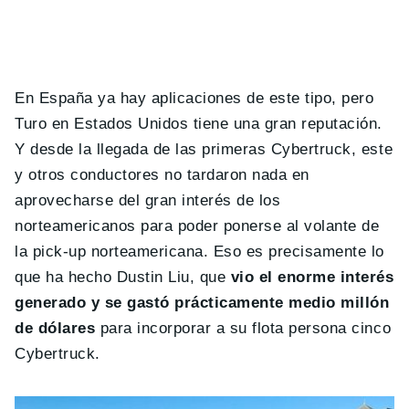
En España ya hay aplicaciones de este tipo, pero
Turo en Estados Unidos tiene una gran reputación.
Y desde la llegada de las primeras Cybertruck, este
y otros conductores no tardaron nada en
aprovecharse del gran interés de los
norteamericanos para poder ponerse al volante de
la pick-up norteamericana. Eso es precisamente lo
que ha hecho Dustin Liu, que
vio el enorme interés
generado y se gastó prácticamente medio millón
de dólares
para incorporar a su flota persona cinco
Cybertruck.