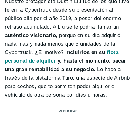
Nuestro protagonista Dustin Liu fue de los que tuvo
fe en la Cybertruck desde su presentación al
público allá por el año 2019, a pesar del enorme
retraso acumulado. A Liu se le podría llamar un
auténtico visionario
, porque en su día adquirió
nada más y nada menos que 5 unidades de la
Cybertruck. ¿El motivo?
Incluirlos en su
flota
personal de alquiler
y, hasta el momento, sacar
una gran rentabilidad a su negocio
. Lo hace a
través de la plataforma Turo, una especie de Airbnb
para coches, que te permiten poder alquiler el
vehículo de otra persona por días u horas.