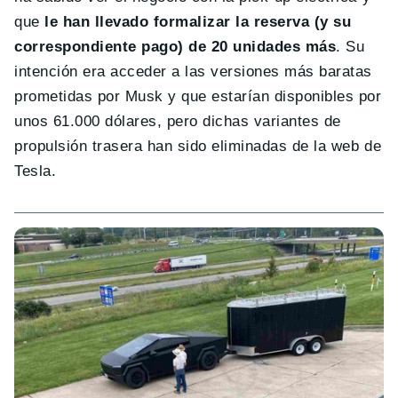
que
le han llevado formalizar la reserva (y su
correspondiente pago) de 20 unidades más
. Su
intención era acceder a las versiones más baratas
prometidas por Musk y que estarían disponibles por
unos 61.000 dólares, pero dichas variantes de
propulsión trasera han sido eliminadas de la web de
Tesla.