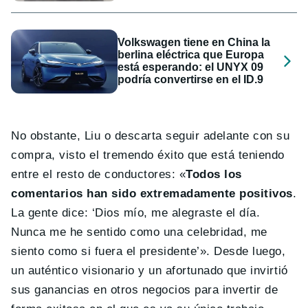
Volkswagen tiene en China la
berlina eléctrica que Europa
está esperando: el UNYX 09
podría convertirse en el ID.9
No obstante, Liu o descarta seguir adelante con su
compra, visto el tremendo éxito que está teniendo
entre el resto de conductores: «
Todos los
comentarios han sido extremadamente positivos
.
La gente dice: ‘Dios mío, me alegraste el día.
Nunca me he sentido como una celebridad, me
siento como si fuera el presidente’». Desde luego,
un auténtico visionario y un afortunado que invirtió
sus ganancias en otros negocios para invertir de