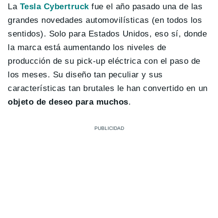
La
Tesla Cybertruck
fue el año pasado una de las
grandes novedades automovilísticas (en todos los
sentidos). Solo para Estados Unidos, eso sí, donde
la marca está aumentando los niveles de
producción de su pick-up eléctrica con el paso de
los meses. Su diseño tan peculiar y sus
características tan brutales le han convertido en un
objeto de deseo para muchos
.