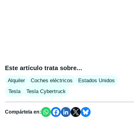
Este artículo trata sobre...
Alquiler
Coches eléctricos
Estados Unidos
Tesla
Tesla Cybertruck
Compártela en: