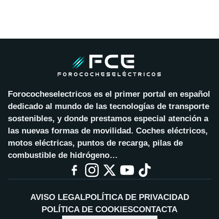
Forococheselectricos es el primer portal en español
dedicado al mundo de las tecnologías de transporte
sostenibles, y donde prestamos especial atención a
las nuevas formas de movilidad. Coches eléctricos,
motos eléctricas, puntos de recarga, pilas de
combustible de hidrógeno…
AVISO LEGAL
POLÍTICA DE PRIVACIDAD
POLÍTICA DE COOKIES
CONTACTA