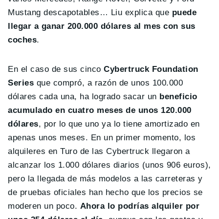
Mustang descapotables… Liu explica que
puede
llegar a ganar 200.000 dólares al mes con sus
coches
.
En el caso de sus cinco
Cybertruck Foundation
Series
que compró, a razón de unos 100.000
dólares cada una, ha logrado sacar un
beneficio
acumulado en cuatro meses de unos 120.000
dólares
, por lo que uno ya lo tiene amortizado en
apenas unos meses. En un primer momento, los
alquileres en Turo de las Cybertruck llegaron a
alcanzar los 1.000 dólares diarios (unos 906 euros),
pero la llegada de más modelos a las carreteras y
de pruebas oficiales han hecho que los precios se
moderen un poco.
Ahora lo podrías alquiler por