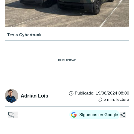
Tesla Cybertruck
Publicado
:
19/08/2024 08:00
Adrián Lois
5
min. lectura
...
Síguenos en Google