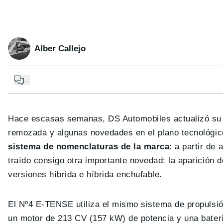
Alber Callejo
...
Hace escasas semanas, DS Automobiles actualizó su m
remozada y algunas novedades en el plano tecnológic
sistema de nomenclaturas de la marca
: a partir de
traído consigo otra importante novedad: la aparición
versiones híbrida e híbrida enchufable.
El Nº4 E-TENSE utiliza el mismo sistema de propulsi
un motor de 213 CV (157 kW) de potencia y una bater