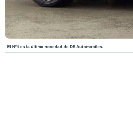
El Nº4 es la última novedad de DS Automobiles.