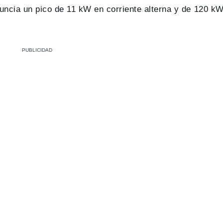
nuncia un pico de 11 kW en corriente alterna y de 120 kW