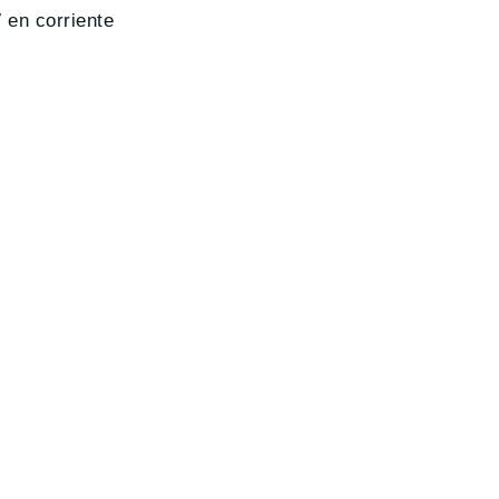
 en corriente