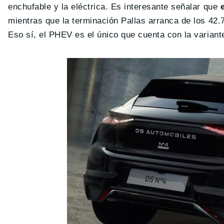
enchufable y la eléctrica. Es interesante señalar que
mientras que la terminación Pallas arranca de los 42.
Eso sí, el PHEV es el único que cuenta con la variant