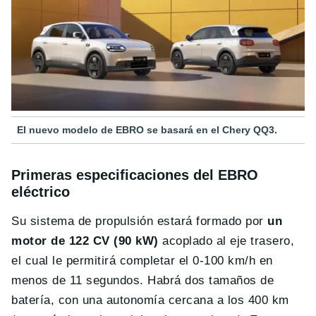
El nuevo modelo de EBRO se basará en el Chery QQ3.
Primeras especificaciones del EBRO
eléctrico
Su sistema de propulsión estará formado por
un
motor de 122 CV (90 kW)
acoplado al eje trasero,
el cual le permitirá completar el 0-100 km/h en
menos de 11 segundos. Habrá dos tamaños de
batería, con una autonomía cercana a los 400 km