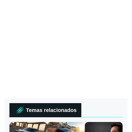
Temas relacionados