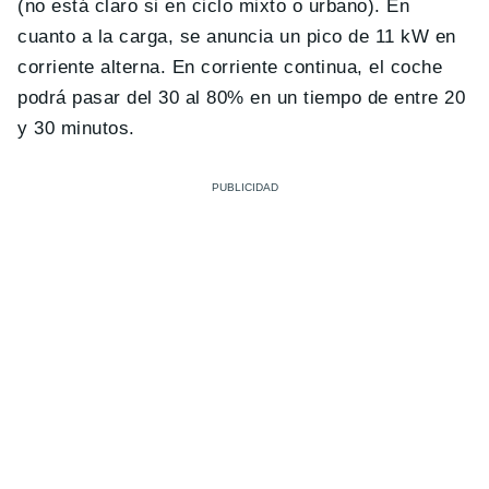
(no está claro si en ciclo mixto o urbano). En
cuanto a la carga, se anuncia un pico de 11 kW en
corriente alterna. En corriente continua, el coche
podrá pasar del 30 al 80% en un tiempo de entre 20
y 30 minutos.