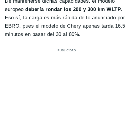
De mantenerse dichas capacidades, el modelo
europeo
debería rondar los 200 y 300 km WLTP
.
Eso sí, la carga es más rápida de lo anunciado por
EBRO, pues el modelo de Chery apenas tarda 16.5
minutos en pasar del 30 al 80%.