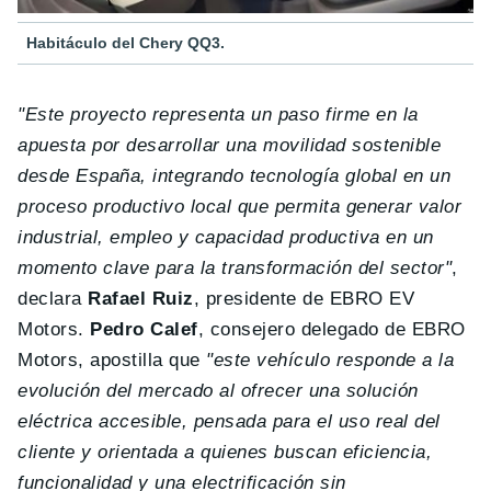
Habitáculo del Chery QQ3.
"Este proyecto representa un paso firme en la
apuesta por desarrollar una movilidad sostenible
desde España, integrando tecnología global en un
proceso productivo local que permita generar valor
industrial, empleo y capacidad productiva en un
momento clave para la transformación del sector"
,
declara
Rafael Ruiz
, presidente de EBRO EV
Motors.
Pedro Calef
, consejero delegado de EBRO
Motors, apostilla que
"este vehículo responde a la
evolución del mercado al ofrecer una solución
eléctrica accesible, pensada para el uso real del
cliente y orientada a quienes buscan eficiencia,
funcionalidad y una electrificación sin