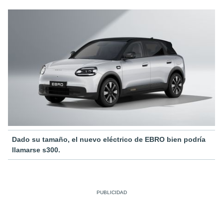
Dado su tamaño, el nuevo eléctrico de EBRO bien podría
llamarse s300.