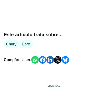
Este artículo trata sobre...
Chery
Ebro
Compártela en: