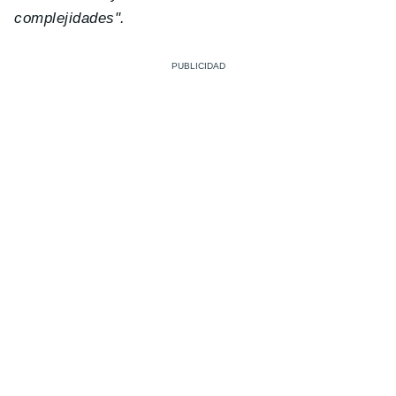
complejidades".