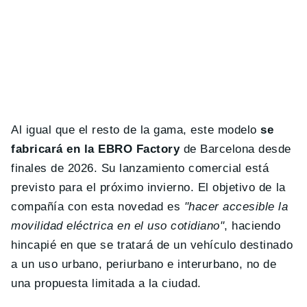
Al igual que el resto de la gama, este modelo
se
fabricará en la EBRO Factory
de Barcelona desde
finales de 2026. Su lanzamiento comercial está
previsto para el próximo invierno. El objetivo de la
compañía con esta novedad es
"hacer accesible la
movilidad eléctrica en el uso cotidiano"
, haciendo
hincapié en que se tratará de un vehículo destinado
a un uso urbano, periurbano e interurbano, no de
una propuesta limitada a la ciudad.