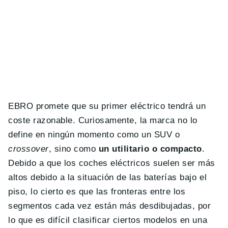
EBRO promete que su primer eléctrico tendrá un
coste razonable. Curiosamente, la marca no lo
define en ningún momento como un SUV o
crossover
, sino como
un utilitario o compacto
.
Debido a que los coches eléctricos suelen ser más
altos debido a la situación de las baterías bajo el
piso, lo cierto es que las fronteras entre los
segmentos cada vez están más desdibujadas, por
lo que es difícil clasificar ciertos modelos en una