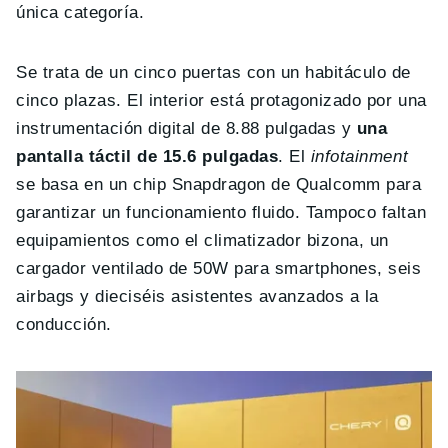
única categoría.
Se trata de un cinco puertas con un habitáculo de
cinco plazas. El interior está protagonizado por una
instrumentación digital de 8.88 pulgadas y
una
pantalla táctil de 15.6 pulgadas
. El
infotainment
se basa en un chip Snapdragon de Qualcomm para
garantizar un funcionamiento fluido. Tampoco faltan
equipamientos como el climatizador bizona, un
cargador ventilado de 50W para smartphones, seis
airbags y dieciséis asistentes avanzados a la
conducción.