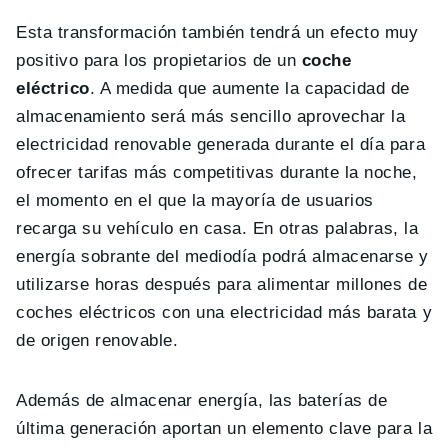
Esta transformación también tendrá un efecto muy
positivo para los propietarios de un
coche
eléctrico
. A medida que aumente la capacidad de
almacenamiento será más sencillo aprovechar la
electricidad renovable generada durante el día para
ofrecer tarifas más competitivas durante la noche,
el momento en el que la mayoría de usuarios
recarga su vehículo en casa. En otras palabras, la
energía sobrante del mediodía podrá almacenarse y
utilizarse horas después para alimentar millones de
coches eléctricos con una electricidad más barata y
de origen renovable.
Además de almacenar energía, las baterías de
última generación aportan un elemento clave para la