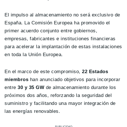
El impulso al almacenamiento no será exclusivo de
España. La Comisión Europea ha promovido el
primer acuerdo conjunto entre gobiernos,
empresas, fabricantes e instituciones financieras
para acelerar la implantación de estas instalaciones
en toda la Unión Europea.
En el marco de este compromiso,
22 Estados
miembros
han anunciado objetivos para incorporar
entre
30 y 35 GW
de almacenamiento durante los
próximos dos años, reforzando la seguridad del
suministro y facilitando una mayor integración de
las energías renovables.