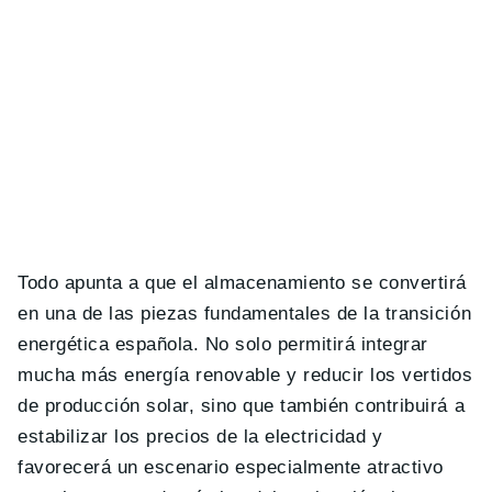
Todo apunta a que el almacenamiento se convertirá
en una de las piezas fundamentales de la transición
energética española. No solo permitirá integrar
mucha más energía renovable y reducir los vertidos
de producción solar, sino que también contribuirá a
estabilizar los precios de la electricidad y
favorecerá un escenario especialmente atractivo