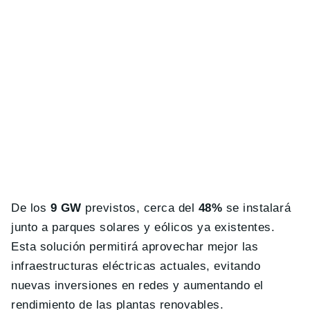
De los
9 GW
previstos, cerca del
48%
se instalará
junto a parques solares y eólicos ya existentes.
Esta solución permitirá aprovechar mejor las
infraestructuras eléctricas actuales, evitando
nuevas inversiones en redes y aumentando el
rendimiento de las plantas renovables.