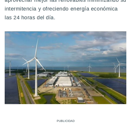
aprovechar mejor las renovables minimizando su
intermitencia y ofreciendo energía económica
las 24 horas del día.