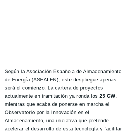
Según la Asociación Española de Almacenamiento
de Energía (ASEALEN), este despliegue apenas
será el comienzo. La cartera de proyectos
actualmente en tramitación ya ronda los
25 GW
,
mientras que acaba de ponerse en marcha el
Observatorio por la Innovación en el
Almacenamiento, una iniciativa que pretende
acelerar el desarrollo de esta tecnología y facilitar