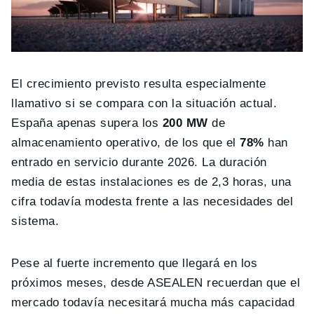
El crecimiento previsto resulta especialmente
llamativo si se compara con la situación actual.
España apenas supera los
200 MW
de
almacenamiento operativo, de los que el
78%
han
entrado en servicio durante 2026. La duración
media de estas instalaciones es de 2,3 horas, una
cifra todavía modesta frente a las necesidades del
sistema.
Pese al fuerte incremento que llegará en los
próximos meses, desde ASEALEN recuerdan que el
mercado todavía necesitará mucha más capacidad