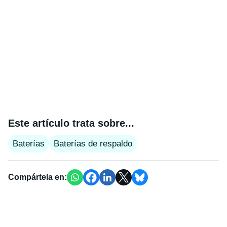
Este artículo trata sobre...
Baterías
Baterías de respaldo
Compártela en: