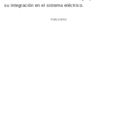
su integración en el sistema eléctrico.