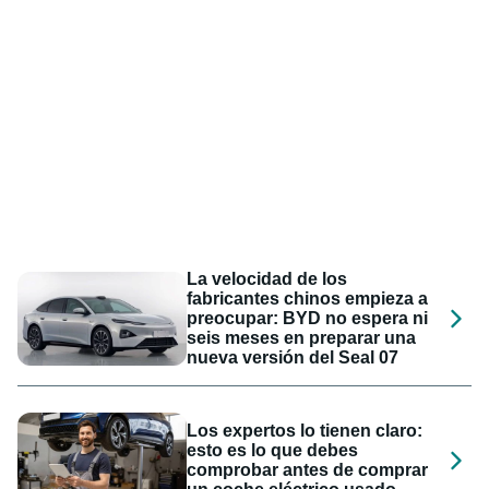
La velocidad de los
fabricantes chinos empieza a
preocupar: BYD no espera ni
seis meses en preparar una
nueva versión del Seal 07
Los expertos lo tienen claro:
esto es lo que debes
comprobar antes de comprar