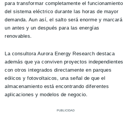
para transformar completamente el funcionamiento
del sistema eléctrico durante las horas de mayor
demanda. Aun así, el salto será enorme y marcará
un antes y un después para las energías
renovables.
La consultora Aurora Energy Research destaca
además que ya conviven proyectos independientes
con otros integrados directamente en parques
eólicos y fotovoltaicos, una señal de que el
almacenamiento está encontrando diferentes
aplicaciones y modelos de negocio.