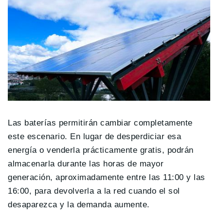
Las baterías permitirán cambiar completamente
este escenario. En lugar de desperdiciar esa
energía o venderla prácticamente gratis, podrán
almacenarla durante las horas de mayor
generación, aproximadamente entre las 11:00 y las
16:00, para devolverla a la red cuando el sol
desaparezca y la demanda aumente.