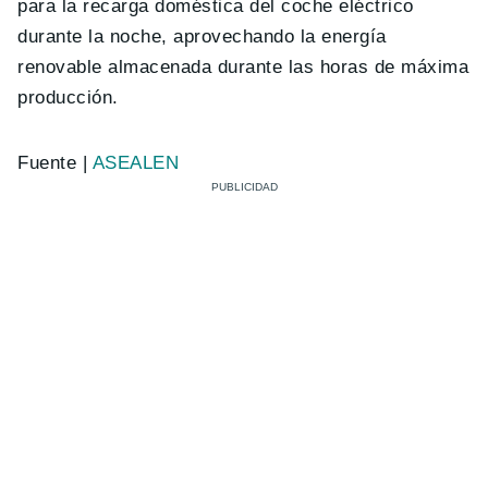
para la recarga doméstica del coche eléctrico
durante la noche, aprovechando la energía
renovable almacenada durante las horas de máxima
producción.
Fuente |
ASEALEN