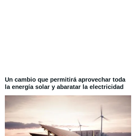
Un cambio que permitirá aprovechar toda
la energía solar y abaratar la electricidad