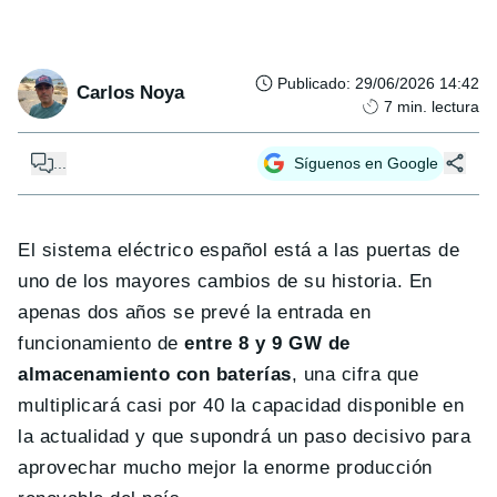
Publicado
:
29/06/2026 14:42
Carlos Noya
7
min. lectura
...
Síguenos en Google
El sistema eléctrico español está a las puertas de
uno de los mayores cambios de su historia. En
apenas dos años se prevé la entrada en
funcionamiento de
entre 8 y 9 GW de
almacenamiento con baterías
, una cifra que
multiplicará casi por 40 la capacidad disponible en
la actualidad y que supondrá un paso decisivo para
aprovechar mucho mejor la enorme producción