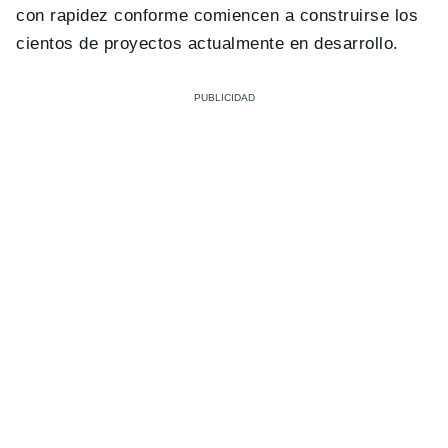
con rapidez conforme comiencen a construirse los
cientos de proyectos actualmente en desarrollo.