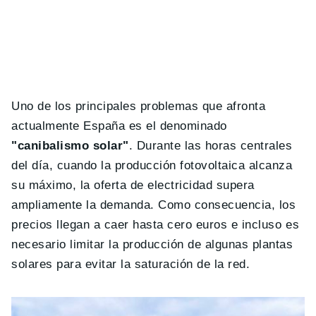
Uno de los principales problemas que afronta
actualmente España es el denominado
"canibalismo solar"
. Durante las horas centrales
del día, cuando la producción fotovoltaica alcanza
su máximo, la oferta de electricidad supera
ampliamente la demanda. Como consecuencia, los
precios llegan a caer hasta cero euros e incluso es
necesario limitar la producción de algunas plantas
solares para evitar la saturación de la red.