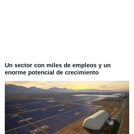
Un sector con miles de empleos y un
enorme potencial de crecimiento