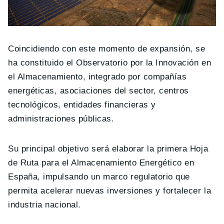
Coincidiendo con este momento de expansión, se
ha constituido el Observatorio por la Innovación en
el Almacenamiento, integrado por compañías
energéticas, asociaciones del sector, centros
tecnológicos, entidades financieras y
administraciones públicas.
Su principal objetivo será elaborar la primera Hoja
de Ruta para el Almacenamiento Energético en
España, impulsando un marco regulatorio que
permita acelerar nuevas inversiones y fortalecer la
industria nacional.