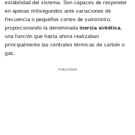
estabilidad del sistema. Son capaces de responder
en apenas milisegundos ante variaciones de
frecuencia o pequeños cortes de suministro,
proporcionando la denominada
inercia sintética
,
una función que hasta ahora realizaban
principalmente las centrales térmicas de carbón o
gas.