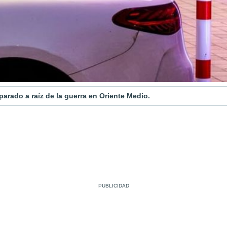
parado a raíz de la guerra en Oriente Medio.