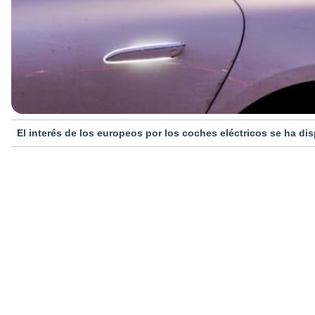
El interés de los europeos por los coches eléctricos se ha dis