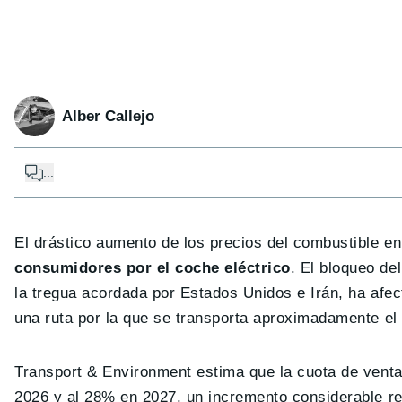
Alber Callejo
...
El drástico aumento de los precios del combustible en
consumidores por el coche eléctrico
. El bloqueo de
la tregua acordada por Estados Unidos e Irán, ha afe
una ruta por la que se transporta aproximadamente el
Transport & Environment estima que la cuota de vent
2026 y al 28% en 2027, un incremento considerable re