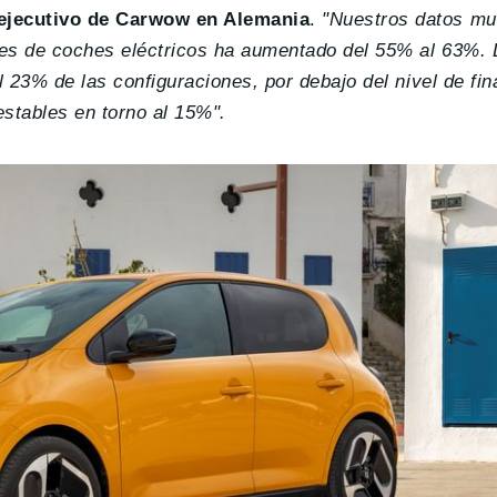
 ejecutivo de Carwow en Alemania
.
"Nuestros datos mu
ones de coches eléctricos ha aumentado del 55% al 63%.
l 23% de las configuraciones, por debajo del nivel de fin
estables en torno al 15%".