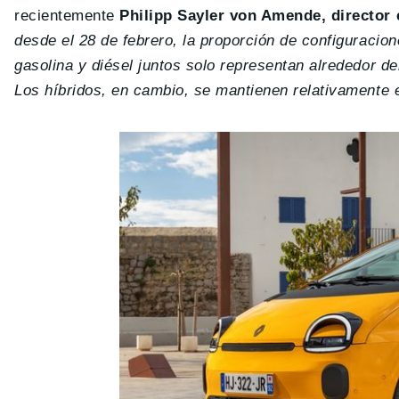
recientemente
Philipp Sayler von Amende, director
desde el 28 de febrero, la proporción de configuraci
gasolina y diésel juntos solo representan alrededor de
Los híbridos, en cambio, se mantienen relativamente 