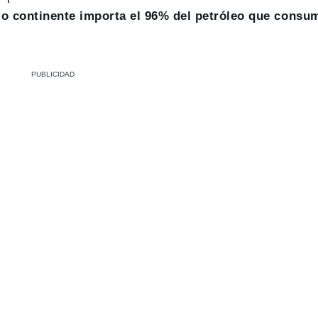
jo continente importa el 96% del petróleo que consu