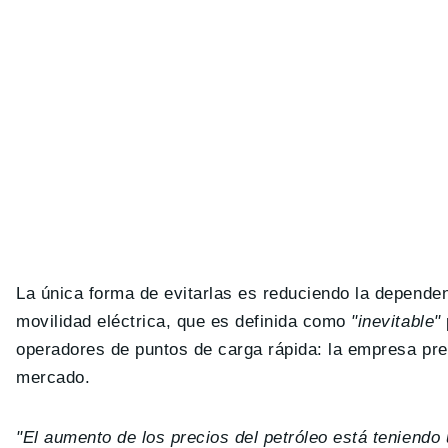
La única forma de evitarlas es reduciendo la dependenc
movilidad eléctrica, que es definida como
"inevitable"
operadores de puntos de carga rápida: la empresa p
mercado.
"El aumento de los precios del petróleo está teniendo 