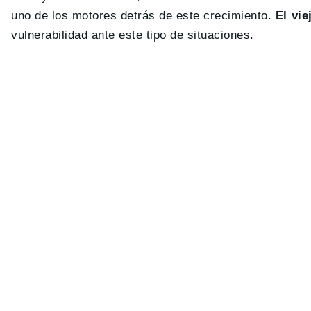
uno de los motores detrás de este crecimiento.
El vie
vulnerabilidad ante este tipo de situaciones.